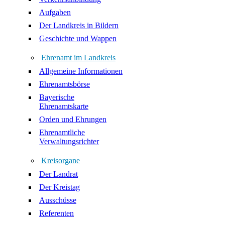
Aufgaben
Der Landkreis in Bildern
Geschichte und Wappen
Ehrenamt im Landkreis
Allgemeine Informationen
Ehrenamtsbörse
Bayerische
Ehrenamtskarte
Orden und Ehrungen
Ehrenamtliche
Verwaltungsrichter
Kreisorgane
Der Landrat
Der Kreistag
Ausschüsse
Referenten