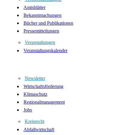
Amtsblätter
Bekanntmachungen
Bücher und Publikationen
Pressemitteilungen
Veranstaltungen
Veranstaltungskalender
Newsletter
Wirtschaftsförderung
Klimaschutz
Regionalmanagement
Jobs
Kreisrecht
Abfallwirtschaft