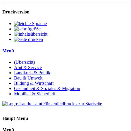
Druckversion
Menü
(Übersicht)
Amt & Service
Landkreis & Politik
Bau & Umwelt
Bildung & Wirtschaft
Gesundheit & Soziales & Migration
Mobilität & Sicherheit
Haupt-Menü
Menü