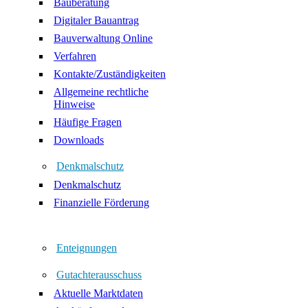
Bauberatung
Digitaler Bauantrag
Bauverwaltung Online
Verfahren
Kontakte/Zuständigkeiten
Allgemeine rechtliche
Hinweise
Häufige Fragen
Downloads
Denkmalschutz
Denkmalschutz
Finanzielle Förderung
Enteignungen
Gutachterausschuss
Aktuelle Marktdaten