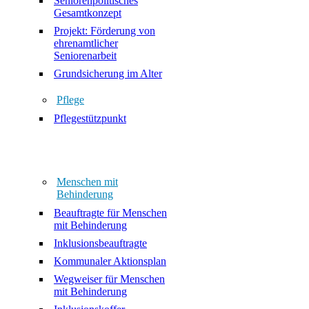
Seniorenpolitisches
Gesamtkonzept
Projekt: Förderung von
ehrenamtlicher
Seniorenarbeit
Grundsicherung im Alter
Pflege
Pflegestützpunkt
Menschen mit
Behinderung
Beauftragte für Menschen
mit Behinderung
Inklusionsbeauftragte
Kommunaler Aktionsplan
Wegweiser für Menschen
mit Behinderung