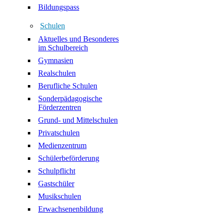
Bildungspass
Schulen
Aktuelles und Besonderes
im Schulbereich
Gymnasien
Realschulen
Berufliche Schulen
Sonderpädagogische
Förderzentren
Grund- und Mittelschulen
Privatschulen
Medienzentrum
Schülerbeförderung
Schulpflicht
Gastschüler
Musikschulen
Erwachsenenbildung