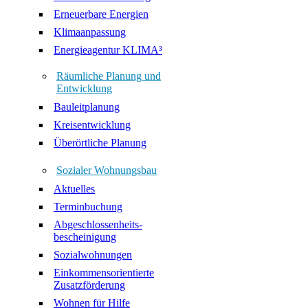
Erneuerbare Energien
Klimaanpassung
Energieagentur KLIMA³
Räumliche Planung und
Entwicklung
Bauleitplanung
Kreisentwicklung
Überörtliche Planung
Sozialer Wohnungsbau
Aktuelles
Terminbuchung
Abgeschlossenheits-
bescheinigung
Sozialwohnungen
Einkommensorientierte
Zusatzförderung
Wohnen für Hilfe