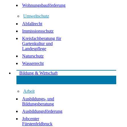
Wohnungsbauförderung
Umweltschutz
Abfallrecht
Immissionsschutz
Kreisfachberatung für
Gartenkultur und
Landespflege
Naturschutz
Wasserrecht
Bildung & Wirtschaft
Arbeit
Ausbildungs- und
Bildungsberatung
Ausbildungsförderung
Jobcenter
Fürstenfeldbruck