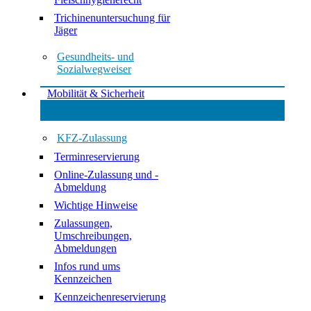
Trichinenuntersuchung für
Jäger
Gesundheits- und
Sozialwegweiser
Mobilität & Sicherheit
KFZ-Zulassung
Terminreservierung
Online-Zulassung und -
Abmeldung
Wichtige Hinweise
Zulassungen,
Umschreibungen,
Abmeldungen
Infos rund ums
Kennzeichen
Kennzeichenreservierung