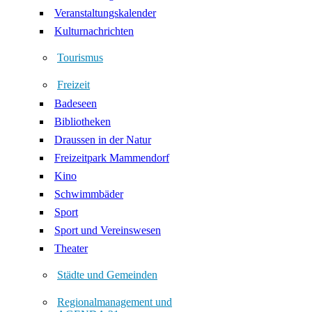
Veranstaltungskalender
Kulturnachrichten
Tourismus
Freizeit
Badeseen
Bibliotheken
Draussen in der Natur
Freizeitpark Mammendorf
Kino
Schwimmbäder
Sport
Sport und Vereinswesen
Theater
Städte und Gemeinden
Regionalmanagement und