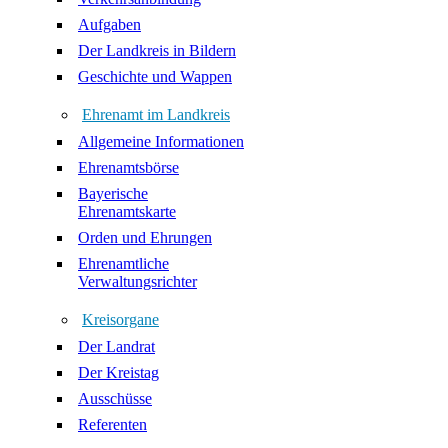
Aufgaben
Der Landkreis in Bildern
Geschichte und Wappen
Ehrenamt im Landkreis
Allgemeine Informationen
Ehrenamtsbörse
Bayerische
Ehrenamtskarte
Orden und Ehrungen
Ehrenamtliche
Verwaltungsrichter
Kreisorgane
Der Landrat
Der Kreistag
Ausschüsse
Referenten