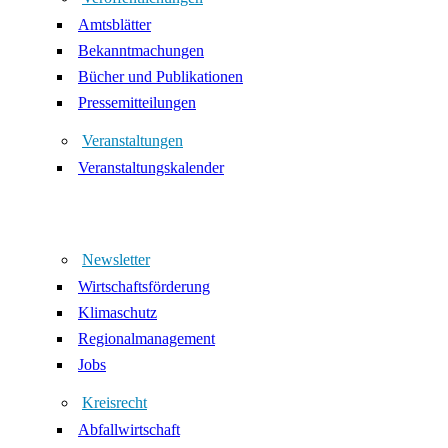
Amtsblätter
Bekanntmachungen
Bücher und Publikationen
Pressemitteilungen
Veranstaltungen
Veranstaltungskalender
Newsletter
Wirtschaftsförderung
Klimaschutz
Regionalmanagement
Jobs
Kreisrecht
Abfallwirtschaft