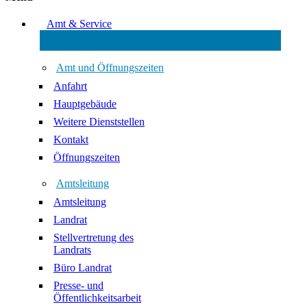
Amt & Service
Amt und Öffnungszeiten
Anfahrt
Hauptgebäude
Weitere Dienststellen
Kontakt
Öffnungszeiten
Amtsleitung
Amtsleitung
Landrat
Stellvertretung des
Landrats
Büro Landrat
Presse- und
Öffentlichkeitsarbeit