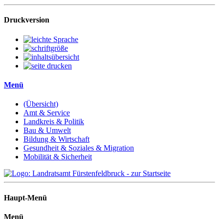
Druckversion
Menü
(Übersicht)
Amt & Service
Landkreis & Politik
Bau & Umwelt
Bildung & Wirtschaft
Gesundheit & Soziales & Migration
Mobilität & Sicherheit
Haupt-Menü
Menü