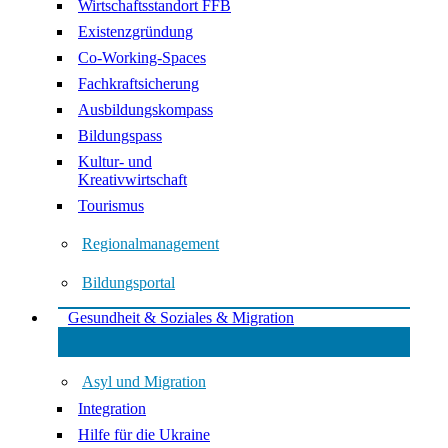
Wirtschaftsstandort FFB
Existenzgründung
Co-Working-Spaces
Fachkraftsicherung
Ausbildungskompass
Bildungspass
Kultur- und
Kreativwirtschaft
Tourismus
Regionalmanagement
Bildungsportal
Gesundheit & Soziales & Migration
Asyl und Migration
Integration
Hilfe für die Ukraine