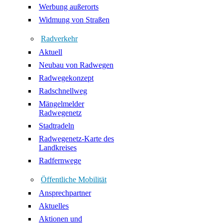
Werbung außerorts
Widmung von Straßen
Radverkehr
Aktuell
Neubau von Radwegen
Radwegekonzept
Radschnellweg
Mängelmelder
Radwegenetz
Stadtradeln
Radwegenetz-Karte des
Landkreises
Radfernwege
Öffentliche Mobilität
Ansprechpartner
Aktuelles
Aktionen und