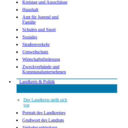
Kreistag und Ausschüsse
Haushalt
Amt für Jugend und
Familie
Schulen und Sport
Soziales
Straßenverkehr
Umweltschutz
Wirtschaftsförderung
Zweckverbände und
Kommunalunternehmen
Landkreis & Politik
Der Landkreis stellt sich
vor
Portrait des Landkreises
Grußwort des Landrats
Verkehrsanbindung