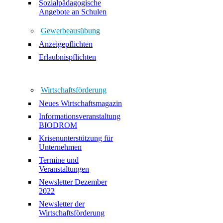
Sozialpädagogische
Angebote an Schulen
Gewerbeausübung
Anzeigepflichten
Erlaubnispflichten
Wirtschaftsförderung
Neues Wirtschaftsmagazin
Informationsveranstaltung
BIODROM
Krisenunterstützung für
Unternehmen
Termine und
Veranstaltungen
Newsletter Dezember
2022
Newsletter der
Wirtschaftsförderung