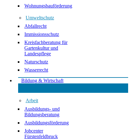
Wohnungsbauförderung
Umweltschutz
Abfallrecht
Immissionsschutz
Kreisfachberatung für
Gartenkultur und
Landespflege
Naturschutz
Wasserrecht
Bildung & Wirtschaft
Arbeit
Ausbildungs- und
Bildungsberatung
Ausbildungsförderung
Jobcenter
Fürstenfeldbruck