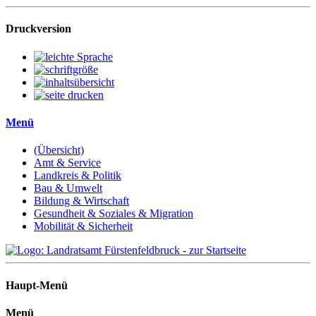
Druckversion
Menü
(Übersicht)
Amt & Service
Landkreis & Politik
Bau & Umwelt
Bildung & Wirtschaft
Gesundheit & Soziales & Migration
Mobilität & Sicherheit
Haupt-Menü
Menü