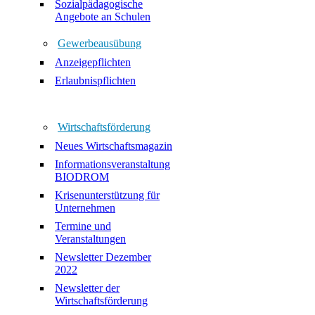
Sozialpädagogische
Angebote an Schulen
Gewerbeausübung
Anzeigepflichten
Erlaubnispflichten
Wirtschaftsförderung
Neues Wirtschaftsmagazin
Informationsveranstaltung
BIODROM
Krisenunterstützung für
Unternehmen
Termine und
Veranstaltungen
Newsletter Dezember
2022
Newsletter der
Wirtschaftsförderung