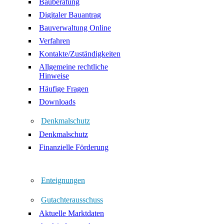
Bauberatung
Digitaler Bauantrag
Bauverwaltung Online
Verfahren
Kontakte/Zuständigkeiten
Allgemeine rechtliche
Hinweise
Häufige Fragen
Downloads
Denkmalschutz
Denkmalschutz
Finanzielle Förderung
Enteignungen
Gutachterausschuss
Aktuelle Marktdaten