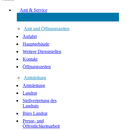
Amt & Service
Amt und Öffnungszeiten
Anfahrt
Hauptgebäude
Weitere Dienststellen
Kontakt
Öffnungszeiten
Amtsleitung
Amtsleitung
Landrat
Stellvertretung des
Landrats
Büro Landrat
Presse- und
Öffentlichkeitsarbeit