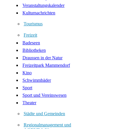
Veranstaltungskalender
Kulturnachrichten
Tourismus
Freizeit
Badeseen
Bibliotheken
Draussen in der Natur
Freizeitpark Mammendorf
Kino
Schwimmbäder
Sport
Sport und Vereinswesen
Theater
Städte und Gemeinden
Regionalmanagement und