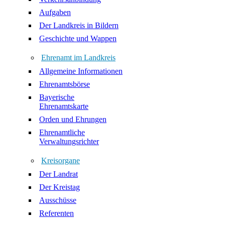
Aufgaben
Der Landkreis in Bildern
Geschichte und Wappen
Ehrenamt im Landkreis
Allgemeine Informationen
Ehrenamtsbörse
Bayerische
Ehrenamtskarte
Orden und Ehrungen
Ehrenamtliche
Verwaltungsrichter
Kreisorgane
Der Landrat
Der Kreistag
Ausschüsse
Referenten