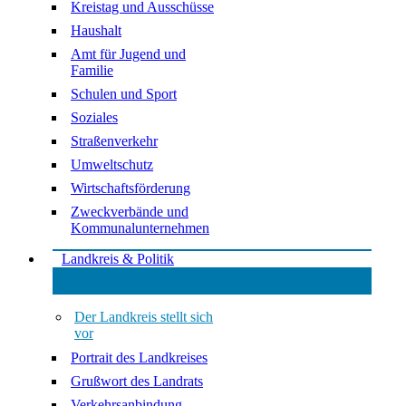
Kreistag und Ausschüsse
Haushalt
Amt für Jugend und
Familie
Schulen und Sport
Soziales
Straßenverkehr
Umweltschutz
Wirtschaftsförderung
Zweckverbände und
Kommunalunternehmen
Landkreis & Politik
Der Landkreis stellt sich
vor
Portrait des Landkreises
Grußwort des Landrats
Verkehrsanbindung