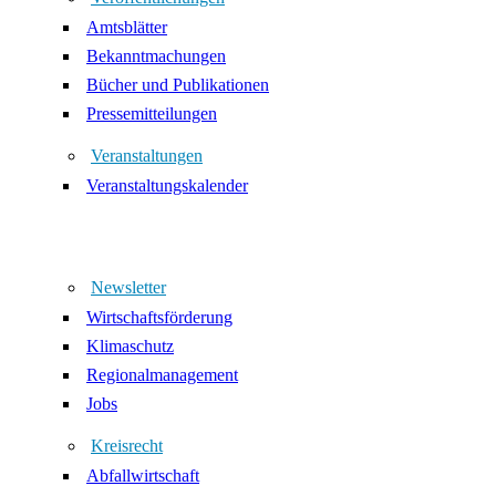
Amtsblätter
Bekanntmachungen
Bücher und Publikationen
Pressemitteilungen
Veranstaltungen
Veranstaltungskalender
Newsletter
Wirtschaftsförderung
Klimaschutz
Regionalmanagement
Jobs
Kreisrecht
Abfallwirtschaft