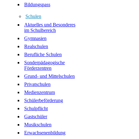
Bildungspass
Schulen
Aktuelles und Besonderes
im Schulbereich
Gymnasien
Realschulen
Berufliche Schulen
Sonderpädagogische
Förderzentren
Grund- und Mittelschulen
Privatschulen
Medienzentrum
Schülerbeförderung
Schulpflicht
Gastschüler
Musikschulen
Erwachsenenbildung