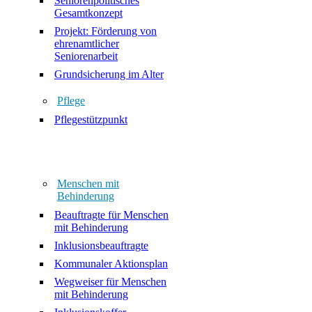
Seniorenpolitisches
Gesamtkonzept
Projekt: Förderung von
ehrenamtlicher
Seniorenarbeit
Grundsicherung im Alter
Pflege
Pflegestützpunkt
Menschen mit
Behinderung
Beauftragte für Menschen
mit Behinderung
Inklusionsbeauftragte
Kommunaler Aktionsplan
Wegweiser für Menschen
mit Behinderung