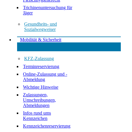
Trichinenuntersuchung für
Jäger
Gesundheits- und
Sozialwegweiser
Mobilität & Sicherheit
KFZ-Zulassung
Terminreservierung
Online-Zulassung und -
Abmeldung
Wichtige Hinweise
Zulassungen,
Umschreibungen,
Abmeldungen
Infos rund ums
Kennzeichen
Kennzeichenreservierung