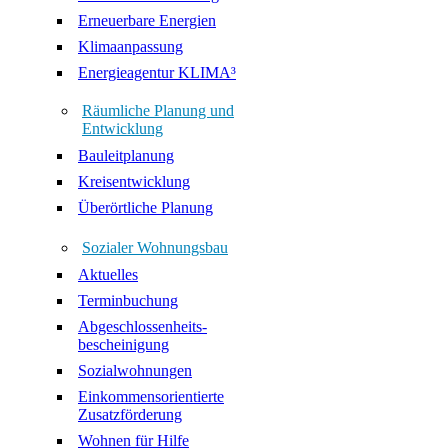
Erneuerbare Energien
Klimaanpassung
Energieagentur KLIMA³
Räumliche Planung und
Entwicklung
Bauleitplanung
Kreisentwicklung
Überörtliche Planung
Sozialer Wohnungsbau
Aktuelles
Terminbuchung
Abgeschlossenheits-
bescheinigung
Sozialwohnungen
Einkommensorientierte
Zusatzförderung
Wohnen für Hilfe