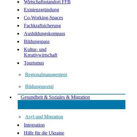
Wirtschaftsstandort FFB
Existenzgründung
Co-Working-Spaces
Fachkraftsicherung
Ausbildungskompass
Bildungspass
Kultur- und
Kreativwirtschaft
Tourismus
Regionalmanagement
Bildungsportal
Gesundheit & Soziales & Migration
Asyl und Migration
Integration
Hilfe für die Ukraine