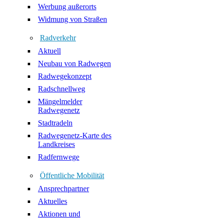
Werbung außerorts
Widmung von Straßen
Radverkehr
Aktuell
Neubau von Radwegen
Radwegekonzept
Radschnellweg
Mängelmelder
Radwegenetz
Stadtradeln
Radwegenetz-Karte des
Landkreises
Radfernwege
Öffentliche Mobilität
Ansprechpartner
Aktuelles
Aktionen und