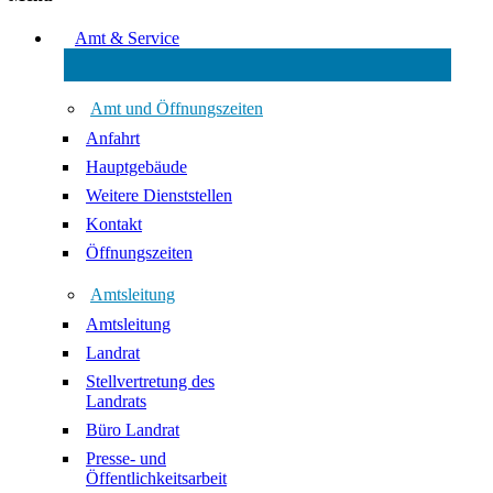
Amt & Service
Amt und Öffnungszeiten
Anfahrt
Hauptgebäude
Weitere Dienststellen
Kontakt
Öffnungszeiten
Amtsleitung
Amtsleitung
Landrat
Stellvertretung des
Landrats
Büro Landrat
Presse- und
Öffentlichkeitsarbeit