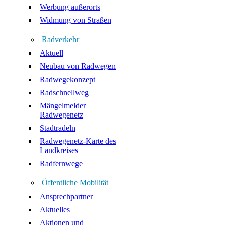
Werbung außerorts
Widmung von Straßen
Radverkehr
Aktuell
Neubau von Radwegen
Radwegekonzept
Radschnellweg
Mängelmelder
Radwegenetz
Stadtradeln
Radwegenetz-Karte des
Landkreises
Radfernwege
Öffentliche Mobilität
Ansprechpartner
Aktuelles
Aktionen und