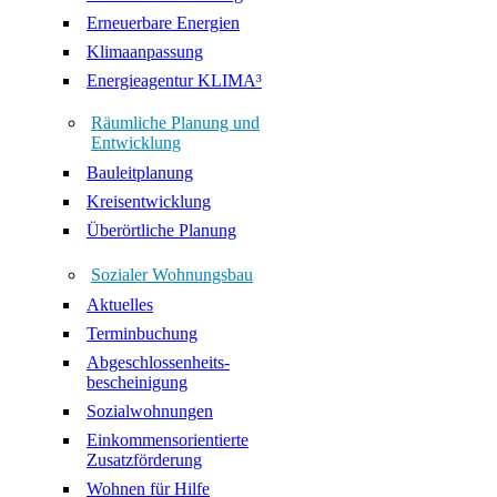
Erneuerbare Energien
Klimaanpassung
Energieagentur KLIMA³
Räumliche Planung und
Entwicklung
Bauleitplanung
Kreisentwicklung
Überörtliche Planung
Sozialer Wohnungsbau
Aktuelles
Terminbuchung
Abgeschlossenheits-
bescheinigung
Sozialwohnungen
Einkommensorientierte
Zusatzförderung
Wohnen für Hilfe