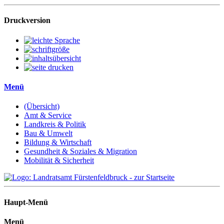
Druckversion
Menü
(Übersicht)
Amt & Service
Landkreis & Politik
Bau & Umwelt
Bildung & Wirtschaft
Gesundheit & Soziales & Migration
Mobilität & Sicherheit
Haupt-Menü
Menü