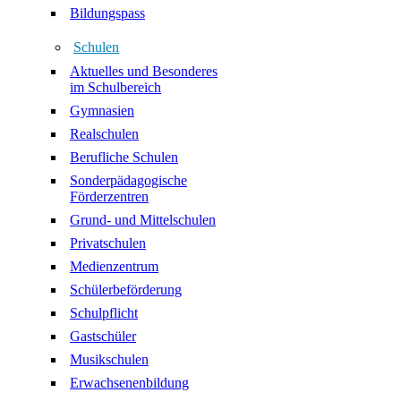
Bildungspass
Schulen
Aktuelles und Besonderes
im Schulbereich
Gymnasien
Realschulen
Berufliche Schulen
Sonderpädagogische
Förderzentren
Grund- und Mittelschulen
Privatschulen
Medienzentrum
Schülerbeförderung
Schulpflicht
Gastschüler
Musikschulen
Erwachsenenbildung