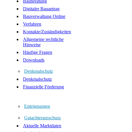
Bauberatung
Digitaler Bauantrag
Bauverwaltung Online
Verfahren
Kontakte/Zuständigkeiten
Allgemeine rechtliche
Hinweise
Häufige Fragen
Downloads
Denkmalschutz
Denkmalschutz
Finanzielle Förderung
Enteignungen
Gutachterausschuss
Aktuelle Marktdaten