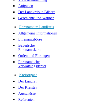
Aufgaben
Der Landkreis in Bildern
Geschichte und Wappen
Ehrenamt im Landkreis
Allgemeine Informationen
Ehrenamtsbörse
Bayerische
Ehrenamtskarte
Orden und Ehrungen
Ehrenamtliche
Verwaltungsrichter
Kreisorgane
Der Landrat
Der Kreistag
Ausschüsse
Referenten