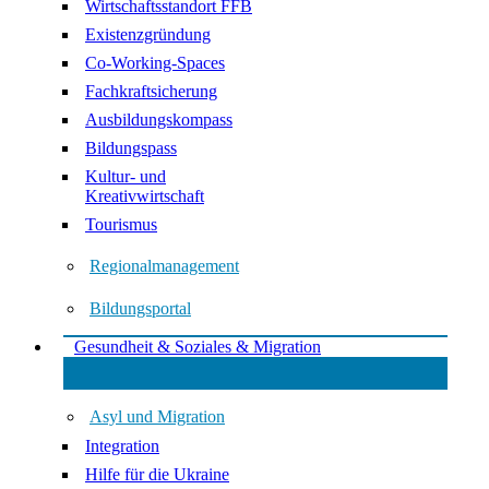
Wirtschaftsstandort FFB
Existenzgründung
Co-Working-Spaces
Fachkraftsicherung
Ausbildungskompass
Bildungspass
Kultur- und
Kreativwirtschaft
Tourismus
Regionalmanagement
Bildungsportal
Gesundheit & Soziales & Migration
Asyl und Migration
Integration
Hilfe für die Ukraine