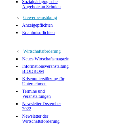
Sozialpädagogische
Angebote an Schulen
Gewerbeausübung
Anzeigepflichten
Erlaubnispflichten
Wirtschaftsförderung
Neues Wirtschaftsmagazin
Informationsveranstaltung
BIODROM
Krisenunterstützung für
Unternehmen
Termine und
Veranstaltungen
Newsletter Dezember
2022
Newsletter der
Wirtschaftsförderung