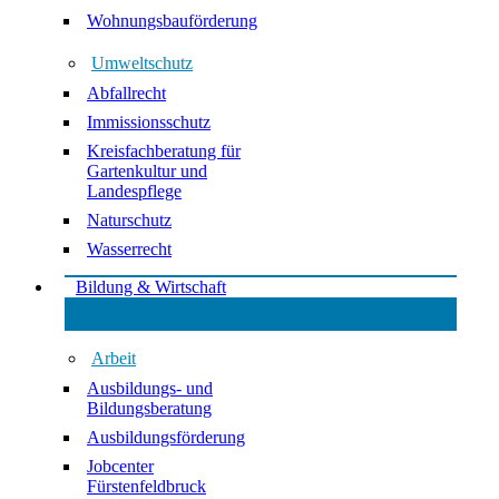
Wohnungsbauförderung
Umweltschutz
Abfallrecht
Immissionsschutz
Kreisfachberatung für
Gartenkultur und
Landespflege
Naturschutz
Wasserrecht
Bildung & Wirtschaft
Arbeit
Ausbildungs- und
Bildungsberatung
Ausbildungsförderung
Jobcenter
Fürstenfeldbruck