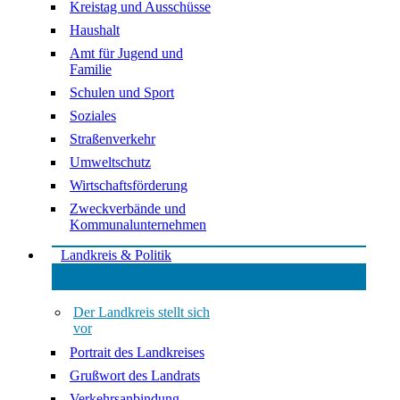
Kreistag und Ausschüsse
Haushalt
Amt für Jugend und
Familie
Schulen und Sport
Soziales
Straßenverkehr
Umweltschutz
Wirtschaftsförderung
Zweckverbände und
Kommunalunternehmen
Landkreis & Politik
Der Landkreis stellt sich
vor
Portrait des Landkreises
Grußwort des Landrats
Verkehrsanbindung