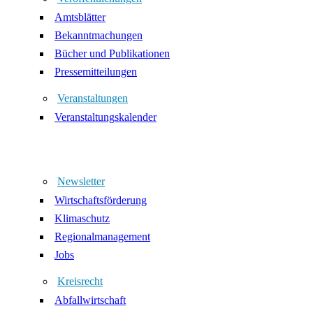
Amtsblätter
Bekanntmachungen
Bücher und Publikationen
Pressemitteilungen
Veranstaltungen
Veranstaltungskalender
Newsletter
Wirtschaftsförderung
Klimaschutz
Regionalmanagement
Jobs
Kreisrecht
Abfallwirtschaft