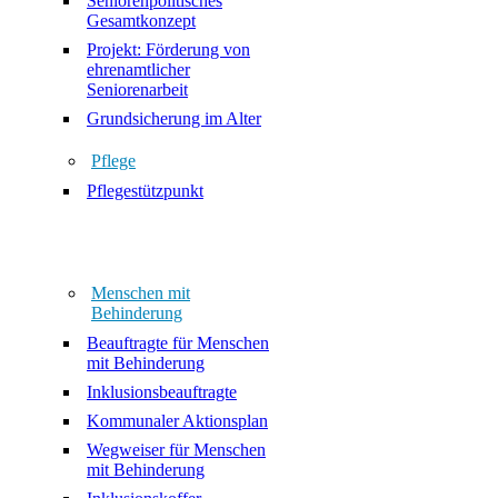
Seniorenpolitisches
Gesamtkonzept
Projekt: Förderung von
ehrenamtlicher
Seniorenarbeit
Grundsicherung im Alter
Pflege
Pflegestützpunkt
Menschen mit
Behinderung
Beauftragte für Menschen
mit Behinderung
Inklusionsbeauftragte
Kommunaler Aktionsplan
Wegweiser für Menschen
mit Behinderung