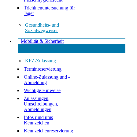
Trichinenuntersuchung für
Jäger
Gesundheits- und
Sozialwegweiser
Mobilität & Sicherheit
KFZ-Zulassung
Terminreservierung
Online-Zulassung und -
Abmeldung
Wichtige Hinweise
Zulassungen,
Umschreibungen,
Abmeldungen
Infos rund ums
Kennzeichen
Kennzeichenreservierung