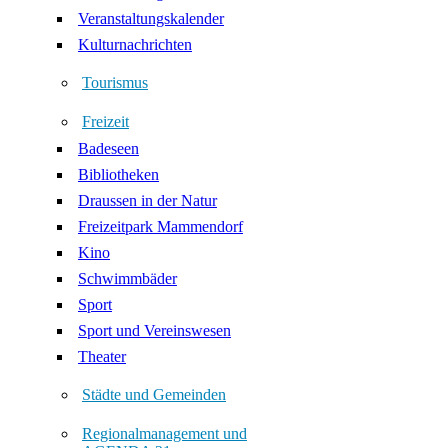
Veranstaltungskalender
Kulturnachrichten
Tourismus
Freizeit
Badeseen
Bibliotheken
Draussen in der Natur
Freizeitpark Mammendorf
Kino
Schwimmbäder
Sport
Sport und Vereinswesen
Theater
Städte und Gemeinden
Regionalmanagement und