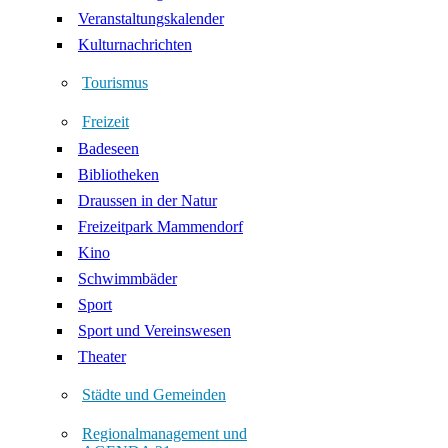
Veranstaltungskalender
Kulturnachrichten
Tourismus
Freizeit
Badeseen
Bibliotheken
Draussen in der Natur
Freizeitpark Mammendorf
Kino
Schwimmbäder
Sport
Sport und Vereinswesen
Theater
Städte und Gemeinden
Regionalmanagement und