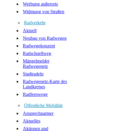
Werbung außerorts
Widmung von Straßen
Radverkehr
Aktuell
Neubau von Radwegen
Radwegekonzept
Radschnellweg
Mängelmelder
Radwegenetz
Stadtradeln
Radwegenetz-Karte des
Landkreises
Radfernwege
Öffentliche Mobilität
Ansprechpartner
Aktuelles
Aktionen und