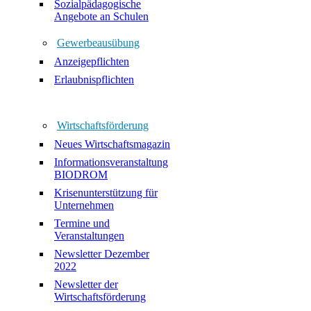
Sozialpädagogische
Angebote an Schulen
Gewerbeausübung
Anzeigepflichten
Erlaubnispflichten
Wirtschaftsförderung
Neues Wirtschaftsmagazin
Informationsveranstaltung
BIODROM
Krisenunterstützung für
Unternehmen
Termine und
Veranstaltungen
Newsletter Dezember
2022
Newsletter der
Wirtschaftsförderung