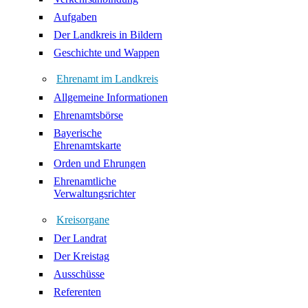
Aufgaben
Der Landkreis in Bildern
Geschichte und Wappen
Ehrenamt im Landkreis
Allgemeine Informationen
Ehrenamtsbörse
Bayerische
Ehrenamtskarte
Orden und Ehrungen
Ehrenamtliche
Verwaltungsrichter
Kreisorgane
Der Landrat
Der Kreistag
Ausschüsse
Referenten