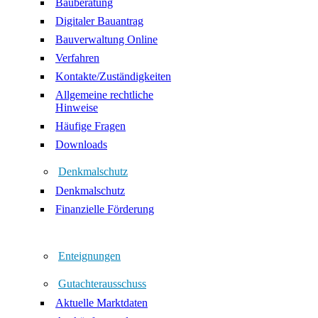
Bauberatung
Digitaler Bauantrag
Bauverwaltung Online
Verfahren
Kontakte/Zuständigkeiten
Allgemeine rechtliche
Hinweise
Häufige Fragen
Downloads
Denkmalschutz
Denkmalschutz
Finanzielle Förderung
Enteignungen
Gutachterausschuss
Aktuelle Marktdaten