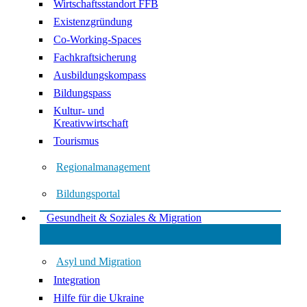
Wirtschaftsstandort FFB
Existenzgründung
Co-Working-Spaces
Fachkraftsicherung
Ausbildungskompass
Bildungspass
Kultur- und
Kreativwirtschaft
Tourismus
Regionalmanagement
Bildungsportal
Gesundheit & Soziales & Migration
Asyl und Migration
Integration
Hilfe für die Ukraine