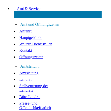
Amt & Service
Amt und Öffnungszeiten
Anfahrt
Hauptgebäude
Weitere Dienststellen
Kontakt
Öffnungszeiten
Amtsleitung
Amtsleitung
Landrat
Stellvertretung des
Landrats
Büro Landrat
Presse- und
Öffentlichkeitsarbeit