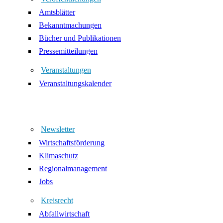
Amtsblätter
Bekanntmachungen
Bücher und Publikationen
Pressemitteilungen
Veranstaltungen
Veranstaltungskalender
Newsletter
Wirtschaftsförderung
Klimaschutz
Regionalmanagement
Jobs
Kreisrecht
Abfallwirtschaft