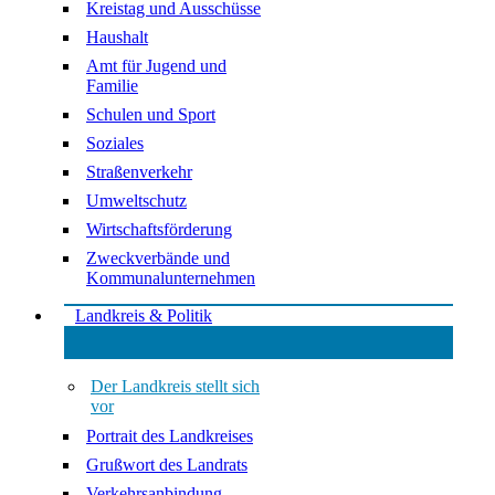
Kreistag und Ausschüsse
Haushalt
Amt für Jugend und
Familie
Schulen und Sport
Soziales
Straßenverkehr
Umweltschutz
Wirtschaftsförderung
Zweckverbände und
Kommunalunternehmen
Landkreis & Politik
Der Landkreis stellt sich
vor
Portrait des Landkreises
Grußwort des Landrats
Verkehrsanbindung