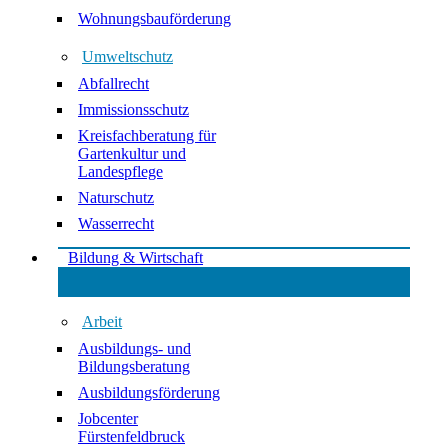
Wohnungsbauförderung
Umweltschutz
Abfallrecht
Immissionsschutz
Kreisfachberatung für
Gartenkultur und
Landespflege
Naturschutz
Wasserrecht
Bildung & Wirtschaft
Arbeit
Ausbildungs- und
Bildungsberatung
Ausbildungsförderung
Jobcenter
Fürstenfeldbruck