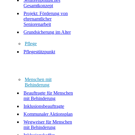
Seniorenpolitisches
Gesamtkonzept
Projekt: Förderung von
ehrenamtlicher
Seniorenarbeit
Grundsicherung im Alter
Pflege
Pflegestützpunkt
Menschen mit
Behinderung
Beauftragte für Menschen
mit Behinderung
Inklusionsbeauftragte
Kommunaler Aktionsplan
Wegweiser für Menschen
mit Behinderung