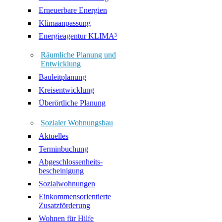
Erneuerbare Energien
Klimaanpassung
Energieagentur KLIMA³
Räumliche Planung und
Entwicklung
Bauleitplanung
Kreisentwicklung
Überörtliche Planung
Sozialer Wohnungsbau
Aktuelles
Terminbuchung
Abgeschlossenheits-
bescheinigung
Sozialwohnungen
Einkommensorientierte
Zusatzförderung
Wohnen für Hilfe