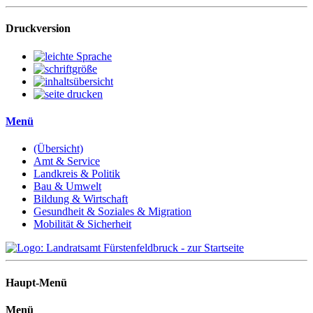
Druckversion
Menü
(Übersicht)
Amt & Service
Landkreis & Politik
Bau & Umwelt
Bildung & Wirtschaft
Gesundheit & Soziales & Migration
Mobilität & Sicherheit
Haupt-Menü
Menü