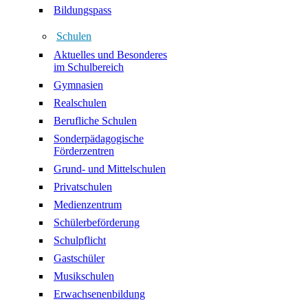
Bildungspass
Schulen
Aktuelles und Besonderes
im Schulbereich
Gymnasien
Realschulen
Berufliche Schulen
Sonderpädagogische
Förderzentren
Grund- und Mittelschulen
Privatschulen
Medienzentrum
Schülerbeförderung
Schulpflicht
Gastschüler
Musikschulen
Erwachsenenbildung