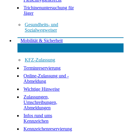
Trichinenuntersuchung für
Jäger
Gesundheits- und
Sozialwegweiser
Mobilität & Sicherheit
KFZ-Zulassung
Terminreservierung
Online-Zulassung und -
Abmeldung
Wichtige Hinweise
Zulassungen,
Umschreibungen,
Abmeldungen
Infos rund ums
Kennzeichen
Kennzeichenreservierung