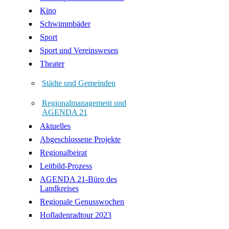
Kino
Schwimmbäder
Sport
Sport und Vereinswesen
Theater
Städte und Gemeinden
Regionalmanagement und
AGENDA 21
Aktuelles
Abgeschlossene Projekte
Regionalbeirat
Leitbild-Prozess
AGENDA 21-Büro des
Landkreises
Regionale Genusswochen
Hofladenradtour 2023