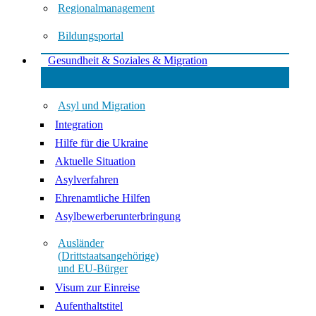
Regionalmanagement
Bildungsportal
Gesundheit & Soziales & Migration
Asyl und Migration
Integration
Hilfe für die Ukraine
Aktuelle Situation
Asylverfahren
Ehrenamtliche Hilfen
Asylbewerberunterbringung
Ausländer
(Drittstaatsangehörige)
und EU-Bürger
Visum zur Einreise
Aufenthaltstitel