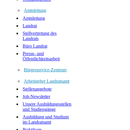
Amtsleitung
Amtsleitung
Landrat
Stellvertretung des
Landrats
Büro Landrat
Presse- und
Öffentlichkeitsarbeit
Bürgerservice-Zentrum
Arbeitgeber Landratsamt
Stellenangebote
Job-Newsletter
Unsere Ausbildungsstellen
und Studiengänge
Ausbildung und Studium
im Landratsamt
Praktikum