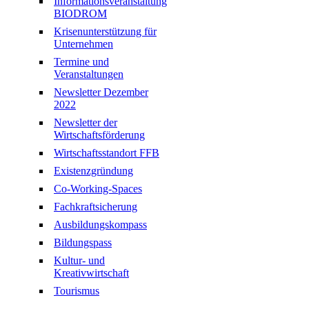
Informationsveranstaltung
BIODROM
Krisenunterstützung für
Unternehmen
Termine und
Veranstaltungen
Newsletter Dezember
2022
Newsletter der
Wirtschaftsförderung
Wirtschaftsstandort FFB
Existenzgründung
Co-Working-Spaces
Fachkraftsicherung
Ausbildungskompass
Bildungspass
Kultur- und
Kreativwirtschaft
Tourismus