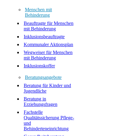
Menschen mit
Behinderung
Beauftragte für Menschen
mit Behinderung
Inklusionsbeauftragte
Kommunaler Aktionsplan
Wegweiser für Menschen
mit Behinderung
Inklusionskoffer
Beratungsangebote
Beratung für Kinder und
Jugendliche
Beratung in
Erziehungsfragen
Fachstelle
Qualitätssicherung Pflege-
und
Behinderteneinrichtung