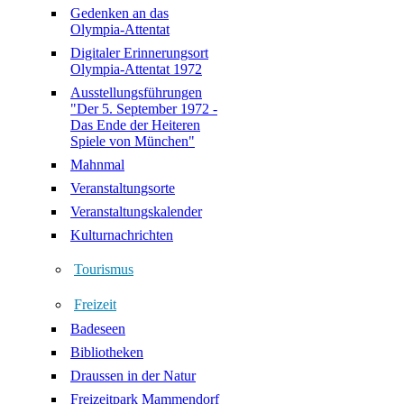
Gedenken an das
Olympia-Attentat
Digitaler Erinnerungsort
Olympia-Attentat 1972
Ausstellungsführungen
"Der 5. September 1972 -
Das Ende der Heiteren
Spiele von München"
Mahnmal
Veranstaltungsorte
Veranstaltungskalender
Kulturnachrichten
Tourismus
Freizeit
Badeseen
Bibliotheken
Draussen in der Natur
Freizeitpark Mammendorf