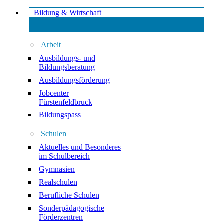
Bildung & Wirtschaft
Arbeit
Ausbildungs- und
Bildungsberatung
Ausbildungsförderung
Jobcenter
Fürstenfeldbruck
Bildungspass
Schulen
Aktuelles und Besonderes
im Schulbereich
Gymnasien
Realschulen
Berufliche Schulen
Sonderpädagogische
Förderzentren