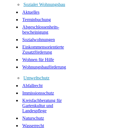
Sozialer Wohnungsbau
Aktuelles
Terminbuchung
Abgeschlossenheits-
bescheinigung
Sozialwohnungen
Einkommensorientierte
Zusatzförderung
Wohnen für Hilfe
Wohnungsbauförderung
Umweltschutz
Abfallrecht
Immissionsschutz
Kreisfachberatung für
Gartenkultur und
Landespflege
Naturschutz
Wasserrecht