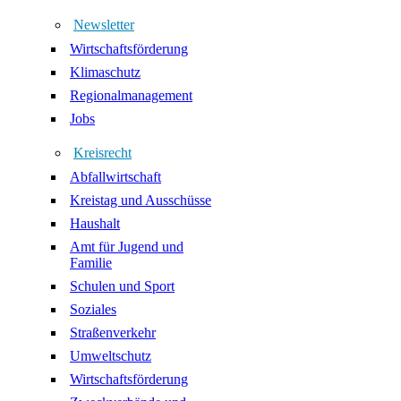
Newsletter
Wirtschaftsförderung
Klimaschutz
Regionalmanagement
Jobs
Kreisrecht
Abfallwirtschaft
Kreistag und Ausschüsse
Haushalt
Amt für Jugend und
Familie
Schulen und Sport
Soziales
Straßenverkehr
Umweltschutz
Wirtschaftsförderung