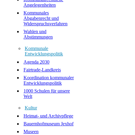
Angelegenheiten
Kommunales
Abgabenrecht und
Widerspruchsverfahren
Wahlen und
Abstimmungen
Kommunale
Entwicklungspolitik
Agenda 2030
Fairtrade-Landkreis
Koordination kommunaler
Entwicklungspolitik
1000 Schulen für unsere
Welt
Kultur
Heimat- und Archivpflege
Bauernhofmuseum Jexhof
Museen