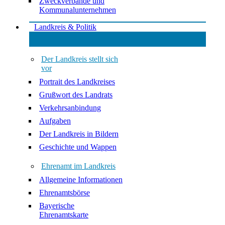
Zweckverbände und
Kommunalunternehmen
Landkreis & Politik
Der Landkreis stellt sich
vor
Portrait des Landkreises
Grußwort des Landrats
Verkehrsanbindung
Aufgaben
Der Landkreis in Bildern
Geschichte und Wappen
Ehrenamt im Landkreis
Allgemeine Informationen
Ehrenamtsbörse
Bayerische
Ehrenamtskarte