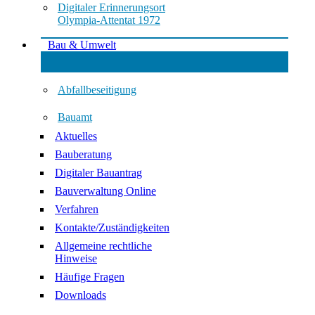
Digitaler Erinnerungsort
Olympia-Attentat 1972
Bau & Umwelt
Abfallbeseitigung
Bauamt
Aktuelles
Bauberatung
Digitaler Bauantrag
Bauverwaltung Online
Verfahren
Kontakte/Zuständigkeiten
Allgemeine rechtliche
Hinweise
Häufige Fragen
Downloads