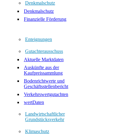
Denkmalschutz
Denkmalschutz
Finanzielle Förderung
Enteignungen
Gutachterausschuss
Aktuelle Marktdaten
Auskünfte aus der
Kaufpreissammlung
Bodenrichtwerte und
Geschäftsstellenbericht
Verkehrswertgutachten
wertDaten
Landwirtschaftlicher
Grundstücksverkehr
Klimaschutz