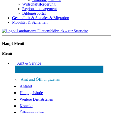
Wirtschaftsförderung
Regionalmanagement
Bildungsportal
Gesundheit & Soziales & Migration
Mobilität & Sicherheit
Haupt-Menü
Menü
Amt & Service
Amt und Öffnungszeiten
Anfahrt
Hauptgebäude
Weitere Dienststellen
Kontakt
Öffnungszeiten