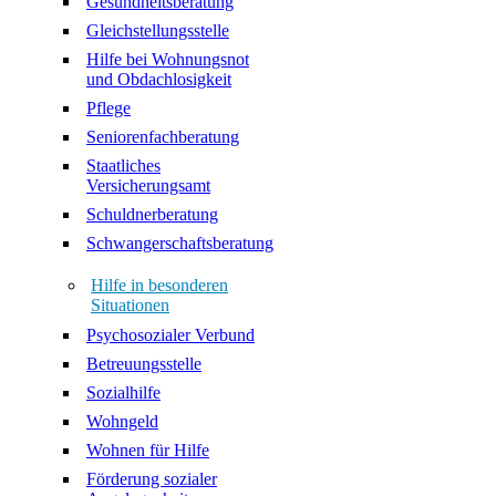
Gesundheitsberatung
Gleichstellungsstelle
Hilfe bei Wohnungsnot
und Obdachlosigkeit
Pflege
Seniorenfachberatung
Staatliches
Versicherungsamt
Schuldnerberatung
Schwangerschaftsberatung
Hilfe in besonderen
Situationen
Psychosozialer Verbund
Betreuungsstelle
Sozialhilfe
Wohngeld
Wohnen für Hilfe
Förderung sozialer