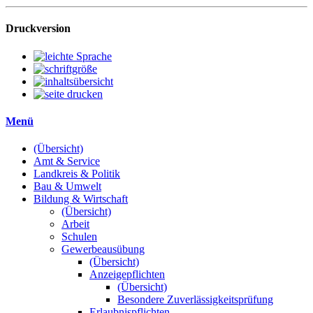
Druckversion
Menü
(Übersicht)
Amt & Service
Landkreis & Politik
Bau & Umwelt
Bildung & Wirtschaft
(Übersicht)
Arbeit
Schulen
Gewerbeausübung
(Übersicht)
Anzeigepflichten
(Übersicht)
Besondere Zuverlässigkeitsprüfung
Erlaubnispflichten