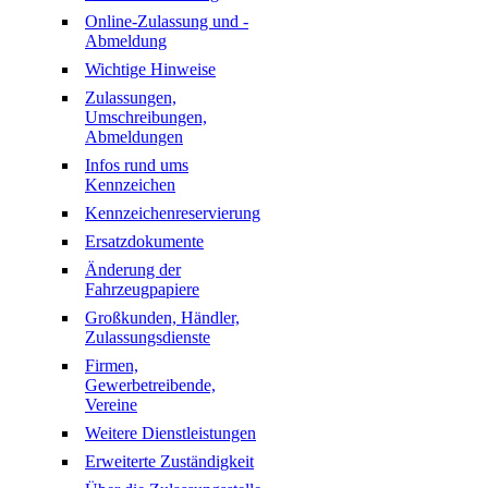
Online-Zulassung und -
Abmeldung
Wichtige Hinweise
Zulassungen,
Umschreibungen,
Abmeldungen
Infos rund ums
Kennzeichen
Kennzeichenreservierung
Ersatzdokumente
Änderung der
Fahrzeugpapiere
Großkunden, Händler,
Zulassungsdienste
Firmen,
Gewerbetreibende,
Vereine
Weitere Dienstleistungen
Erweiterte Zuständigkeit