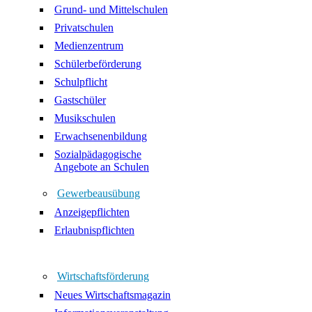
Grund- und Mittelschulen
Privatschulen
Medienzentrum
Schülerbeförderung
Schulpflicht
Gastschüler
Musikschulen
Erwachsenenbildung
Sozialpädagogische
Angebote an Schulen
Gewerbeausübung
Anzeigepflichten
Erlaubnispflichten
Wirtschaftsförderung
Neues Wirtschaftsmagazin