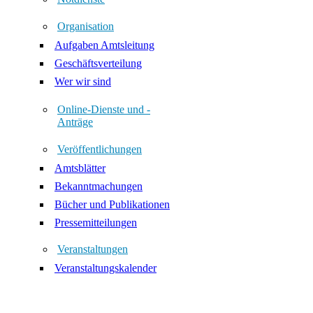
Organisation
Aufgaben Amtsleitung
Geschäftsverteilung
Wer wir sind
Online-Dienste und -
Anträge
Veröffentlichungen
Amtsblätter
Bekanntmachungen
Bücher und Publikationen
Pressemitteilungen
Veranstaltungen
Veranstaltungskalender