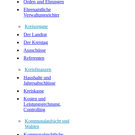
Orden und Ehrungen
Ehrenamtliche
Verwaltungsrichter
Kreisorgane
Der Landrat
Der Kreistag
Ausschüsse
Referenten
Kreisfinanzen
Haushalte und
Jahresabschlüsse
Kreiskasse
Kosten und
Leistungsrechnung,
Controlling
Kommunalaufsicht und
Wahlen
Kommunalrechtliche