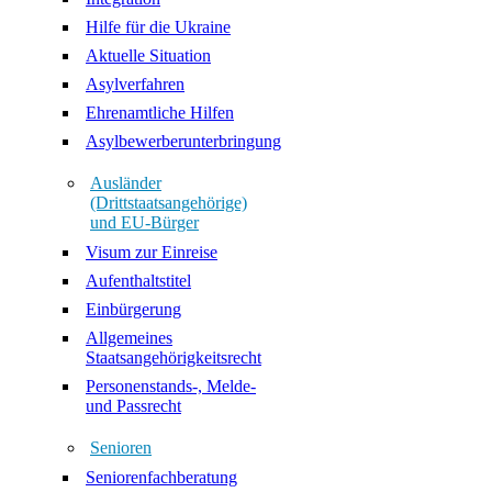
Hilfe für die Ukraine
Aktuelle Situation
Asylverfahren
Ehrenamtliche Hilfen
Asylbewerberunterbringung
Ausländer
(Drittstaatsangehörige)
und EU-Bürger
Visum zur Einreise
Aufenthaltstitel
Einbürgerung
Allgemeines
Staatsangehörigkeitsrecht
Personenstands-, Melde-
und Passrecht
Senioren
Seniorenfachberatung