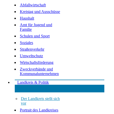
Abfallwirtschaft
Kreistag und Ausschüsse
Haushalt
Amt für Jugend und
Familie
Schulen und Sport
Soziales
Straßenverkehr
Umweltschutz
Wirtschaftsförderung
Zweckverbände und
Kommunalunternehmen
Landkreis & Politik
Der Landkreis stellt sich
vor
Portrait des Landkreises