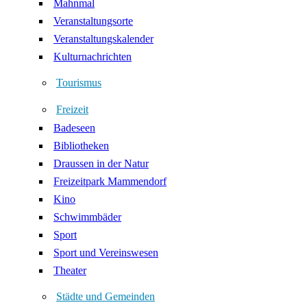
Mahnmal
Veranstaltungsorte
Veranstaltungskalender
Kulturnachrichten
Tourismus
Freizeit
Badeseen
Bibliotheken
Draussen in der Natur
Freizeitpark Mammendorf
Kino
Schwimmbäder
Sport
Sport und Vereinswesen
Theater
Städte und Gemeinden