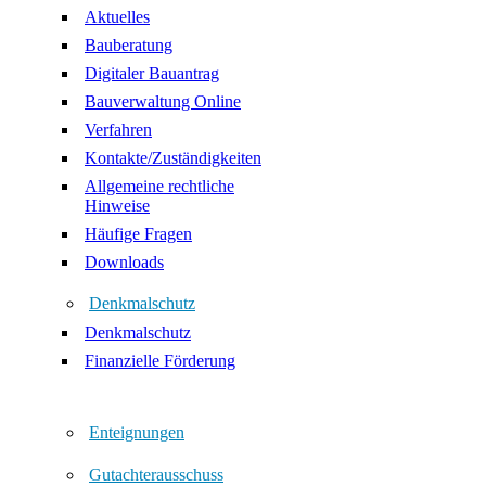
Aktuelles
Bauberatung
Digitaler Bauantrag
Bauverwaltung Online
Verfahren
Kontakte/Zuständigkeiten
Allgemeine rechtliche
Hinweise
Häufige Fragen
Downloads
Denkmalschutz
Denkmalschutz
Finanzielle Förderung
Enteignungen
Gutachterausschuss