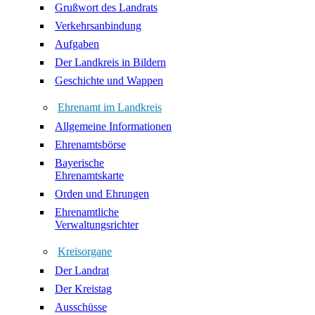
Grußwort des Landrats
Verkehrsanbindung
Aufgaben
Der Landkreis in Bildern
Geschichte und Wappen
Ehrenamt im Landkreis
Allgemeine Informationen
Ehrenamtsbörse
Bayerische
Ehrenamtskarte
Orden und Ehrungen
Ehrenamtliche
Verwaltungsrichter
Kreisorgane
Der Landrat
Der Kreistag
Ausschüsse