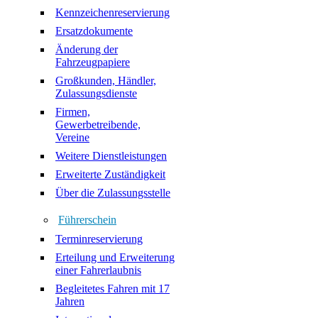
Kennzeichenreservierung
Ersatzdokumente
Änderung der
Fahrzeugpapiere
Großkunden, Händler,
Zulassungsdienste
Firmen,
Gewerbetreibende,
Vereine
Weitere Dienstleistungen
Erweiterte Zuständigkeit
Über die Zulassungsstelle
Führerschein
Terminreservierung
Erteilung und Erweiterung
einer Fahrerlaubnis
Begleitetes Fahren mit 17
Jahren