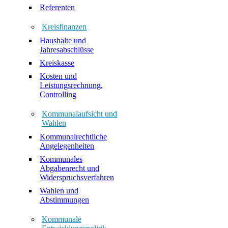
Referenten
Kreisfinanzen
Haushalte und
Jahresabschlüsse
Kreiskasse
Kosten und
Leistungsrechnung,
Controlling
Kommunalaufsicht und
Wahlen
Kommunalrechtliche
Angelegenheiten
Kommunales
Abgabenrecht und
Widerspruchsverfahren
Wahlen und
Abstimmungen
Kommunale