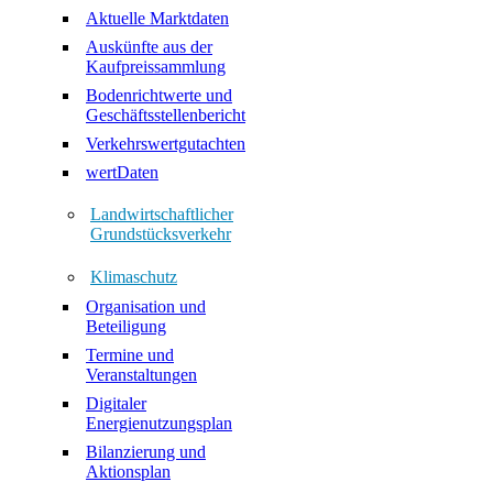
Aktuelle Marktdaten
Auskünfte aus der
Kaufpreissammlung
Bodenrichtwerte und
Geschäftsstellenbericht
Verkehrswertgutachten
wertDaten
Landwirtschaftlicher
Grundstücksverkehr
Klimaschutz
Organisation und
Beteiligung
Termine und
Veranstaltungen
Digitaler
Energienutzungsplan
Bilanzierung und
Aktionsplan