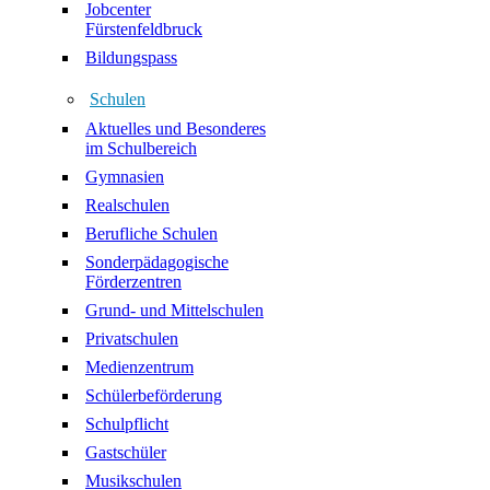
Jobcenter
Fürstenfeldbruck
Bildungspass
Schulen
Aktuelles und Besonderes
im Schulbereich
Gymnasien
Realschulen
Berufliche Schulen
Sonderpädagogische
Förderzentren
Grund- und Mittelschulen
Privatschulen
Medienzentrum
Schülerbeförderung
Schulpflicht
Gastschüler
Musikschulen