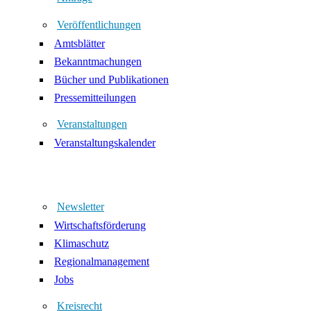
Veröffentlichungen
Amtsblätter
Bekanntmachungen
Bücher und Publikationen
Pressemitteilungen
Veranstaltungen
Veranstaltungskalender
Newsletter
Wirtschaftsförderung
Klimaschutz
Regionalmanagement
Jobs
Kreisrecht