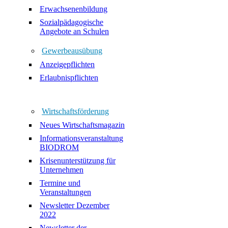
Erwachsenenbildung
Sozialpädagogische
Angebote an Schulen
Gewerbeausübung
Anzeigepflichten
Erlaubnispflichten
Wirtschaftsförderung
Neues Wirtschaftsmagazin
Informationsveranstaltung
BIODROM
Krisenunterstützung für
Unternehmen
Termine und
Veranstaltungen
Newsletter Dezember
2022
Newsletter der