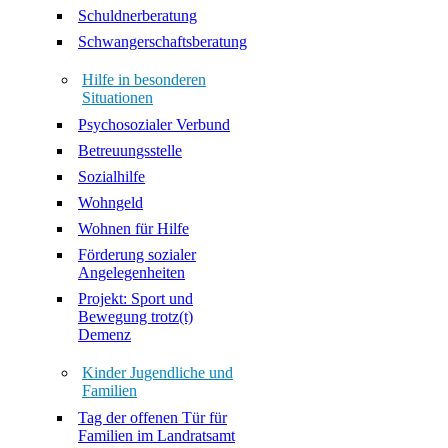
Schuldnerberatung
Schwangerschaftsberatung
Hilfe in besonderen
Situationen
Psychosozialer Verbund
Betreuungsstelle
Sozialhilfe
Wohngeld
Wohnen für Hilfe
Förderung sozialer
Angelegenheiten
Projekt: Sport und
Bewegung trotz(t)
Demenz
Kinder Jugendliche und
Familien
Tag der offenen Tür für
Familien im Landratsamt