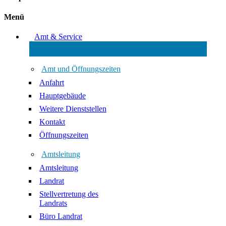
Menü
Amt & Service
Amt und Öffnungszeiten
Anfahrt
Hauptgebäude
Weitere Dienststellen
Kontakt
Öffnungszeiten
Amtsleitung
Amtsleitung
Landrat
Stellvertretung des
Landrats
Büro Landrat