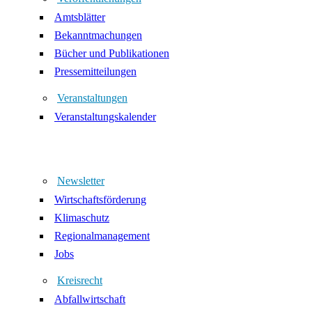
Amtsblätter
Bekanntmachungen
Bücher und Publikationen
Pressemitteilungen
Veranstaltungen
Veranstaltungskalender
Newsletter
Wirtschaftsförderung
Klimaschutz
Regionalmanagement
Jobs
Kreisrecht
Abfallwirtschaft