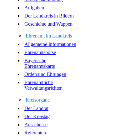
Aufgaben
Der Landkreis in Bildern
Geschichte und Wappen
Ehrenamt im Landkreis
Allgemeine Informationen
Ehrenamtsbörse
Bayerische
Ehrenamtskarte
Orden und Ehrungen
Ehrenamtliche
Verwaltungsrichter
Kreisorgane
Der Landrat
Der Kreistag
Ausschüsse
Referenten