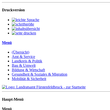
Druckversion
Menü
(Übersicht)
Amt & Service
Landkreis & Politik
Bau & Umwelt
Bildung & Wirtschaft
Gesundheit & Soziales & Migration
Mobilität & Sicherheit
Haupt-Menü
Menü