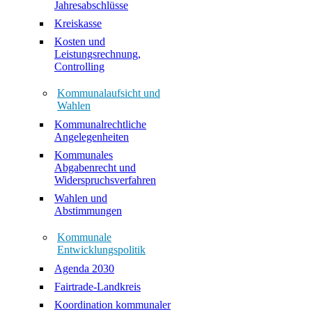
Jahresabschlüsse
Kreiskasse
Kosten und
Leistungsrechnung,
Controlling
Kommunalaufsicht und
Wahlen
Kommunalrechtliche
Angelegenheiten
Kommunales
Abgabenrecht und
Widerspruchsverfahren
Wahlen und
Abstimmungen
Kommunale
Entwicklungspolitik
Agenda 2030
Fairtrade-Landkreis
Koordination kommunaler