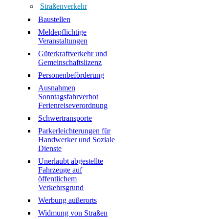
Straßenverkehr
Baustellen
Meldepflichtige
Veranstaltungen
Güterkraftverkehr und
Gemeinschaftslizenz
Personenbeförderung
Ausnahmen
Sonntagsfahrverbot
Ferienreiseverordnung
Schwertransporte
Parkerleichterungen für
Handwerker und Soziale
Dienste
Unerlaubt abgestellte
Fahrzeuge auf
öffentlichem
Verkehrsgrund
Werbung außerorts
Widmung von Straßen