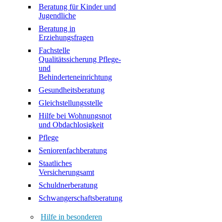
Beratung für Kinder und
Jugendliche
Beratung in
Erziehungsfragen
Fachstelle
Qualitätssicherung Pflege-
und
Behinderteneinrichtung
Gesundheitsberatung
Gleichstellungsstelle
Hilfe bei Wohnungsnot
und Obdachlosigkeit
Pflege
Seniorenfachberatung
Staatliches
Versicherungsamt
Schuldnerberatung
Schwangerschaftsberatung
Hilfe in besonderen