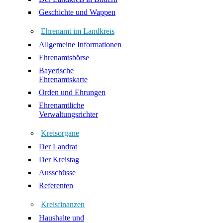
Geschichte und Wappen
Ehrenamt im Landkreis
Allgemeine Informationen
Ehrenamtsbörse
Bayerische
Ehrenamtskarte
Orden und Ehrungen
Ehrenamtliche
Verwaltungsrichter
Kreisorgane
Der Landrat
Der Kreistag
Ausschüsse
Referenten
Kreisfinanzen
Haushalte und