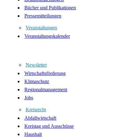
Bücher und Publikationen
Pressemitteilungen
Veranstaltungen
Veranstaltungskalender
Newsletter
Wirtschaftsförderung
Klimaschutz
Regionalmanagement
Jobs
Kreisrecht
Abfallwirtschaft
Kreistag und Ausschüsse
Haushalt