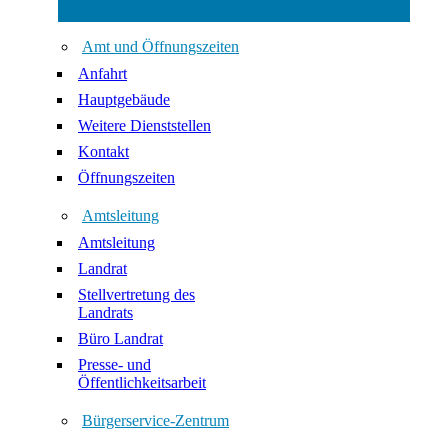
Amt und Öffnungszeiten
Anfahrt
Hauptgebäude
Weitere Dienststellen
Kontakt
Öffnungszeiten
Amtsleitung
Amtsleitung
Landrat
Stellvertretung des
Landrats
Büro Landrat
Presse- und
Öffentlichkeitsarbeit
Bürgerservice-Zentrum