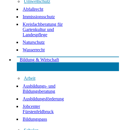
Umweltschutz
Abfallrecht
Immissionsschutz
Kreisfachberatung für
Gartenkultur und
Landespflege
Naturschutz
Wasserrecht
Bildung & Wirtschaft
Arbeit
Ausbildungs- und
Bildungsberatung
Ausbildungsförderung
Jobcenter
Fürstenfeldbruck
Bildungspass