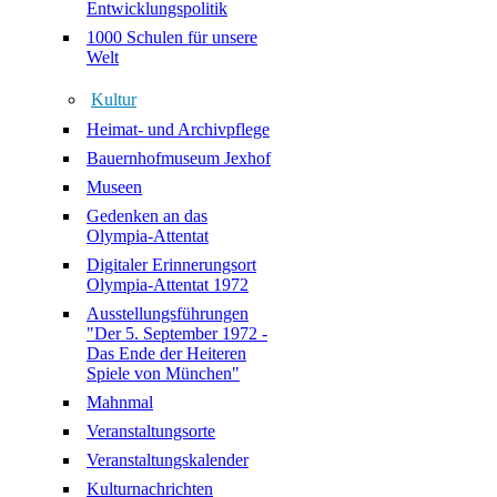
Entwicklungspolitik
1000 Schulen für unsere
Welt
Kultur
Heimat- und Archivpflege
Bauernhofmuseum Jexhof
Museen
Gedenken an das
Olympia-Attentat
Digitaler Erinnerungsort
Olympia-Attentat 1972
Ausstellungsführungen
"Der 5. September 1972 -
Das Ende der Heiteren
Spiele von München"
Mahnmal
Veranstaltungsorte
Veranstaltungskalender
Kulturnachrichten