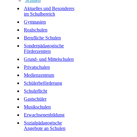
Schulen
Aktuelles und Besonderes
im Schulbereich
Gymnasien
Realschulen
Berufliche Schulen
Sonderpädagogische
Förderzentren
Grund- und Mittelschulen
Privatschulen
Medienzentrum
Schülerbeförderung
Schulpflicht
Gastschüler
Musikschulen
Erwachsenenbildung
Sozialpädagogische
Angebote an Schulen