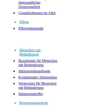
ehrenamtlicher
Seniorenarbeit
Grundsicherung im Alter
Pflege
Pflegestützpunkt
Menschen mit
Behinderung
Beauftragte für Menschen
mit Behinderung
Inklusionsbeauftragte
Kommunaler Aktionsplan
Wegweiser für Menschen
mit Behinderung
Inklusionskoffer
Beratungsangebote