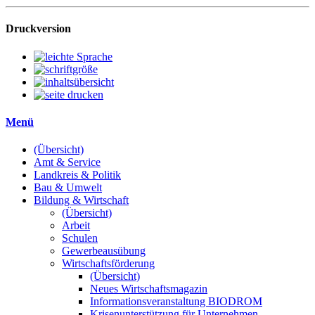
Druckversion
Menü
(Übersicht)
Amt & Service
Landkreis & Politik
Bau & Umwelt
Bildung & Wirtschaft
(Übersicht)
Arbeit
Schulen
Gewerbeausübung
Wirtschaftsförderung
(Übersicht)
Neues Wirtschaftsmagazin
Informationsveranstaltung BIODROM
Krisenunterstützung für Unternehmen