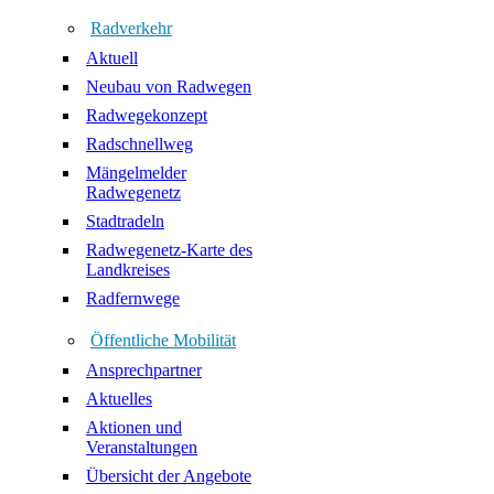
Radverkehr
Aktuell
Neubau von Radwegen
Radwegekonzept
Radschnellweg
Mängelmelder
Radwegenetz
Stadtradeln
Radwegenetz-Karte des
Landkreises
Radfernwege
Öffentliche Mobilität
Ansprechpartner
Aktuelles
Aktionen und
Veranstaltungen
Übersicht der Angebote