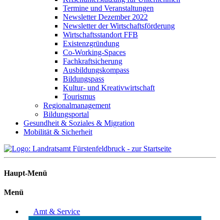
Termine und Veranstaltungen
Newsletter Dezember 2022
Newsletter der Wirtschaftsförderung
Wirtschaftsstandort FFB
Existenzgründung
Co-Working-Spaces
Fachkraftsicherung
Ausbildungskompass
Bildungspass
Kultur- und Kreativwirtschaft
Tourismus
Regionalmanagement
Bildungsportal
Gesundheit & Soziales & Migration
Mobilität & Sicherheit
Haupt-Menü
Menü
Amt & Service