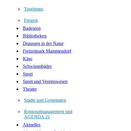
Tourismus
Freizeit
Badeseen
Bibliotheken
Draussen in der Natur
Freizeitpark Mammendorf
Kino
Schwimmbäder
Sport
Sport und Vereinswesen
Theater
Städte und Gemeinden
Regionalmanagement und
AGENDA 21
Aktuelles