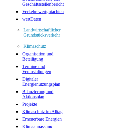
Geschäftsstellenbericht
Verkehrswertgutachten
wertDaten
Landwirtschaftlicher
Grundstücksverkehr
Klimaschutz
Organisation und
Beteiligung
Termine und
Veranstaltungen
Digitaler
Energienutzungsplan
Bilanzierung und
Aktionsplan
Projekte
Klimaschutz im Alltag
Erneuerbare Energien
Klimaanpassung