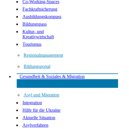
Co-Working-Spaces
Fachkraftsicherung
Ausbildungskompass
Bildungspass
Kultur- und
Kreativwirtschaft
Tourismus
Regionalmanagement
Bildungsportal
Gesundheit & Soziales & Migration
Asyl und Migration
Integration
Hilfe für die Ukraine
Aktuelle Situation
Asylverfahren