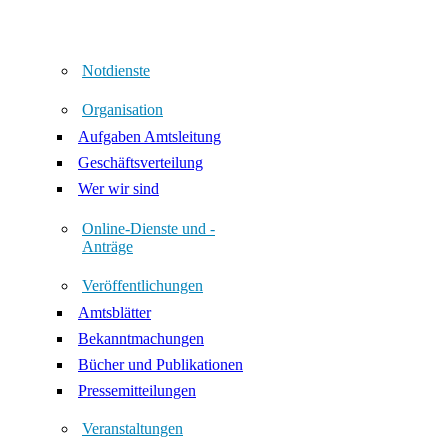
Notdienste
Organisation
Aufgaben Amtsleitung
Geschäftsverteilung
Wer wir sind
Online-Dienste und -
Anträge
Veröffentlichungen
Amtsblätter
Bekanntmachungen
Bücher und Publikationen
Pressemitteilungen
Veranstaltungen