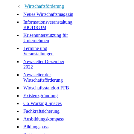
Wirtschaftsförderung
Neues Wirtschaftsmagazin
Informationsveranstaltung
BIODROM
Krisenunterstützung für
Unternehmen
Termine und
Veranstaltungen
Newsletter Dezember
2022
Newsletter der
Wirtschaftsförderung
Wirtschaftsstandort FFB
Existenzgründung
Co-Working-Spaces
Fachkraftsicherung
Ausbildungskompass
Bildungspass