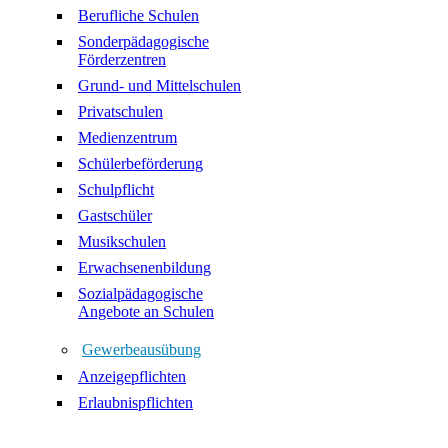
Berufliche Schulen
Sonderpädagogische
Förderzentren
Grund- und Mittelschulen
Privatschulen
Medienzentrum
Schülerbeförderung
Schulpflicht
Gastschüler
Musikschulen
Erwachsenenbildung
Sozialpädagogische
Angebote an Schulen
Gewerbeausübung
Anzeigepflichten
Erlaubnispflichten