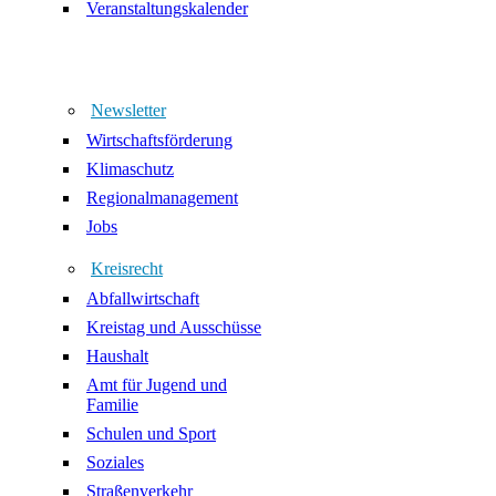
Veranstaltungskalender
Newsletter
Wirtschaftsförderung
Klimaschutz
Regionalmanagement
Jobs
Kreisrecht
Abfallwirtschaft
Kreistag und Ausschüsse
Haushalt
Amt für Jugend und
Familie
Schulen und Sport
Soziales
Straßenverkehr