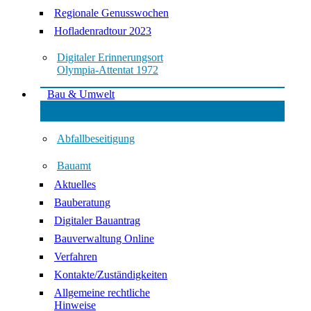
Regionale Genusswochen
Hofladenradtour 2023
Digitaler Erinnerungsort
Olympia-Attentat 1972
Bau & Umwelt
Abfallbeseitigung
Bauamt
Aktuelles
Bauberatung
Digitaler Bauantrag
Bauverwaltung Online
Verfahren
Kontakte/Zuständigkeiten
Allgemeine rechtliche
Hinweise