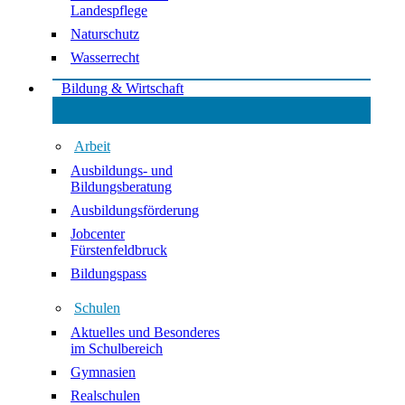
Landespflege
Naturschutz
Wasserrecht
Bildung & Wirtschaft
Arbeit
Ausbildungs- und
Bildungsberatung
Ausbildungsförderung
Jobcenter
Fürstenfeldbruck
Bildungspass
Schulen
Aktuelles und Besonderes
im Schulbereich
Gymnasien
Realschulen