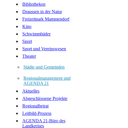
Bibliotheken
Draussen in der Natur
Freizeitpark Mammendorf
Kino
Schwimmbäder
Sport
Sport und Vereinswesen
Theater
Städte und Gemeinden
Regionalmanagement und
AGENDA 21
Aktuelles
Abgeschlossene Projekte
Regionalbeirat
Leitbild-Prozess
AGENDA 21-Büro des
Landkreises