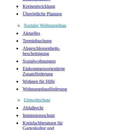
Kreisentwicklung
Überörtliche Planung
Sozialer Wohnungsbau
Aktuelles
Terminbuchung
Abgeschlossenheits-
bescheinigung
Sozialwohnungen
Einkommensorientierte
Zusatzförderung
Wohnen für Hilfe
Wohnungsbauförderung
Umweltschutz
Abfallrecht
Immissionsschutz
Kreisfachberatung für
Gartenkultur und