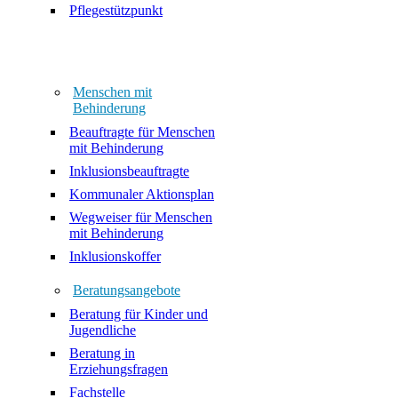
Pflegestützpunkt
Menschen mit
Behinderung
Beauftragte für Menschen
mit Behinderung
Inklusionsbeauftragte
Kommunaler Aktionsplan
Wegweiser für Menschen
mit Behinderung
Inklusionskoffer
Beratungsangebote
Beratung für Kinder und
Jugendliche
Beratung in
Erziehungsfragen
Fachstelle