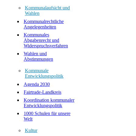
Kommunalaufsicht und
Wahlen
Kommunalrechtliche
Angelegenheiten
Kommunales
Abgabenrecht und
Widerspruchsverfahren
Wahlen und
Abstimmungen
Kommunale
Entwicklungspolitik
Agenda 2030
Fairtrade-Landkreis
Koordination kommunaler
Entwicklungspolitik
1000 Schulen für unsere
Welt
Kultur