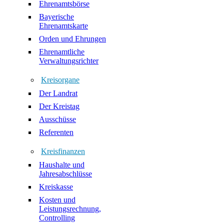
Ehrenamtsbörse
Bayerische
Ehrenamtskarte
Orden und Ehrungen
Ehrenamtliche
Verwaltungsrichter
Kreisorgane
Der Landrat
Der Kreistag
Ausschüsse
Referenten
Kreisfinanzen
Haushalte und
Jahresabschlüsse
Kreiskasse
Kosten und
Leistungsrechnung,
Controlling