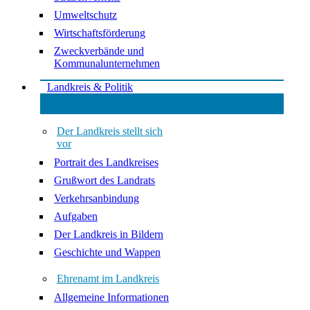
Umweltschutz
Wirtschaftsförderung
Zweckverbände und
Kommunalunternehmen
Landkreis & Politik
Der Landkreis stellt sich
vor
Portrait des Landkreises
Grußwort des Landrats
Verkehrsanbindung
Aufgaben
Der Landkreis in Bildern
Geschichte und Wappen
Ehrenamt im Landkreis
Allgemeine Informationen