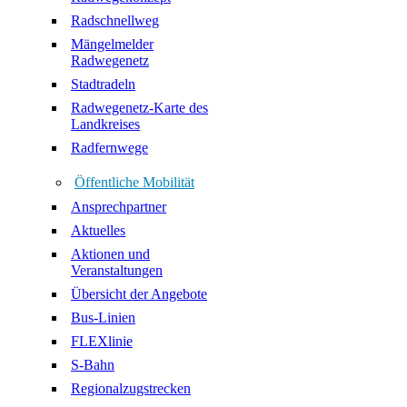
Radschnellweg
Mängelmelder
Radwegenetz
Stadtradeln
Radwegenetz-Karte des
Landkreises
Radfernwege
Öffentliche Mobilität
Ansprechpartner
Aktuelles
Aktionen und
Veranstaltungen
Übersicht der Angebote
Bus-Linien
FLEXlinie
S-Bahn
Regionalzugstrecken