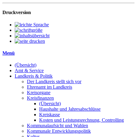
Druckversion
Menü
(Übersicht)
Amt & Service
Landkreis & Politik
Der Landkreis stellt sich vor
Ehrenamt im Landkreis
Kreisorgane
Kreisfinanzen
(Übersicht)
Haushalte und Jahresabschlüsse
Kreiskasse
Kosten und Leistungsrechnung, Controlling
Kommunalaufsicht und Wahlen
Kommunale Entwicklungspolitik
Kultur