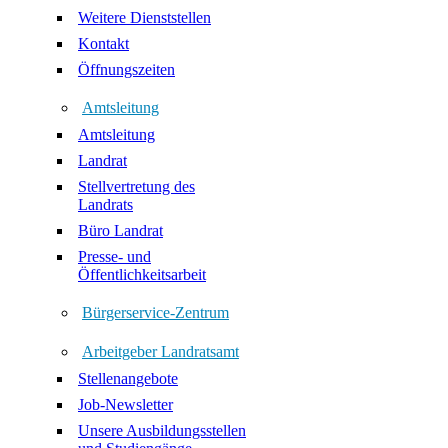
Weitere Dienststellen
Kontakt
Öffnungszeiten
Amtsleitung
Amtsleitung
Landrat
Stellvertretung des
Landrats
Büro Landrat
Presse- und
Öffentlichkeitsarbeit
Bürgerservice-Zentrum
Arbeitgeber Landratsamt
Stellenangebote
Job-Newsletter
Unsere Ausbildungsstellen