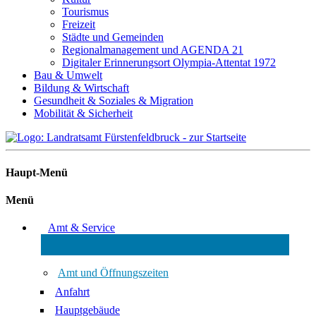
Tourismus
Freizeit
Städte und Gemeinden
Regionalmanagement und AGENDA 21
Digitaler Erinnerungsort Olympia-Attentat 1972
Bau & Umwelt
Bildung & Wirtschaft
Gesundheit & Soziales & Migration
Mobilität & Sicherheit
Haupt-Menü
Menü
Amt & Service
Amt und Öffnungszeiten
Anfahrt
Hauptgebäude