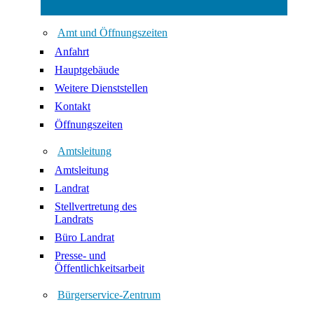
Amt und Öffnungszeiten
Anfahrt
Hauptgebäude
Weitere Dienststellen
Kontakt
Öffnungszeiten
Amtsleitung
Amtsleitung
Landrat
Stellvertretung des
Landrats
Büro Landrat
Presse- und
Öffentlichkeitsarbeit
Bürgerservice-Zentrum