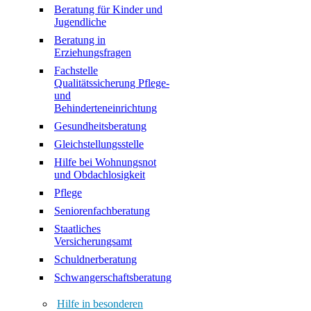
Beratung für Kinder und
Jugendliche
Beratung in
Erziehungsfragen
Fachstelle
Qualitätssicherung Pflege-
und
Behinderteneinrichtung
Gesundheitsberatung
Gleichstellungsstelle
Hilfe bei Wohnungsnot
und Obdachlosigkeit
Pflege
Seniorenfachberatung
Staatliches
Versicherungsamt
Schuldnerberatung
Schwangerschaftsberatung
Hilfe in besonderen