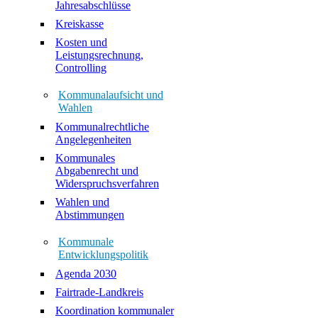
Jahresabschlüsse
Kreiskasse
Kosten und
Leistungsrechnung,
Controlling
Kommunalaufsicht und
Wahlen
Kommunalrechtliche
Angelegenheiten
Kommunales
Abgabenrecht und
Widerspruchsverfahren
Wahlen und
Abstimmungen
Kommunale
Entwicklungspolitik
Agenda 2030
Fairtrade-Landkreis
Koordination kommunaler