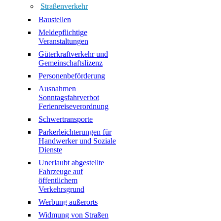
Straßenverkehr
Baustellen
Meldepflichtige
Veranstaltungen
Güterkraftverkehr und
Gemeinschaftslizenz
Personenbeförderung
Ausnahmen
Sonntagsfahrverbot
Ferienreiseverordnung
Schwertransporte
Parkerleichterungen für
Handwerker und Soziale
Dienste
Unerlaubt abgestellte
Fahrzeuge auf
öffentlichem
Verkehrsgrund
Werbung außerorts
Widmung von Straßen