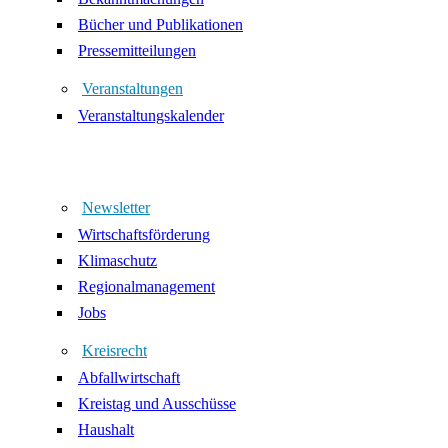
Bücher und Publikationen
Pressemitteilungen
Veranstaltungen
Veranstaltungskalender
Newsletter
Wirtschaftsförderung
Klimaschutz
Regionalmanagement
Jobs
Kreisrecht
Abfallwirtschaft
Kreistag und Ausschüsse
Haushalt