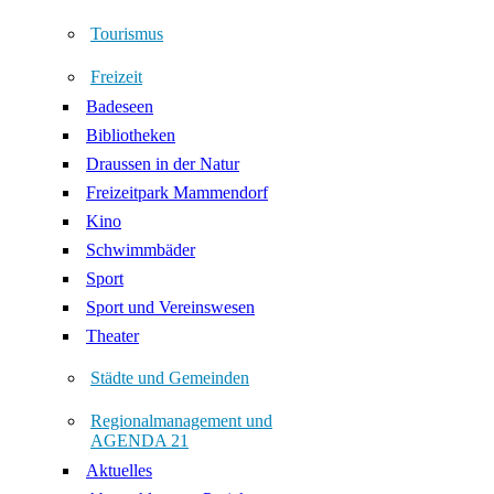
Tourismus
Freizeit
Badeseen
Bibliotheken
Draussen in der Natur
Freizeitpark Mammendorf
Kino
Schwimmbäder
Sport
Sport und Vereinswesen
Theater
Städte und Gemeinden
Regionalmanagement und
AGENDA 21
Aktuelles