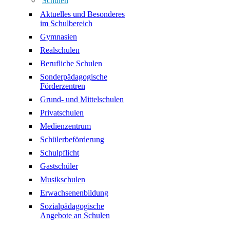
Schulen
Aktuelles und Besonderes
im Schulbereich
Gymnasien
Realschulen
Berufliche Schulen
Sonderpädagogische
Förderzentren
Grund- und Mittelschulen
Privatschulen
Medienzentrum
Schülerbeförderung
Schulpflicht
Gastschüler
Musikschulen
Erwachsenenbildung
Sozialpädagogische
Angebote an Schulen