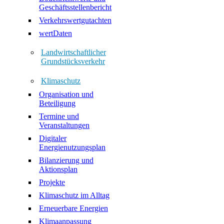
Geschäftsstellenbericht
Verkehrswertgutachten
wertDaten
Landwirtschaftlicher
Grundstücksverkehr
Klimaschutz
Organisation und
Beteiligung
Termine und
Veranstaltungen
Digitaler
Energienutzungsplan
Bilanzierung und
Aktionsplan
Projekte
Klimaschutz im Alltag
Erneuerbare Energien
Klimaanpassung