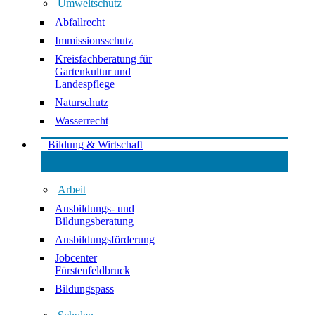
Umweltschutz
Abfallrecht
Immissionsschutz
Kreisfachberatung für
Gartenkultur und
Landespflege
Naturschutz
Wasserrecht
Bildung & Wirtschaft
Arbeit
Ausbildungs- und
Bildungsberatung
Ausbildungsförderung
Jobcenter
Fürstenfeldbruck
Bildungspass