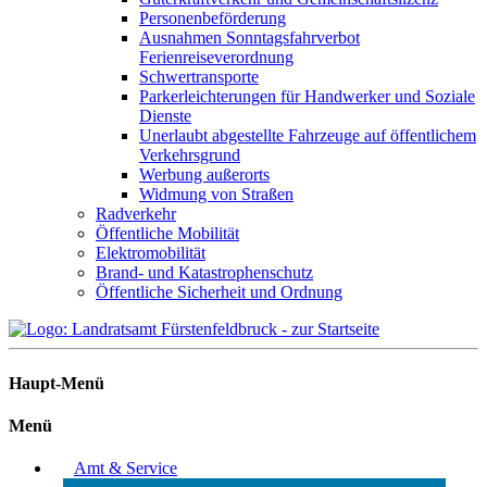
Personenbeförderung
Ausnahmen Sonntagsfahrverbot
Ferienreiseverordnung
Schwertransporte
Parkerleichterungen für Handwerker und Soziale
Dienste
Unerlaubt abgestellte Fahrzeuge auf öffentlichem
Verkehrsgrund
Werbung außerorts
Widmung von Straßen
Radverkehr
Öffentliche Mobilität
Elektromobilität
Brand- und Katastrophenschutz
Öffentliche Sicherheit und Ordnung
Haupt-Menü
Menü
Amt & Service