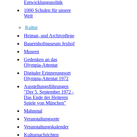
Entwicklungspolitik
1000 Schulen für unsere
Welt
Kultur
Heimat- und Archivpflege
Bauernhofmuseum Jexhof
Museen
Gedenken an das
Olympia-Attentat
Digitaler Erinnerungsort
Olympia-Attentat 1972
Ausstellungsführungen
"Der 5. September 1972 -
Das Ende der Heiteren
Spiele von München"
Mahnmal
Veranstaltungsorte
Veranstaltungskalender
Kulturnachrichten