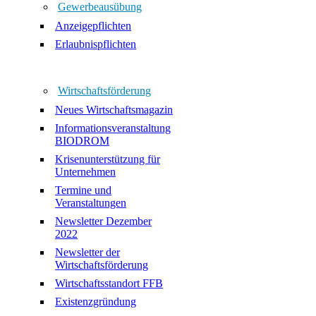
Gewerbeausübung
Anzeigepflichten
Erlaubnispflichten
Wirtschaftsförderung
Neues Wirtschaftsmagazin
Informationsveranstaltung
BIODROM
Krisenunterstützung für
Unternehmen
Termine und
Veranstaltungen
Newsletter Dezember
2022
Newsletter der
Wirtschaftsförderung
Wirtschaftsstandort FFB
Existenzgründung