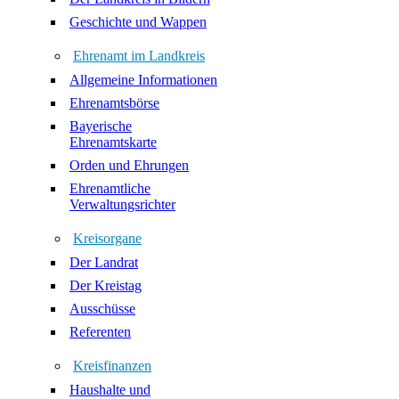
Geschichte und Wappen
Ehrenamt im Landkreis
Allgemeine Informationen
Ehrenamtsbörse
Bayerische
Ehrenamtskarte
Orden und Ehrungen
Ehrenamtliche
Verwaltungsrichter
Kreisorgane
Der Landrat
Der Kreistag
Ausschüsse
Referenten
Kreisfinanzen
Haushalte und