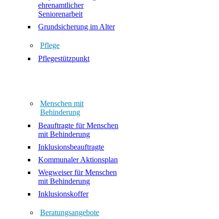
ehrenamtlicher
Seniorenarbeit
Grundsicherung im Alter
Pflege
Pflegestützpunkt
Menschen mit
Behinderung
Beauftragte für Menschen
mit Behinderung
Inklusionsbeauftragte
Kommunaler Aktionsplan
Wegweiser für Menschen
mit Behinderung
Inklusionskoffer
Beratungsangebote