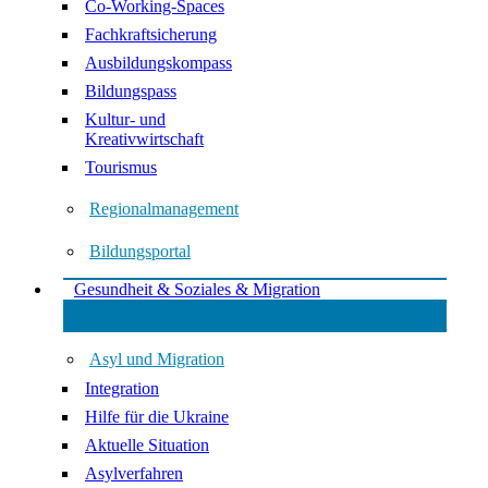
Co-Working-Spaces
Fachkraftsicherung
Ausbildungskompass
Bildungspass
Kultur- und
Kreativwirtschaft
Tourismus
Regionalmanagement
Bildungsportal
Gesundheit & Soziales & Migration
Asyl und Migration
Integration
Hilfe für die Ukraine
Aktuelle Situation
Asylverfahren