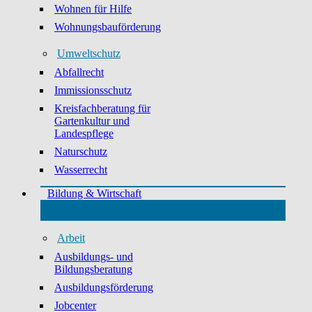
Wohnen für Hilfe
Wohnungsbauförderung
Umweltschutz
Abfallrecht
Immissionsschutz
Kreisfachberatung für
Gartenkultur und
Landespflege
Naturschutz
Wasserrecht
Bildung & Wirtschaft
Arbeit
Ausbildungs- und
Bildungsberatung
Ausbildungsförderung
Jobcenter