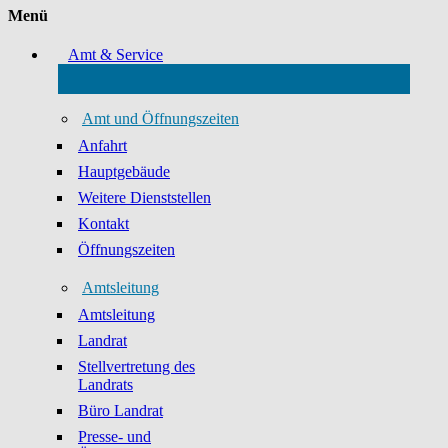
Menü
Amt & Service
Amt und Öffnungszeiten
Anfahrt
Hauptgebäude
Weitere Dienststellen
Kontakt
Öffnungszeiten
Amtsleitung
Amtsleitung
Landrat
Stellvertretung des
Landrats
Büro Landrat
Presse- und