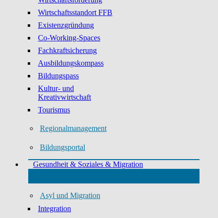
Wirtschaftsstandort FFB
Existenzgründung
Co-Working-Spaces
Fachkraftsicherung
Ausbildungskompass
Bildungspass
Kultur- und
Kreativwirtschaft
Tourismus
Regionalmanagement
Bildungsportal
Gesundheit & Soziales & Migration
Asyl und Migration
Integration