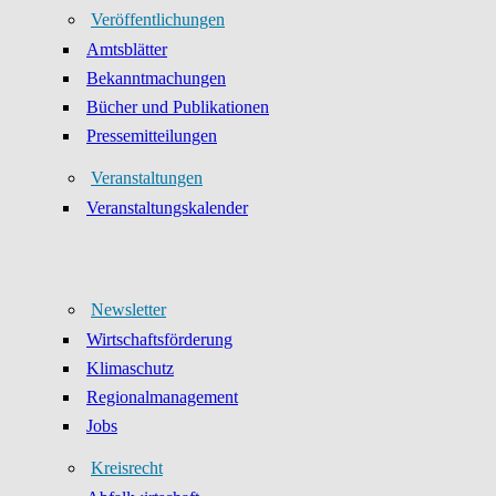
Veröffentlichungen
Amtsblätter
Bekanntmachungen
Bücher und Publikationen
Pressemitteilungen
Veranstaltungen
Veranstaltungskalender
Newsletter
Wirtschaftsförderung
Klimaschutz
Regionalmanagement
Jobs
Kreisrecht