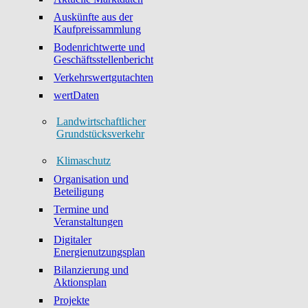
Auskünfte aus der
Kaufpreissammlung
Bodenrichtwerte und
Geschäftsstellenbericht
Verkehrswertgutachten
wertDaten
Landwirtschaftlicher
Grundstücksverkehr
Klimaschutz
Organisation und
Beteiligung
Termine und
Veranstaltungen
Digitaler
Energienutzungsplan
Bilanzierung und
Aktionsplan
Projekte