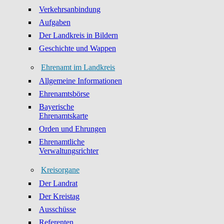
Verkehrsanbindung
Aufgaben
Der Landkreis in Bildern
Geschichte und Wappen
Ehrenamt im Landkreis
Allgemeine Informationen
Ehrenamtsbörse
Bayerische
Ehrenamtskarte
Orden und Ehrungen
Ehrenamtliche
Verwaltungsrichter
Kreisorgane
Der Landrat
Der Kreistag
Ausschüsse
Referenten