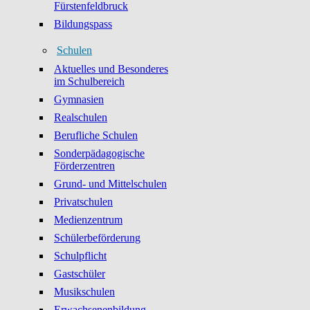
Fürstenfeldbruck
Bildungspass
Schulen
Aktuelles und Besonderes
im Schulbereich
Gymnasien
Realschulen
Berufliche Schulen
Sonderpädagogische
Förderzentren
Grund- und Mittelschulen
Privatschulen
Medienzentrum
Schülerbeförderung
Schulpflicht
Gastschüler
Musikschulen
Erwachsenenbildung