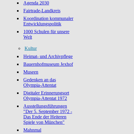
Agenda 2030
Fairtrade-Landkreis
Koordination kommunaler
Entwicklungspolitik
1000 Schulen für unsere
Welt
Kultur
Heimat- und Archivpflege
Bauernhofmuseum Jexhof
Museen
Gedenken an das
Olympia-Attentat
Digitaler Erinnerungsort
Olympia-Attentat 1972
Ausstellungsführungen
"Der 5. September 1972 -
Das Ende der Heiteren
Spiele von München"
Mahnmal