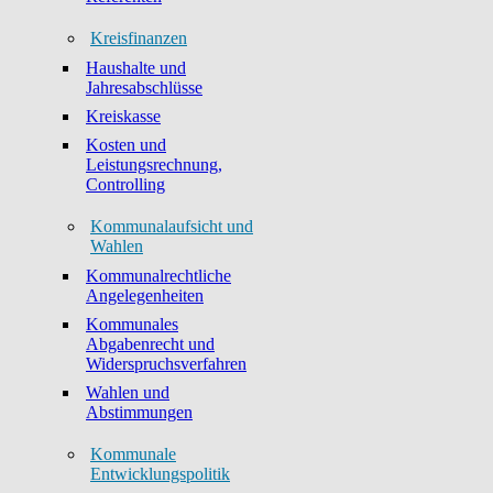
Kreisfinanzen
Haushalte und
Jahresabschlüsse
Kreiskasse
Kosten und
Leistungsrechnung,
Controlling
Kommunalaufsicht und
Wahlen
Kommunalrechtliche
Angelegenheiten
Kommunales
Abgabenrecht und
Widerspruchsverfahren
Wahlen und
Abstimmungen
Kommunale
Entwicklungspolitik