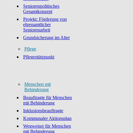
Seniorenpolitisches
Gesamtkonzept
Projekt: Förderung von
ehrenamtlicher
Seniorenarbeit
Grundsicherung im Alter
Pflege
Pflegestützpunkt
Menschen mit
Behinderung
Beauftragte für Menschen
mit Behinderung
Inklusionsbeauftragte
Kommunaler Aktionsplan
Wegweiser für Menschen
mit Behinderung