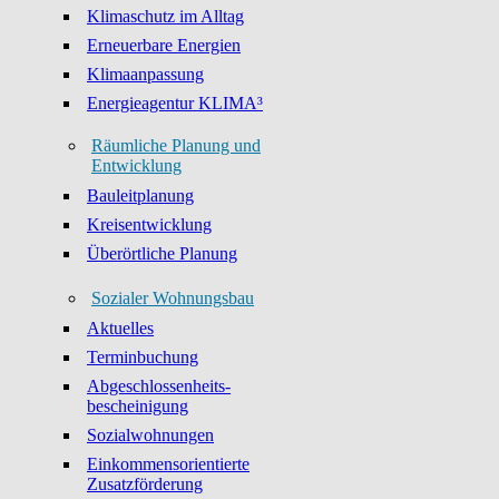
Klimaschutz im Alltag
Erneuerbare Energien
Klimaanpassung
Energieagentur KLIMA³
Räumliche Planung und
Entwicklung
Bauleitplanung
Kreisentwicklung
Überörtliche Planung
Sozialer Wohnungsbau
Aktuelles
Terminbuchung
Abgeschlossenheits-
bescheinigung
Sozialwohnungen
Einkommensorientierte
Zusatzförderung