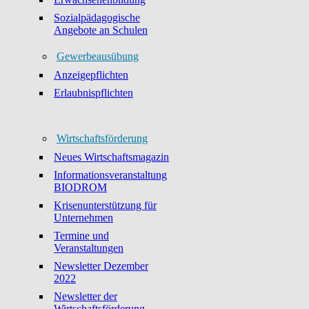
Sozialpädagogische
Angebote an Schulen
Gewerbeausübung
Anzeigepflichten
Erlaubnispflichten
Wirtschaftsförderung
Neues Wirtschaftsmagazin
Informationsveranstaltung
BIODROM
Krisenunterstützung für
Unternehmen
Termine und
Veranstaltungen
Newsletter Dezember
2022
Newsletter der
Wirtschaftsförderung