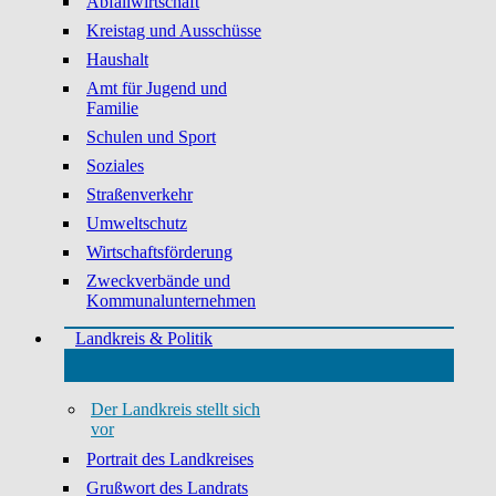
Abfallwirtschaft
Kreistag und Ausschüsse
Haushalt
Amt für Jugend und
Familie
Schulen und Sport
Soziales
Straßenverkehr
Umweltschutz
Wirtschaftsförderung
Zweckverbände und
Kommunalunternehmen
Landkreis & Politik
Der Landkreis stellt sich
vor
Portrait des Landkreises
Grußwort des Landrats