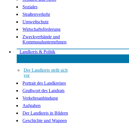
Soziales
Straßenverkehr
Umweltschutz
Wirtschaftsförderung
Zweckverbände und
Kommunalunternehmen
Landkreis & Politik
Der Landkreis stellt sich
vor
Portrait des Landkreises
Grußwort des Landrats
Verkehrsanbindung
Aufgaben
Der Landkreis in Bildern
Geschichte und Wappen