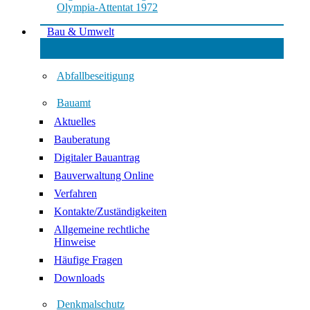
Olympia-Attentat 1972
Bau & Umwelt
Abfallbeseitigung
Bauamt
Aktuelles
Bauberatung
Digitaler Bauantrag
Bauverwaltung Online
Verfahren
Kontakte/Zuständigkeiten
Allgemeine rechtliche
Hinweise
Häufige Fragen
Downloads
Denkmalschutz