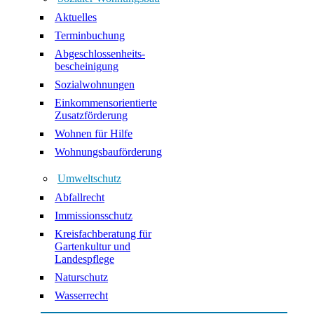
Aktuelles
Terminbuchung
Abgeschlossenheits-
bescheinigung
Sozialwohnungen
Einkommensorientierte
Zusatzförderung
Wohnen für Hilfe
Wohnungsbauförderung
Umweltschutz
Abfallrecht
Immissionsschutz
Kreisfachberatung für
Gartenkultur und
Landespflege
Naturschutz
Wasserrecht