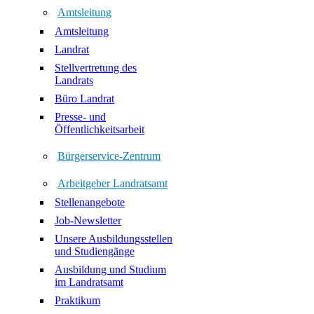
Amtsleitung
Amtsleitung
Landrat
Stellvertretung des
Landrats
Büro Landrat
Presse- und
Öffentlichkeitsarbeit
Bürgerservice-Zentrum
Arbeitgeber Landratsamt
Stellenangebote
Job-Newsletter
Unsere Ausbildungsstellen
und Studiengänge
Ausbildung und Studium
im Landratsamt
Praktikum