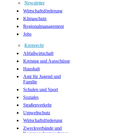
Newsletter
Wirtschaftsförderung
Klimaschutz
Regionalmanagement
Jobs
Kreisrecht
Abfallwirtschaft
Kreistag und Ausschüsse
Haushalt
Amt für Jugend und
Familie
Schulen und Sport
Soziales
Straßenverkehr
Umweltschutz
Wirtschaftsförderung
Zweckverbände und