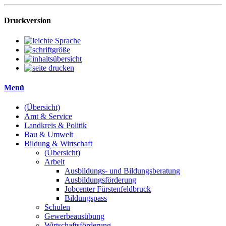
Druckversion
Menü
(Übersicht)
Amt & Service
Landkreis & Politik
Bau & Umwelt
Bildung & Wirtschaft
(Übersicht)
Arbeit
Ausbildungs- und Bildungsberatung
Ausbildungsförderung
Jobcenter Fürstenfeldbruck
Bildungspass
Schulen
Gewerbeausübung
Wirtschaftsförderung