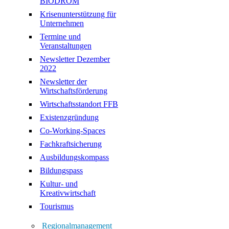
BIODROM
Krisenunterstützung für
Unternehmen
Termine und
Veranstaltungen
Newsletter Dezember
2022
Newsletter der
Wirtschaftsförderung
Wirtschaftsstandort FFB
Existenzgründung
Co-Working-Spaces
Fachkraftsicherung
Ausbildungskompass
Bildungspass
Kultur- und
Kreativwirtschaft
Tourismus
Regionalmanagement