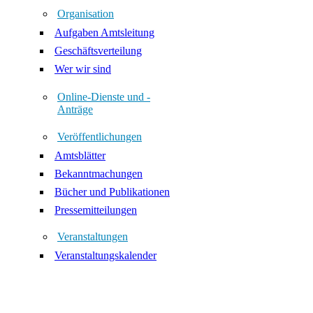
Organisation
Aufgaben Amtsleitung
Geschäftsverteilung
Wer wir sind
Online-Dienste und -
Anträge
Veröffentlichungen
Amtsblätter
Bekanntmachungen
Bücher und Publikationen
Pressemitteilungen
Veranstaltungen
Veranstaltungskalender