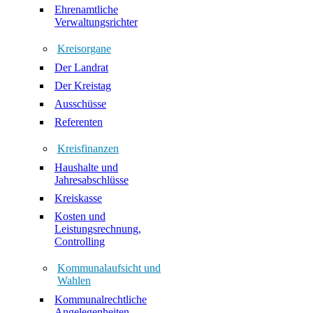
Ehrenamtliche
Verwaltungsrichter
Kreisorgane
Der Landrat
Der Kreistag
Ausschüsse
Referenten
Kreisfinanzen
Haushalte und
Jahresabschlüsse
Kreiskasse
Kosten und
Leistungsrechnung,
Controlling
Kommunalaufsicht und
Wahlen
Kommunalrechtliche
Angelegenheiten