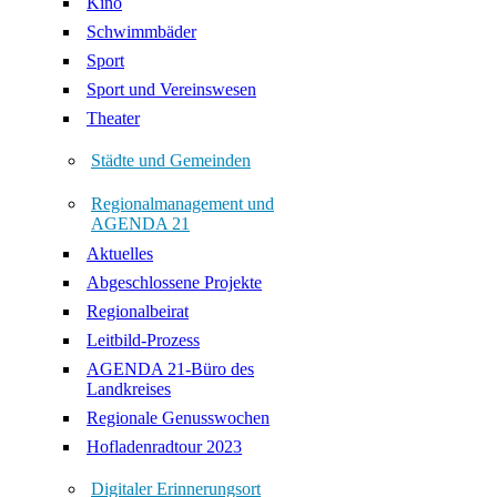
Kino
Schwimmbäder
Sport
Sport und Vereinswesen
Theater
Städte und Gemeinden
Regionalmanagement und
AGENDA 21
Aktuelles
Abgeschlossene Projekte
Regionalbeirat
Leitbild-Prozess
AGENDA 21-Büro des
Landkreises
Regionale Genusswochen
Hofladenradtour 2023
Digitaler Erinnerungsort