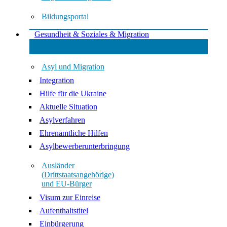
Bildungsportal
Gesundheit & Soziales & Migration
Asyl und Migration
Integration
Hilfe für die Ukraine
Aktuelle Situation
Asylverfahren
Ehrenamtliche Hilfen
Asylbewerberunterbringung
Ausländer
(Drittstaatsangehörige)
und EU-Bürger
Visum zur Einreise
Aufenthaltstitel
Einbürgerung