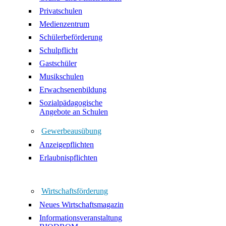
Privatschulen
Medienzentrum
Schülerbeförderung
Schulpflicht
Gastschüler
Musikschulen
Erwachsenenbildung
Sozialpädagogische
Angebote an Schulen
Gewerbeausübung
Anzeigepflichten
Erlaubnispflichten
Wirtschaftsförderung
Neues Wirtschaftsmagazin
Informationsveranstaltung