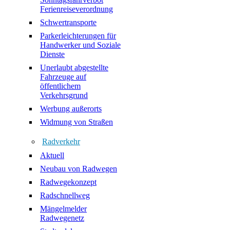
Ferienreiseverordnung
Schwertransporte
Parkerleichterungen für
Handwerker und Soziale
Dienste
Unerlaubt abgestellte
Fahrzeuge auf
öffentlichem
Verkehrsgrund
Werbung außerorts
Widmung von Straßen
Radverkehr
Aktuell
Neubau von Radwegen
Radwegekonzept
Radschnellweg
Mängelmelder
Radwegenetz