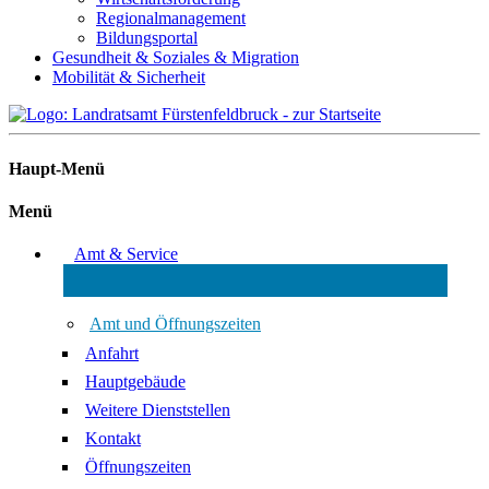
Regionalmanagement
Bildungsportal
Gesundheit & Soziales & Migration
Mobilität & Sicherheit
Haupt-Menü
Menü
Amt & Service
Amt und Öffnungszeiten
Anfahrt
Hauptgebäude
Weitere Dienststellen
Kontakt
Öffnungszeiten