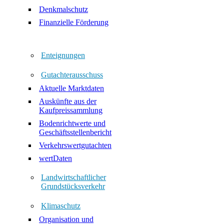
Denkmalschutz
Finanzielle Förderung
Enteignungen
Gutachterausschuss
Aktuelle Marktdaten
Auskünfte aus der
Kaufpreissammlung
Bodenrichtwerte und
Geschäftsstellenbericht
Verkehrswertgutachten
wertDaten
Landwirtschaftlicher
Grundstücksverkehr
Klimaschutz
Organisation und