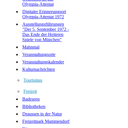
Olympia-Attentat
Digitaler Erinnerungsort
Olympia-Attentat 1972
Ausstellungsführungen
"Der 5. September 1972 -
Das Ende der Heiteren
Spiele von München"
Mahnmal
Veranstaltungsorte
Veranstaltungskalender
Kulturnachrichten
Tourismus
Freizeit
Badeseen
Bibliotheken
Draussen in der Natur
Freizeitpark Mammendorf