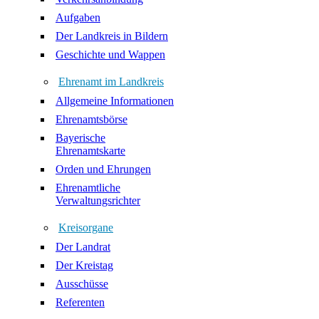
Aufgaben
Der Landkreis in Bildern
Geschichte und Wappen
Ehrenamt im Landkreis
Allgemeine Informationen
Ehrenamtsbörse
Bayerische
Ehrenamtskarte
Orden und Ehrungen
Ehrenamtliche
Verwaltungsrichter
Kreisorgane
Der Landrat
Der Kreistag
Ausschüsse
Referenten