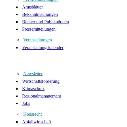
Amtsblätter
Bekanntmachungen
Bücher und Publikationen
Pressemitteilungen
Veranstaltungen
Veranstaltungskalender
Newsletter
Wirtschaftsförderung
Klimaschutz
Regionalmanagement
Jobs
Kreisrecht
Abfallwirtschaft