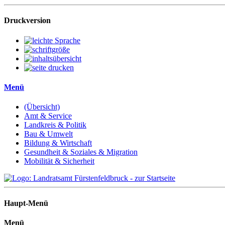
Druckversion
Menü
(Übersicht)
Amt & Service
Landkreis & Politik
Bau & Umwelt
Bildung & Wirtschaft
Gesundheit & Soziales & Migration
Mobilität & Sicherheit
Haupt-Menü
Menü