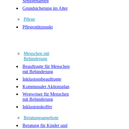
Seniorenarbeit
Grundsicherung im Alter
Pflege
Pflegestützpunkt
Menschen mit
Behinderung
Beauftragte für Menschen
mit Behinderung
Inklusionsbeauftragte
Kommunaler Aktionsplan
Wegweiser für Menschen
mit Behinderung
Inklusionskoffer
Beratungsangebote
Beratung für Kinder und