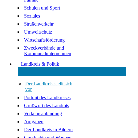
Schulen und Sport
Soziales
Straßenverkehr
Umweltschutz
Wirtschaftsförderung
Zweckverbände und
Kommunalunternehmen
Landkreis & Politik
Der Landkreis stellt sich
vor
Portrait des Landkreises
Grußwort des Landrats
Verkehrsanbindung
Aufgaben
Der Landkreis in Bildern
Geschichte und Wappen