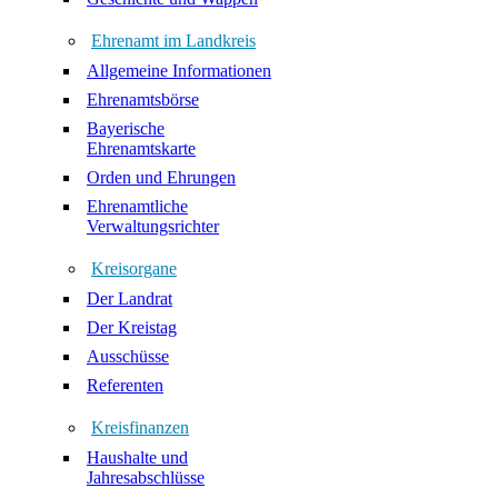
Ehrenamt im Landkreis
Allgemeine Informationen
Ehrenamtsbörse
Bayerische
Ehrenamtskarte
Orden und Ehrungen
Ehrenamtliche
Verwaltungsrichter
Kreisorgane
Der Landrat
Der Kreistag
Ausschüsse
Referenten
Kreisfinanzen
Haushalte und
Jahresabschlüsse