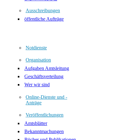
Ausschreibungen
öffentliche Aufträge
Notdienste
Organisation
Aufgaben Amtsleitung
Geschäftsverteilung
Wer wir sind
Online-Dienste und -
Anträge
Veröffentlichungen
Amtsblätter
Bekanntmachungen
Bücher und Publikationen