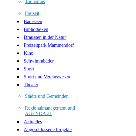
Tourismus
Freizeit
Badeseen
Bibliotheken
Draussen in der Natur
Freizeitpark Mammendorf
Kino
Schwimmbäder
Sport
Sport und Vereinswesen
Theater
Städte und Gemeinden
Regionalmanagement und
AGENDA 21
Aktuelles
Abgeschlossene Projekte