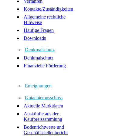
Verfahren
Kontakte/Zuständigkeiten
Allgemeine rechtliche
Hinweise
Häufige Fragen
Downloads
Denkmalschutz
Denkmalschutz
Finanzielle Förderung
Enteignungen
Gutachterausschuss
Aktuelle Marktdaten
Auskünfte aus der
Kaufpreissammlung
Bodenrichtwerte und
Geschäftsstellenbericht