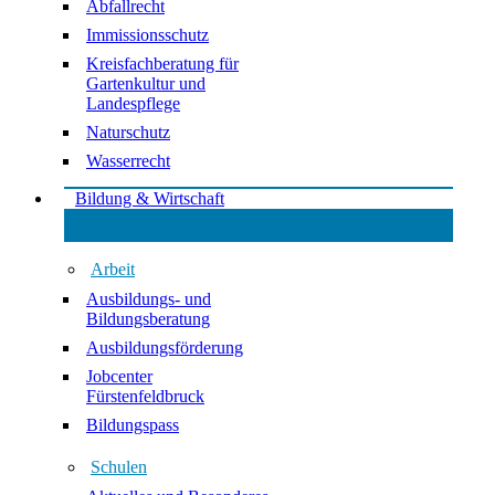
Abfallrecht
Immissionsschutz
Kreisfachberatung für
Gartenkultur und
Landespflege
Naturschutz
Wasserrecht
Bildung & Wirtschaft
Arbeit
Ausbildungs- und
Bildungsberatung
Ausbildungsförderung
Jobcenter
Fürstenfeldbruck
Bildungspass
Schulen