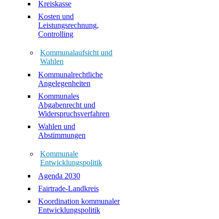
Kreiskasse
Kosten und
Leistungsrechnung,
Controlling
Kommunalaufsicht und
Wahlen
Kommunalrechtliche
Angelegenheiten
Kommunales
Abgabenrecht und
Widerspruchsverfahren
Wahlen und
Abstimmungen
Kommunale
Entwicklungspolitik
Agenda 2030
Fairtrade-Landkreis
Koordination kommunaler
Entwicklungspolitik