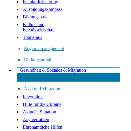
Fachkraftsicherung
Ausbildungskompass
Bildungspass
Kultur- und
Kreativwirtschaft
Tourismus
Regionalmanagement
Bildungsportal
Gesundheit & Soziales & Migration
Asyl und Migration
Integration
Hilfe für die Ukraine
Aktuelle Situation
Asylverfahren
Ehrenamtliche Hilfen