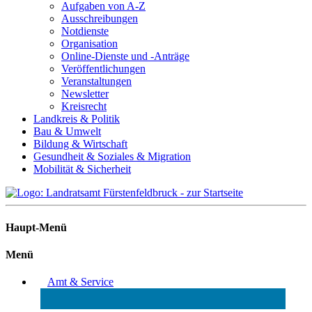
Aufgaben von A-Z
Ausschreibungen
Notdienste
Organisation
Online-Dienste und -Anträge
Veröffentlichungen
Veranstaltungen
Newsletter
Kreisrecht
Landkreis & Politik
Bau & Umwelt
Bildung & Wirtschaft
Gesundheit & Soziales & Migration
Mobilität & Sicherheit
Haupt-Menü
Menü
Amt & Service