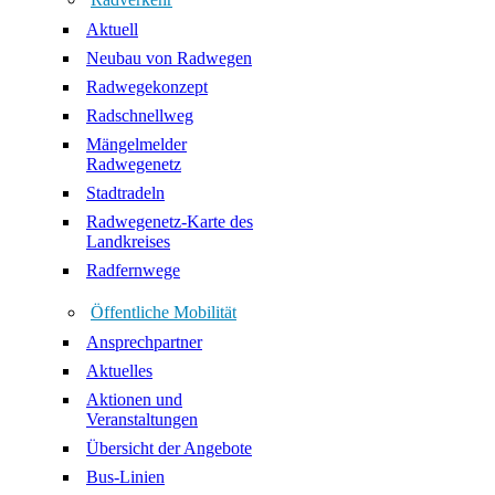
Aktuell
Neubau von Radwegen
Radwegekonzept
Radschnellweg
Mängelmelder
Radwegenetz
Stadtradeln
Radwegenetz-Karte des
Landkreises
Radfernwege
Öffentliche Mobilität
Ansprechpartner
Aktuelles
Aktionen und
Veranstaltungen
Übersicht der Angebote
Bus-Linien