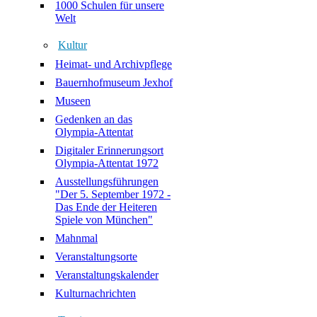
1000 Schulen für unsere
Welt
Kultur
Heimat- und Archivpflege
Bauernhofmuseum Jexhof
Museen
Gedenken an das
Olympia-Attentat
Digitaler Erinnerungsort
Olympia-Attentat 1972
Ausstellungsführungen
"Der 5. September 1972 -
Das Ende der Heiteren
Spiele von München"
Mahnmal
Veranstaltungsorte
Veranstaltungskalender
Kulturnachrichten