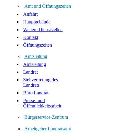
Amt und Öffnungszeiten
Anfahrt
Hauptgebäude
Weitere Dienststellen
Kontakt
Öffnungszeiten
Amtsleitung
Amtsleitung
Landrat
Stellvertretung des
Landrats
Büro Landrat
Presse- und
Öffentlichkeitsarbeit
Bürgerservice-Zentrum
Arbeitgeber Landratsamt