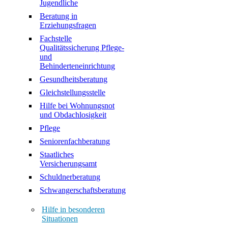
Jugendliche
Beratung in
Erziehungsfragen
Fachstelle
Qualitätssicherung Pflege-
und
Behinderteneinrichtung
Gesundheitsberatung
Gleichstellungsstelle
Hilfe bei Wohnungsnot
und Obdachlosigkeit
Pflege
Seniorenfachberatung
Staatliches
Versicherungsamt
Schuldnerberatung
Schwangerschaftsberatung
Hilfe in besonderen
Situationen