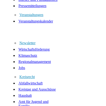
Pressemitteilungen
Veranstaltungen
Veranstaltungskalender
Newsletter
Wirtschaftsförderung
Klimaschutz
Regionalmanagement
Jobs
Kreisrecht
Abfallwirtschaft
Kreistag und Ausschüsse
Haushalt
Amt für Jugend und
Familie