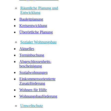
Räumliche Planung und
Entwicklung
Bauleitplanung
Kreisentwicklung
Überörtliche Planung
Sozialer Wohnungsbau
Aktuelles
Terminbuchung
Abgeschlossenheits-
bescheinigung
Sozialwohnungen
Einkommensorientierte
Zusatzförderung
Wohnen für Hilfe
Wohnungsbauförderung
Umweltschutz