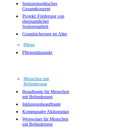
Seniorenpolitisches
Gesamtkonzept
Projekt: Förderung von
ehrenamtlicher
Seniorenarbeit
Grundsicherung im Alter
Pflege
Pflegestützpunkt
Menschen mit
Behinderung
Beauftragte für Menschen
mit Behinderung
Inklusionsbeauftragte
Kommunaler Aktionsplan
Wegweiser für Menschen
mit Behinderung