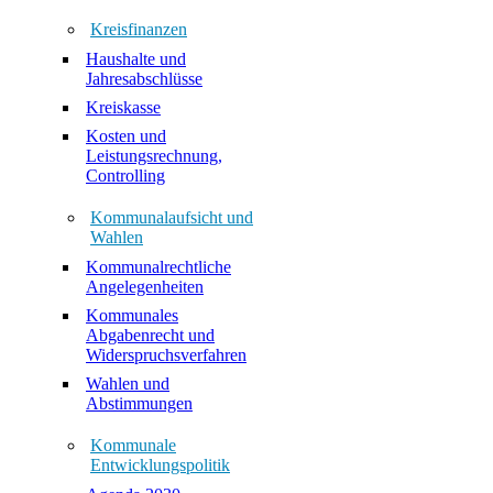
Kreisfinanzen
Haushalte und
Jahresabschlüsse
Kreiskasse
Kosten und
Leistungsrechnung,
Controlling
Kommunalaufsicht und
Wahlen
Kommunalrechtliche
Angelegenheiten
Kommunales
Abgabenrecht und
Widerspruchsverfahren
Wahlen und
Abstimmungen
Kommunale
Entwicklungspolitik