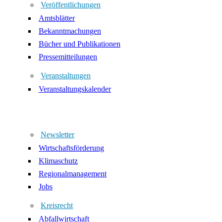
Veröffentlichungen
Amtsblätter
Bekanntmachungen
Bücher und Publikationen
Pressemitteilungen
Veranstaltungen
Veranstaltungskalender
Newsletter
Wirtschaftsförderung
Klimaschutz
Regionalmanagement
Jobs
Kreisrecht
Abfallwirtschaft