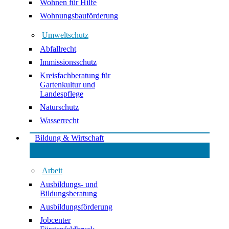
Wohnen für Hilfe
Wohnungsbauförderung
Umweltschutz
Abfallrecht
Immissionsschutz
Kreisfachberatung für
Gartenkultur und
Landespflege
Naturschutz
Wasserrecht
Bildung & Wirtschaft
Arbeit
Ausbildungs- und
Bildungsberatung
Ausbildungsförderung
Jobcenter