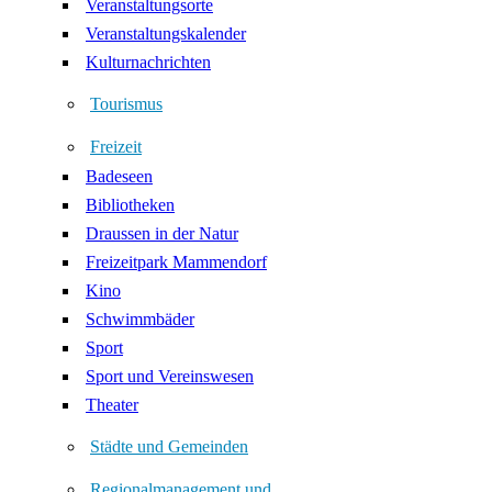
Veranstaltungsorte
Veranstaltungskalender
Kulturnachrichten
Tourismus
Freizeit
Badeseen
Bibliotheken
Draussen in der Natur
Freizeitpark Mammendorf
Kino
Schwimmbäder
Sport
Sport und Vereinswesen
Theater
Städte und Gemeinden
Regionalmanagement und