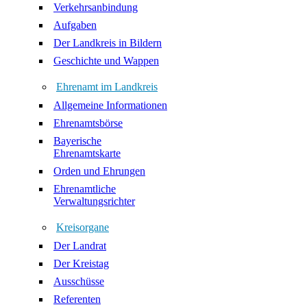
Verkehrsanbindung
Aufgaben
Der Landkreis in Bildern
Geschichte und Wappen
Ehrenamt im Landkreis
Allgemeine Informationen
Ehrenamtsbörse
Bayerische
Ehrenamtskarte
Orden und Ehrungen
Ehrenamtliche
Verwaltungsrichter
Kreisorgane
Der Landrat
Der Kreistag
Ausschüsse
Referenten