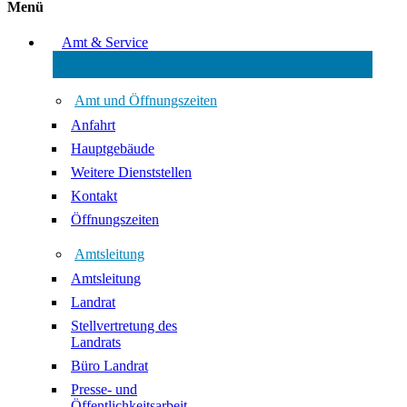
Menü
Amt & Service
Amt und Öffnungszeiten
Anfahrt
Hauptgebäude
Weitere Dienststellen
Kontakt
Öffnungszeiten
Amtsleitung
Amtsleitung
Landrat
Stellvertretung des
Landrats
Büro Landrat
Presse- und
Öffentlichkeitsarbeit