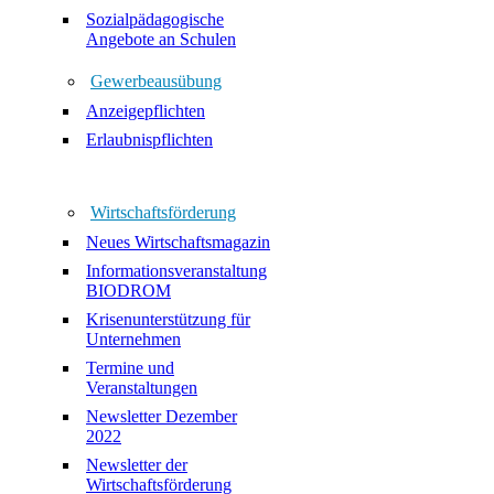
Sozialpädagogische
Angebote an Schulen
Gewerbeausübung
Anzeigepflichten
Erlaubnispflichten
Wirtschaftsförderung
Neues Wirtschaftsmagazin
Informationsveranstaltung
BIODROM
Krisenunterstützung für
Unternehmen
Termine und
Veranstaltungen
Newsletter Dezember
2022
Newsletter der
Wirtschaftsförderung