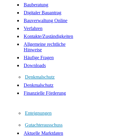
Bauberatung
Digitaler Bauantrag
Bauverwaltung Online
Verfahren
Kontakte/Zuständigkeiten
Allgemeine rechtliche
Hinweise
Häufige Fragen
Downloads
Denkmalschutz
Denkmalschutz
Finanzielle Förderung
Enteignungen
Gutachterausschuss
Aktuelle Marktdaten