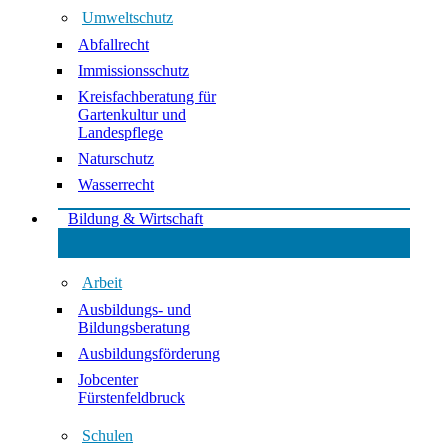
Umweltschutz
Abfallrecht
Immissionsschutz
Kreisfachberatung für
Gartenkultur und
Landespflege
Naturschutz
Wasserrecht
Bildung & Wirtschaft
Arbeit
Ausbildungs- und
Bildungsberatung
Ausbildungsförderung
Jobcenter
Fürstenfeldbruck
Schulen