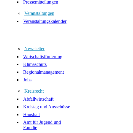
Pressemitteilungen
Veranstaltungen
Veranstaltungskalender
Newsletter
Wirtschaftsförderung
Klimaschutz
Regionalmanagement
Jobs
Kreisrecht
Abfallwirtschaft
Kreistag und Ausschüsse
Haushalt
Amt für Jugend und
Familie