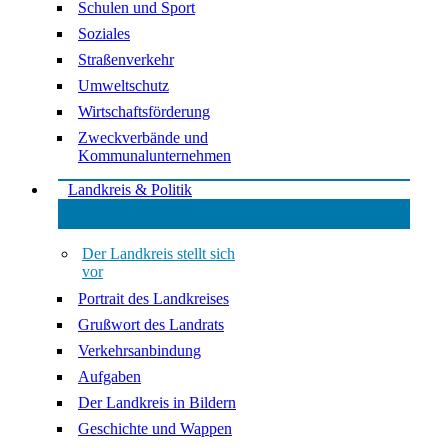
Schulen und Sport
Soziales
Straßenverkehr
Umweltschutz
Wirtschaftsförderung
Zweckverbände und
Kommunalunternehmen
Landkreis & Politik
Der Landkreis stellt sich
vor
Portrait des Landkreises
Grußwort des Landrats
Verkehrsanbindung
Aufgaben
Der Landkreis in Bildern
Geschichte und Wappen