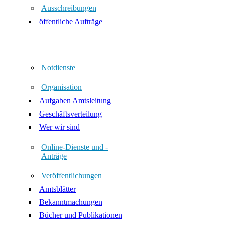
Ausschreibungen
öffentliche Aufträge
Notdienste
Organisation
Aufgaben Amtsleitung
Geschäftsverteilung
Wer wir sind
Online-Dienste und -
Anträge
Veröffentlichungen
Amtsblätter
Bekanntmachungen
Bücher und Publikationen