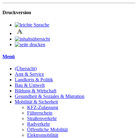
Druckversion
Menü
(Übersicht)
Amt & Service
Landkreis & Politik
Bau & Umwelt
Bildung & Wirtschaft
Gesundheit & Soziales & Migration
Mobilität & Sicherheit
KFZ-Zulassung
Führerschein
Straßenverkehr
Radverkehr
Öffentliche Mobilität
Elektromobilität