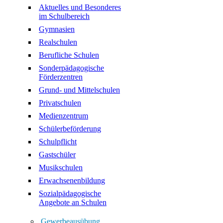
Aktuelles und Besonderes
im Schulbereich
Gymnasien
Realschulen
Berufliche Schulen
Sonderpädagogische
Förderzentren
Grund- und Mittelschulen
Privatschulen
Medienzentrum
Schülerbeförderung
Schulpflicht
Gastschüler
Musikschulen
Erwachsenenbildung
Sozialpädagogische
Angebote an Schulen
Gewerbeausübung