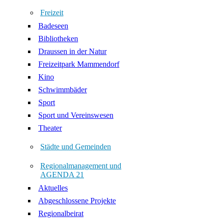
Freizeit
Badeseen
Bibliotheken
Draussen in der Natur
Freizeitpark Mammendorf
Kino
Schwimmbäder
Sport
Sport und Vereinswesen
Theater
Städte und Gemeinden
Regionalmanagement und
AGENDA 21
Aktuelles
Abgeschlossene Projekte
Regionalbeirat