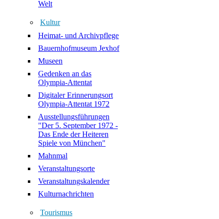
Welt
Kultur
Heimat- und Archivpflege
Bauernhofmuseum Jexhof
Museen
Gedenken an das
Olympia-Attentat
Digitaler Erinnerungsort
Olympia-Attentat 1972
Ausstellungsführungen
"Der 5. September 1972 -
Das Ende der Heiteren
Spiele von München"
Mahnmal
Veranstaltungsorte
Veranstaltungskalender
Kulturnachrichten
Tourismus