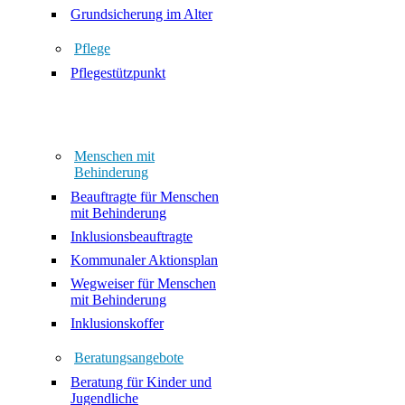
Grundsicherung im Alter
Pflege
Pflegestützpunkt
Menschen mit
Behinderung
Beauftragte für Menschen
mit Behinderung
Inklusionsbeauftragte
Kommunaler Aktionsplan
Wegweiser für Menschen
mit Behinderung
Inklusionskoffer
Beratungsangebote
Beratung für Kinder und
Jugendliche