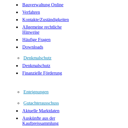
Bauverwaltung Online
Verfahren
Kontakte/Zuständigkeiten
Allgemeine rechtliche
Hinweise
Häufige Fragen
Downloads
Denkmalschutz
Denkmalschutz
Finanzielle Förderung
Enteignungen
Gutachterausschuss
Aktuelle Marktdaten
Auskünfte aus der
Kaufpreissammlung