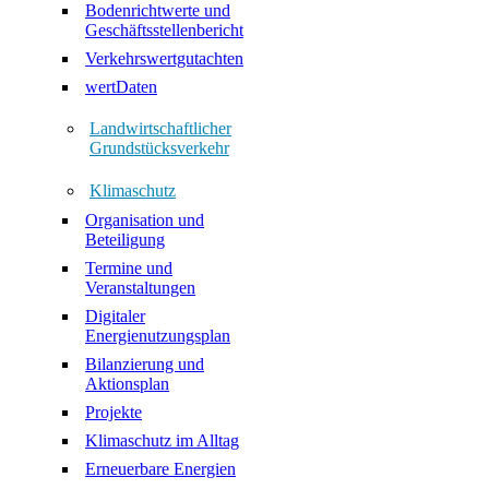
Bodenrichtwerte und
Geschäftsstellenbericht
Verkehrswertgutachten
wertDaten
Landwirtschaftlicher
Grundstücksverkehr
Klimaschutz
Organisation und
Beteiligung
Termine und
Veranstaltungen
Digitaler
Energienutzungsplan
Bilanzierung und
Aktionsplan
Projekte
Klimaschutz im Alltag
Erneuerbare Energien