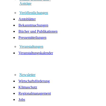
Anträge
Veröffentlichungen
Amtsblätter
Bekanntmachungen
Bücher und Publikationen
Pressemitteilungen
Veranstaltungen
Veranstaltungskalender
Newsletter
Wirtschaftsförderung
Klimaschutz
Regionalmanagement
Jobs