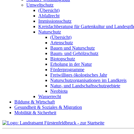
Umweltschutz
(Übersicht)
Abfallrecht
Immissionsschutz
Kreisfachberatung für Gartenkultur und Landespfl
Naturschutz
(Übersicht)
Artenschutz
Bauen und Naturschutz
Baum- und Gehölzschutz
Biotopschutz
Erholung in der Natur
Förderprogramme
Freiwilliges ökologisches Jahr
Naturschutzorganisationen im Landkreis
Natur- und Landschaftsschutzgebiete
Neobiota
Wasserrecht
Bildung & Wirtschaft
Gesundheit & Soziales & Migration
Mobilität & Sicherheit