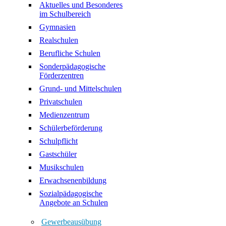
Aktuelles und Besonderes
im Schulbereich
Gymnasien
Realschulen
Berufliche Schulen
Sonderpädagogische
Förderzentren
Grund- und Mittelschulen
Privatschulen
Medienzentrum
Schülerbeförderung
Schulpflicht
Gastschüler
Musikschulen
Erwachsenenbildung
Sozialpädagogische
Angebote an Schulen
Gewerbeausübung