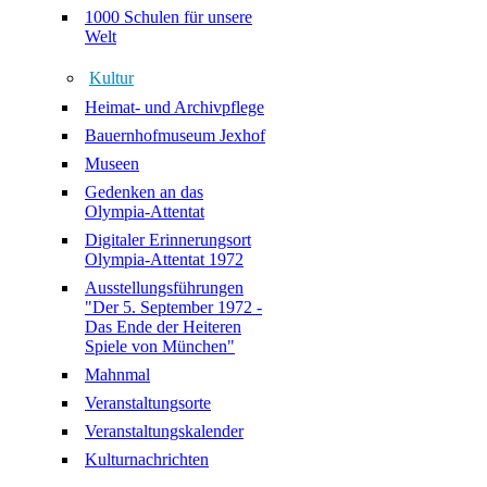
1000 Schulen für unsere
Welt
Kultur
Heimat- und Archivpflege
Bauernhofmuseum Jexhof
Museen
Gedenken an das
Olympia-Attentat
Digitaler Erinnerungsort
Olympia-Attentat 1972
Ausstellungsführungen
"Der 5. September 1972 -
Das Ende der Heiteren
Spiele von München"
Mahnmal
Veranstaltungsorte
Veranstaltungskalender
Kulturnachrichten