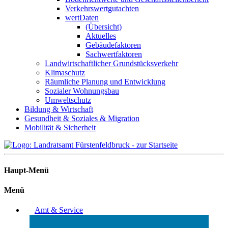
Verkehrswertgutachten
wertDaten
(Übersicht)
Aktuelles
Gebäudefaktoren
Sachwertfaktoren
Landwirtschaftlicher Grundstücksverkehr
Klimaschutz
Räumliche Planung und Entwicklung
Sozialer Wohnungsbau
Umweltschutz
Bildung & Wirtschaft
Gesundheit & Soziales & Migration
Mobilität & Sicherheit
Haupt-Menü
Menü
Amt & Service