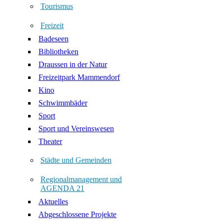
Tourismus
Freizeit
Badeseen
Bibliotheken
Draussen in der Natur
Freizeitpark Mammendorf
Kino
Schwimmbäder
Sport
Sport und Vereinswesen
Theater
Städte und Gemeinden
Regionalmanagement und
AGENDA 21
Aktuelles
Abgeschlossene Projekte