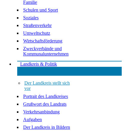
Familie
Schulen und Sport
Soziales
Straßenverkehr
Umweltschutz
Wirtschaftsförderung
Zweckverbände und
Kommunalunternehmen
Landkreis & Politik
Der Landkreis stellt sich
vor
Portrait des Landkreises
Grußwort des Landrats
Verkehrsanbindung
Aufgaben
Der Landkreis in Bildern