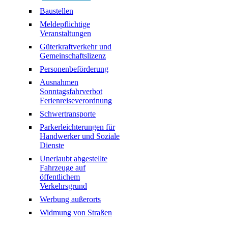
Baustellen
Meldepflichtige
Veranstaltungen
Güterkraftverkehr und
Gemeinschaftslizenz
Personenbeförderung
Ausnahmen
Sonntagsfahrverbot
Ferienreiseverordnung
Schwertransporte
Parkerleichterungen für
Handwerker und Soziale
Dienste
Unerlaubt abgestellte
Fahrzeuge auf
öffentlichem
Verkehrsgrund
Werbung außerorts
Widmung von Straßen