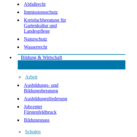
Abfallrecht
Immissionsschutz
Kreisfachberatung für
Gartenkultur und
Landespflege
Naturschutz
Wasserrecht
Bildung & Wirtschaft
Arbeit
Ausbildungs- und
Bildungsberatung
Ausbildungsförderung
Jobcenter
Fürstenfeldbruck
Bildungspass
Schulen