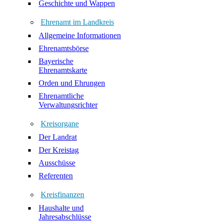
Geschichte und Wappen
Ehrenamt im Landkreis
Allgemeine Informationen
Ehrenamtsbörse
Bayerische
Ehrenamtskarte
Orden und Ehrungen
Ehrenamtliche
Verwaltungsrichter
Kreisorgane
Der Landrat
Der Kreistag
Ausschüsse
Referenten
Kreisfinanzen
Haushalte und
Jahresabschlüsse