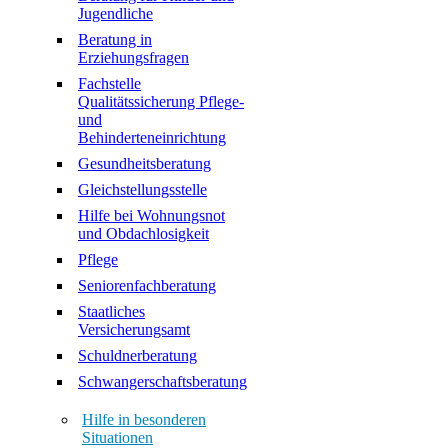
Jugendliche
Beratung in
Erziehungsfragen
Fachstelle
Qualitätssicherung Pflege-
und
Behinderteneinrichtung
Gesundheitsberatung
Gleichstellungsstelle
Hilfe bei Wohnungsnot
und Obdachlosigkeit
Pflege
Seniorenfachberatung
Staatliches
Versicherungsamt
Schuldnerberatung
Schwangerschaftsberatung
Hilfe in besonderen
Situationen