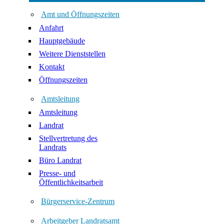
Amt und Öffnungszeiten
Anfahrt
Hauptgebäude
Weitere Dienststellen
Kontakt
Öffnungszeiten
Amtsleitung
Amtsleitung
Landrat
Stellvertretung des
Landrats
Büro Landrat
Presse- und
Öffentlichkeitsarbeit
Bürgerservice-Zentrum
Arbeitgeber Landratsamt