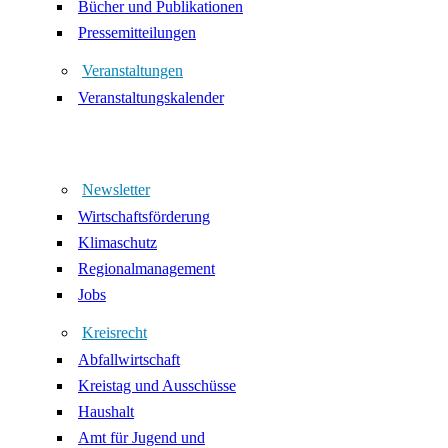
Bücher und Publikationen
Pressemitteilungen
Veranstaltungen
Veranstaltungskalender
Newsletter
Wirtschaftsförderung
Klimaschutz
Regionalmanagement
Jobs
Kreisrecht
Abfallwirtschaft
Kreistag und Ausschüsse
Haushalt
Amt für Jugend und