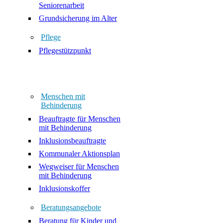
Seniorenarbeit
Grundsicherung im Alter
Pflege
Pflegestützpunkt
Menschen mit
Behinderung
Beauftragte für Menschen
mit Behinderung
Inklusionsbeauftragte
Kommunaler Aktionsplan
Wegweiser für Menschen
mit Behinderung
Inklusionskoffer
Beratungsangebote
Beratung für Kinder und