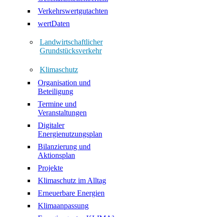
Verkehrswertgutachten
wertDaten
Landwirtschaftlicher
Grundstücksverkehr
Klimaschutz
Organisation und
Beteiligung
Termine und
Veranstaltungen
Digitaler
Energienutzungsplan
Bilanzierung und
Aktionsplan
Projekte
Klimaschutz im Alltag
Erneuerbare Energien
Klimaanpassung