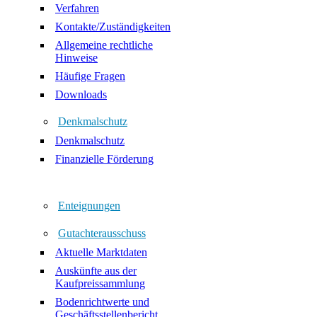
Verfahren
Kontakte/Zuständigkeiten
Allgemeine rechtliche
Hinweise
Häufige Fragen
Downloads
Denkmalschutz
Denkmalschutz
Finanzielle Förderung
Enteignungen
Gutachterausschuss
Aktuelle Marktdaten
Auskünfte aus der
Kaufpreissammlung
Bodenrichtwerte und
Geschäftsstellenbericht