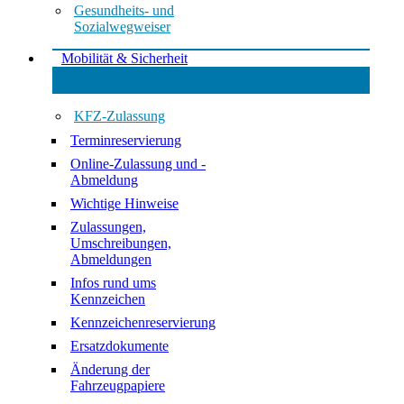
Gesundheits- und
Sozialwegweiser
Mobilität & Sicherheit
KFZ-Zulassung
Terminreservierung
Online-Zulassung und -
Abmeldung
Wichtige Hinweise
Zulassungen,
Umschreibungen,
Abmeldungen
Infos rund ums
Kennzeichen
Kennzeichenreservierung
Ersatzdokumente
Änderung der
Fahrzeugpapiere