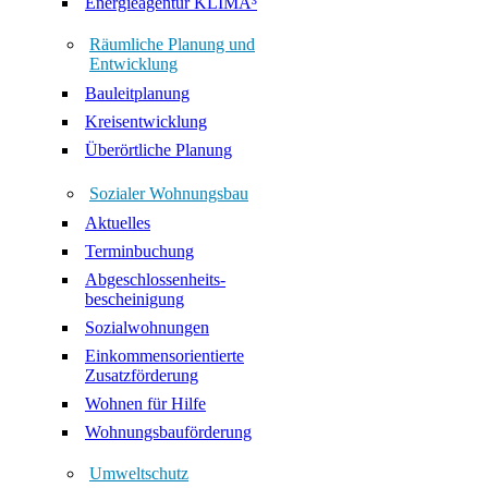
Energieagentur KLIMA³
Räumliche Planung und
Entwicklung
Bauleitplanung
Kreisentwicklung
Überörtliche Planung
Sozialer Wohnungsbau
Aktuelles
Terminbuchung
Abgeschlossenheits-
bescheinigung
Sozialwohnungen
Einkommensorientierte
Zusatzförderung
Wohnen für Hilfe
Wohnungsbauförderung
Umweltschutz