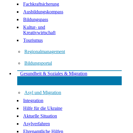
Fachkraftsicherung
Ausbildungskompass
Bildungspass
Kultur- und
Kreativwirtschaft
Tourismus
Regionalmanagement
Bildungsportal
Gesundheit & Soziales & Migration
Asyl und Migration
Integration
Hilfe für die Ukraine
Aktuelle Situation
Asylverfahren
Ehrenamtliche Hilfen