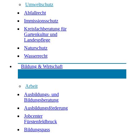
Umweltschutz
Abfallrecht
Immissionsschutz
Kreisfachberatung für
Gartenkultur und
Landespflege
Naturschutz
Wasserrecht
Bildung & Wirtschaft
Arbeit
Ausbildungs- und
Bildungsberatung
Ausbildungsförderung
Jobcenter
Fürstenfeldbruck
Bildungspass