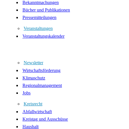
Bekanntmachungen
Bücher und Publikationen
Pressemitteilungen
Veranstaltungen
Veranstaltungskalender
Newsletter
Wirtschaftsförderung
Klimaschutz
Regionalmanagement
Jobs
Kreisrecht
Abfallwirtschaft
Kreistag und Ausschüsse
Haushalt