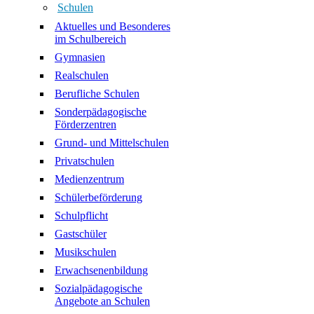
Schulen
Aktuelles und Besonderes
im Schulbereich
Gymnasien
Realschulen
Berufliche Schulen
Sonderpädagogische
Förderzentren
Grund- und Mittelschulen
Privatschulen
Medienzentrum
Schülerbeförderung
Schulpflicht
Gastschüler
Musikschulen
Erwachsenenbildung
Sozialpädagogische
Angebote an Schulen