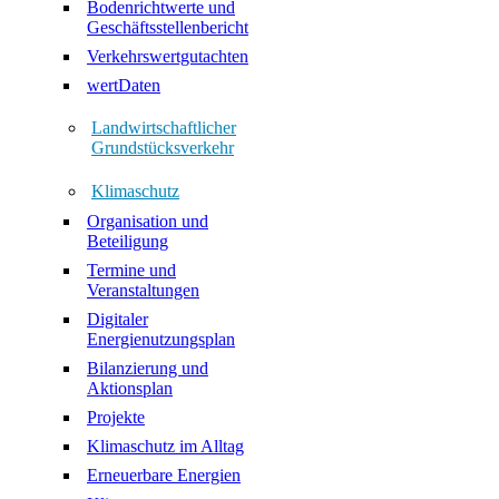
Bodenrichtwerte und
Geschäftsstellenbericht
Verkehrswertgutachten
wertDaten
Landwirtschaftlicher
Grundstücksverkehr
Klimaschutz
Organisation und
Beteiligung
Termine und
Veranstaltungen
Digitaler
Energienutzungsplan
Bilanzierung und
Aktionsplan
Projekte
Klimaschutz im Alltag
Erneuerbare Energien