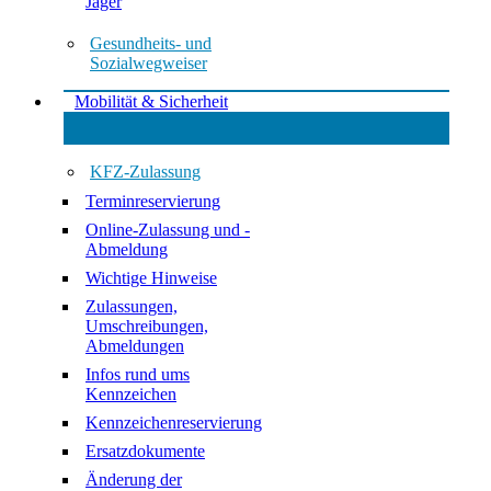
Jäger
Gesundheits- und
Sozialwegweiser
Mobilität & Sicherheit
KFZ-Zulassung
Terminreservierung
Online-Zulassung und -
Abmeldung
Wichtige Hinweise
Zulassungen,
Umschreibungen,
Abmeldungen
Infos rund ums
Kennzeichen
Kennzeichenreservierung
Ersatzdokumente
Änderung der