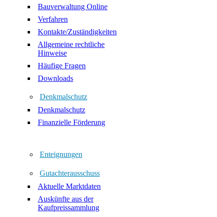
Bauverwaltung Online
Verfahren
Kontakte/Zuständigkeiten
Allgemeine rechtliche
Hinweise
Häufige Fragen
Downloads
Denkmalschutz
Denkmalschutz
Finanzielle Förderung
Enteignungen
Gutachterausschuss
Aktuelle Marktdaten
Auskünfte aus der
Kaufpreissammlung