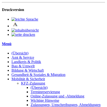
Druckversion
Menü
(Übersicht)
Amt & Service
Landkreis & Politik
Bau & Umwelt
Bildung & Wirtschaft
Gesundheit & Soziales & Migration
Mobilität & Sicherheit
KFZ-Zulassung
(Übersicht)
Terminreservierung
Online-Zulassung und -Abmeldung
Wichtige Hinweise
Zulassungen, Umschreibungen, Abmeldungen