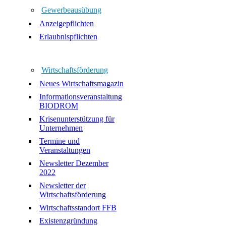
Gewerbeausübung
Anzeigepflichten
Erlaubnispflichten
Wirtschaftsförderung
Neues Wirtschaftsmagazin
Informationsveranstaltung
BIODROM
Krisenunterstützung für
Unternehmen
Termine und
Veranstaltungen
Newsletter Dezember
2022
Newsletter der
Wirtschaftsförderung
Wirtschaftsstandort FFB
Existenzgründung