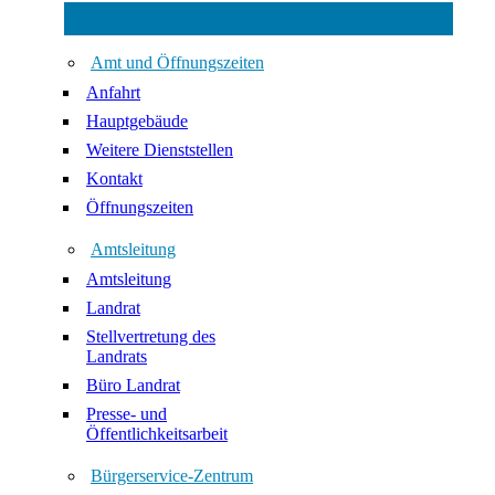
Amt und Öffnungszeiten
Anfahrt
Hauptgebäude
Weitere Dienststellen
Kontakt
Öffnungszeiten
Amtsleitung
Amtsleitung
Landrat
Stellvertretung des
Landrats
Büro Landrat
Presse- und
Öffentlichkeitsarbeit
Bürgerservice-Zentrum