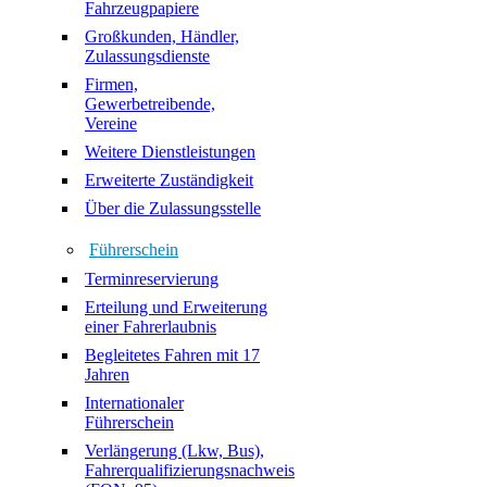
Fahrzeugpapiere
Großkunden, Händler,
Zulassungsdienste
Firmen,
Gewerbetreibende,
Vereine
Weitere Dienstleistungen
Erweiterte Zuständigkeit
Über die Zulassungsstelle
Führerschein
Terminreservierung
Erteilung und Erweiterung
einer Fahrerlaubnis
Begleitetes Fahren mit 17
Jahren
Internationaler
Führerschein
Verlängerung (Lkw, Bus),
Fahrerqualifizierungsnachweis