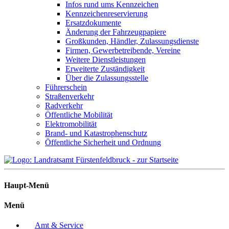
Infos rund ums Kennzeichen
Kennzeichenreservierung
Ersatzdokumente
Änderung der Fahrzeugpapiere
Großkunden, Händler, Zulassungsdienste
Firmen, Gewerbetreibende, Vereine
Weitere Dienstleistungen
Erweiterte Zuständigkeit
Über die Zulassungsstelle
Führerschein
Straßenverkehr
Radverkehr
Öffentliche Mobilität
Elektromobilität
Brand- und Katastrophenschutz
Öffentliche Sicherheit und Ordnung
Haupt-Menü
Menü
Amt & Service