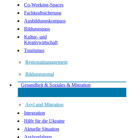
Co-Working-Spaces
Fachkraftsicherung
Ausbildungskompass
Bildungspass
Kultur- und
Kreativwirtschaft
Tourismus
Regionalmanagement
Bildungsportal
Gesundheit & Soziales & Migration
Asyl und Migration
Integration
Hilfe für die Ukraine
Aktuelle Situation
Asylverfahren