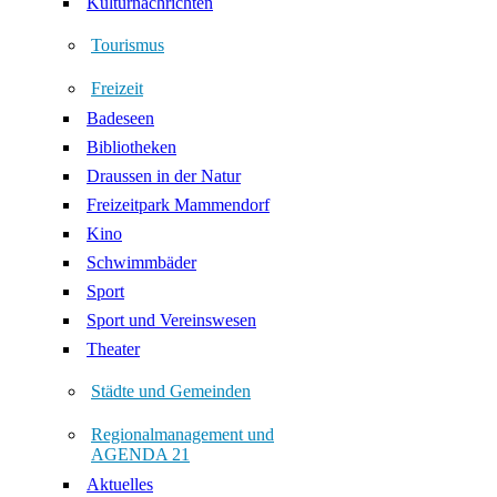
Kulturnachrichten
Tourismus
Freizeit
Badeseen
Bibliotheken
Draussen in der Natur
Freizeitpark Mammendorf
Kino
Schwimmbäder
Sport
Sport und Vereinswesen
Theater
Städte und Gemeinden
Regionalmanagement und
AGENDA 21
Aktuelles