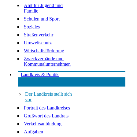
Amt für Jugend und
Familie
Schulen und Sport
Soziales
Straßenverkehr
Umweltschutz
Wirtschaftsförderung
Zweckverbände und
Kommunalunternehmen
Landkreis & Politik
Der Landkreis stellt sich
vor
Portrait des Landkreises
Grußwort des Landrats
Verkehrsanbindung
Aufgaben