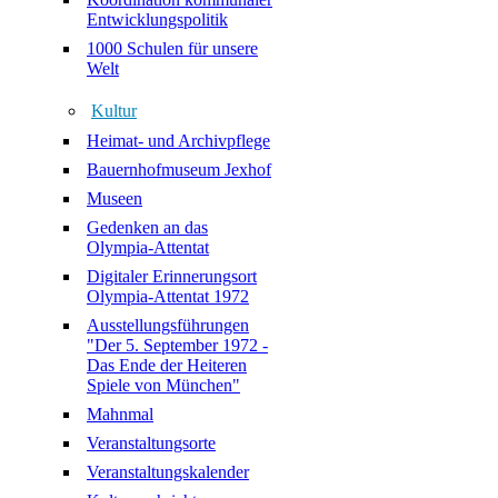
Entwicklungspolitik
1000 Schulen für unsere
Welt
Kultur
Heimat- und Archivpflege
Bauernhofmuseum Jexhof
Museen
Gedenken an das
Olympia-Attentat
Digitaler Erinnerungsort
Olympia-Attentat 1972
Ausstellungsführungen
"Der 5. September 1972 -
Das Ende der Heiteren
Spiele von München"
Mahnmal
Veranstaltungsorte
Veranstaltungskalender