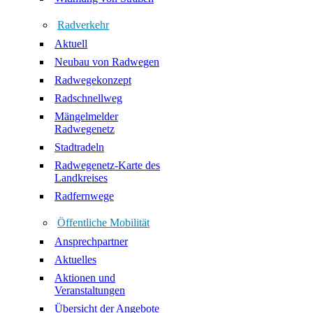
Radverkehr
Aktuell
Neubau von Radwegen
Radwegekonzept
Radschnellweg
Mängelmelder
Radwegenetz
Stadtradeln
Radwegenetz-Karte des
Landkreises
Radfernwege
Öffentliche Mobilität
Ansprechpartner
Aktuelles
Aktionen und
Veranstaltungen
Übersicht der Angebote