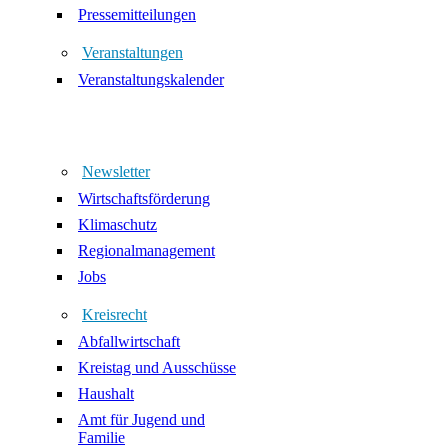
Pressemitteilungen
Veranstaltungen
Veranstaltungskalender
Newsletter
Wirtschaftsförderung
Klimaschutz
Regionalmanagement
Jobs
Kreisrecht
Abfallwirtschaft
Kreistag und Ausschüsse
Haushalt
Amt für Jugend und
Familie