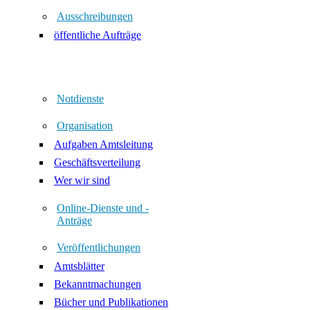
Ausschreibungen
öffentliche Aufträge
Notdienste
Organisation
Aufgaben Amtsleitung
Geschäftsverteilung
Wer wir sind
Online-Dienste und -
Anträge
Veröffentlichungen
Amtsblätter
Bekanntmachungen
Bücher und Publikationen