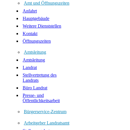
Amt und Öffnungszeiten
Anfahrt
Hauptgebäude
Weitere Dienststellen
Kontakt
Öffnungszeiten
Amtsleitung
Amtsleitung
Landrat
Stellvertretung des
Landrats
Büro Landrat
Presse- und
Öffentlichkeitsarbeit
Bürgerservice-Zentrum
Arbeitgeber Landratsamt