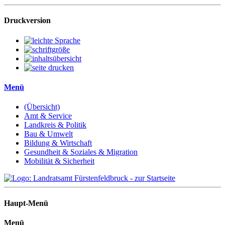
Druckversion
Menü
(Übersicht)
Amt & Service
Landkreis & Politik
Bau & Umwelt
Bildung & Wirtschaft
Gesundheit & Soziales & Migration
Mobilität & Sicherheit
Haupt-Menü
Menü