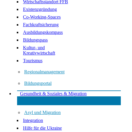
Wirtschaftsstandort FFB
Existenzgründung
Co-Working-Spaces
Fachkraftsicherung
Ausbildungskompass
Bildungspass
Kultur- und
Kreativwirtschaft
Tourismus
Regionalmanagement
Bildungsportal
Gesundheit & Soziales & Migration
Asyl und Migration
Integration
Hilfe für die Ukraine