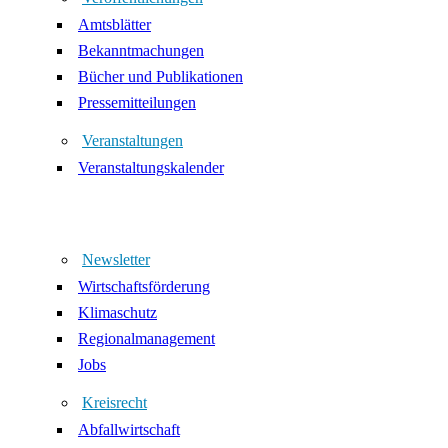
Amtsblätter
Bekanntmachungen
Bücher und Publikationen
Pressemitteilungen
Veranstaltungen
Veranstaltungskalender
Newsletter
Wirtschaftsförderung
Klimaschutz
Regionalmanagement
Jobs
Kreisrecht
Abfallwirtschaft