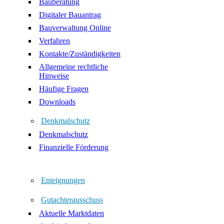
Bauberatung
Digitaler Bauantrag
Bauverwaltung Online
Verfahren
Kontakte/Zuständigkeiten
Allgemeine rechtliche
Hinweise
Häufige Fragen
Downloads
Denkmalschutz
Denkmalschutz
Finanzielle Förderung
Enteignungen
Gutachterausschuss
Aktuelle Marktdaten