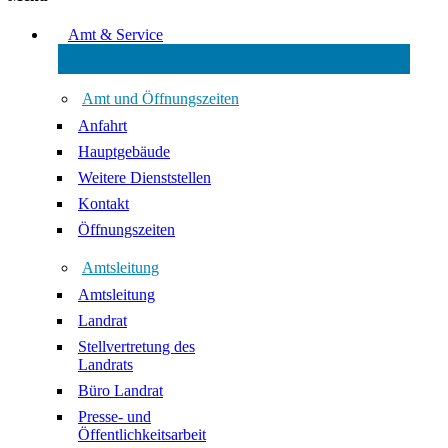
Amt & Service
Amt und Öffnungszeiten
Anfahrt
Hauptgebäude
Weitere Dienststellen
Kontakt
Öffnungszeiten
Amtsleitung
Amtsleitung
Landrat
Stellvertretung des
Landrats
Büro Landrat
Presse- und
Öffentlichkeitsarbeit