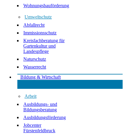
Wohnungsbauförderung
Umweltschutz
Abfallrecht
Immissionsschutz
Kreisfachberatung für
Gartenkultur und
Landespflege
Naturschutz
Wasserrecht
Bildung & Wirtschaft
Arbeit
Ausbildungs- und
Bildungsberatung
Ausbildungsförderung
Jobcenter
Fürstenfeldbruck