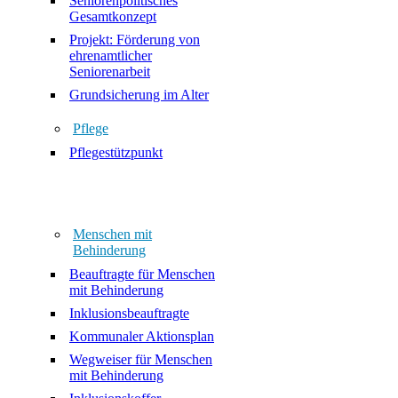
Seniorenpolitisches
Gesamtkonzept
Projekt: Förderung von
ehrenamtlicher
Seniorenarbeit
Grundsicherung im Alter
Pflege
Pflegestützpunkt
Menschen mit
Behinderung
Beauftragte für Menschen
mit Behinderung
Inklusionsbeauftragte
Kommunaler Aktionsplan
Wegweiser für Menschen
mit Behinderung