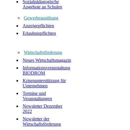
Sozialpädagogische
Angebote an Schulen
Gewerbeausübung
Anzeigepflichten
Erlaubnispflichten
Wirtschaftsförderung
Neues Wirtschaftsmagazin
Informationsveranstaltung
BIODROM
Krisenunterstützung für
Unternehmen
Termine und
Veranstaltungen
Newsletter Dezember
2022
Newsletter der
Wirtschaftsförderung