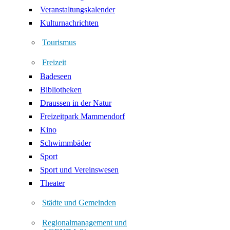
Veranstaltungskalender
Kulturnachrichten
Tourismus
Freizeit
Badeseen
Bibliotheken
Draussen in der Natur
Freizeitpark Mammendorf
Kino
Schwimmbäder
Sport
Sport und Vereinswesen
Theater
Städte und Gemeinden
Regionalmanagement und