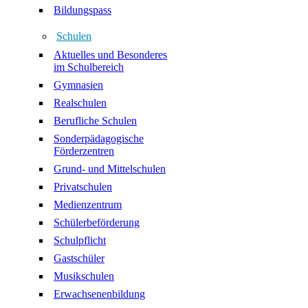
Bildungspass
Schulen
Aktuelles und Besonderes
im Schulbereich
Gymnasien
Realschulen
Berufliche Schulen
Sonderpädagogische
Förderzentren
Grund- und Mittelschulen
Privatschulen
Medienzentrum
Schülerbeförderung
Schulpflicht
Gastschüler
Musikschulen
Erwachsenenbildung