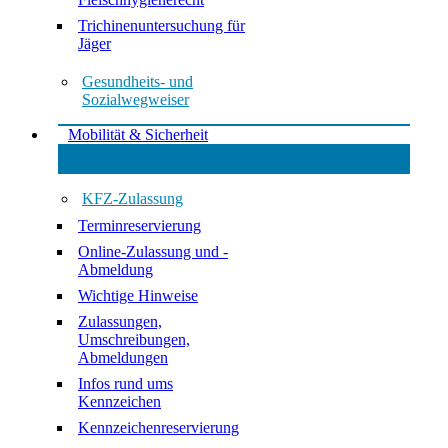
Trichinenuntersuchung für
Jäger
Gesundheits- und
Sozialwegweiser
Mobilität & Sicherheit
KFZ-Zulassung
Terminreservierung
Online-Zulassung und -
Abmeldung
Wichtige Hinweise
Zulassungen,
Umschreibungen,
Abmeldungen
Infos rund ums
Kennzeichen
Kennzeichenreservierung