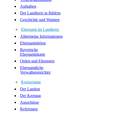
Aufgaben
Der Landkreis in Bildern
Geschichte und Wappen
Ehrenamt im Landkreis
Allgemeine Informationen
Ehrenamtsbörse
Bayerische
Ehrenamtskarte
Orden und Ehrungen
Ehrenamtliche
Verwaltungsrichter
Kreisorgane
Der Landrat
Der Kreistag
Ausschüsse
Referenten