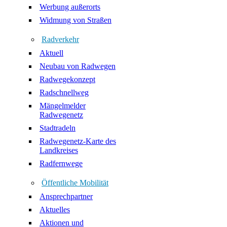
Werbung außerorts
Widmung von Straßen
Radverkehr
Aktuell
Neubau von Radwegen
Radwegekonzept
Radschnellweg
Mängelmelder
Radwegenetz
Stadtradeln
Radwegenetz-Karte des
Landkreises
Radfernwege
Öffentliche Mobilität
Ansprechpartner
Aktuelles
Aktionen und