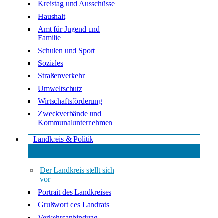
Kreistag und Ausschüsse
Haushalt
Amt für Jugend und
Familie
Schulen und Sport
Soziales
Straßenverkehr
Umweltschutz
Wirtschaftsförderung
Zweckverbände und
Kommunalunternehmen
Landkreis & Politik
Der Landkreis stellt sich
vor
Portrait des Landkreises
Grußwort des Landrats
Verkehrsanbindung