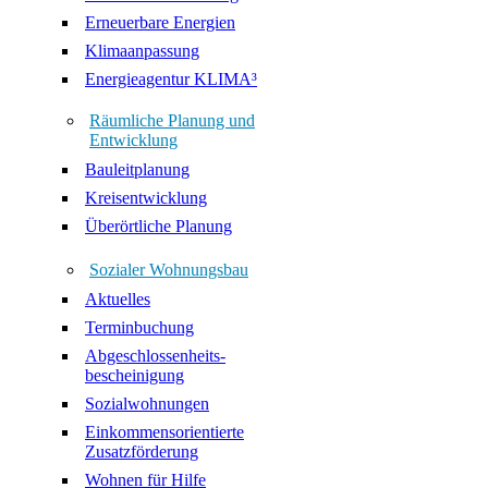
Erneuerbare Energien
Klimaanpassung
Energieagentur KLIMA³
Räumliche Planung und
Entwicklung
Bauleitplanung
Kreisentwicklung
Überörtliche Planung
Sozialer Wohnungsbau
Aktuelles
Terminbuchung
Abgeschlossenheits-
bescheinigung
Sozialwohnungen
Einkommensorientierte
Zusatzförderung
Wohnen für Hilfe