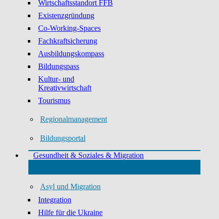
Wirtschaftsstandort FFB
Existenzgründung
Co-Working-Spaces
Fachkraftsicherung
Ausbildungskompass
Bildungspass
Kultur- und
Kreativwirtschaft
Tourismus
Regionalmanagement
Bildungsportal
Gesundheit & Soziales & Migration
Asyl und Migration
Integration
Hilfe für die Ukraine