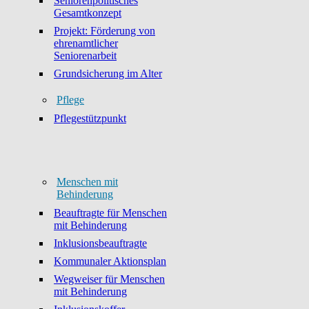
Seniorenpolitisches
Gesamtkonzept
Projekt: Förderung von
ehrenamtlicher
Seniorenarbeit
Grundsicherung im Alter
Pflege
Pflegestützpunkt
Menschen mit
Behinderung
Beauftragte für Menschen
mit Behinderung
Inklusionsbeauftragte
Kommunaler Aktionsplan
Wegweiser für Menschen
mit Behinderung