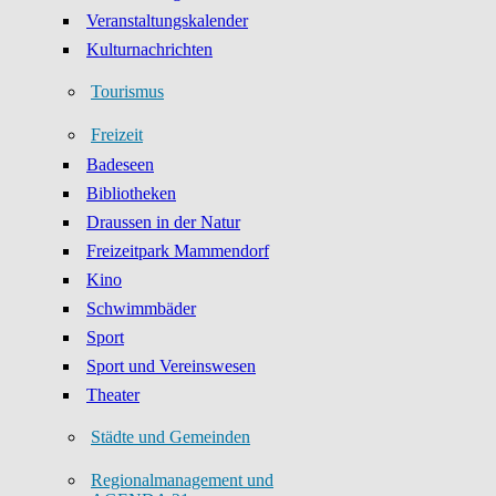
Veranstaltungskalender
Kulturnachrichten
Tourismus
Freizeit
Badeseen
Bibliotheken
Draussen in der Natur
Freizeitpark Mammendorf
Kino
Schwimmbäder
Sport
Sport und Vereinswesen
Theater
Städte und Gemeinden
Regionalmanagement und