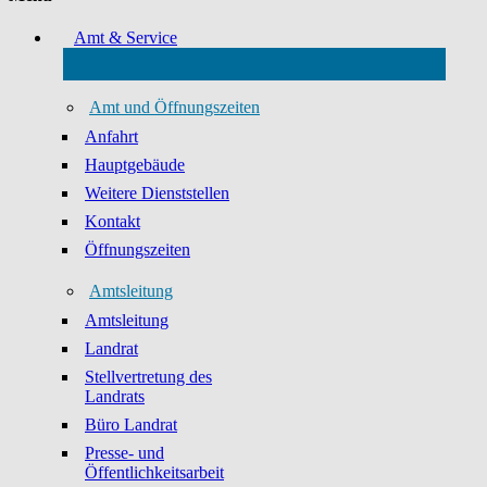
Amt & Service
Amt und Öffnungszeiten
Anfahrt
Hauptgebäude
Weitere Dienststellen
Kontakt
Öffnungszeiten
Amtsleitung
Amtsleitung
Landrat
Stellvertretung des
Landrats
Büro Landrat
Presse- und
Öffentlichkeitsarbeit