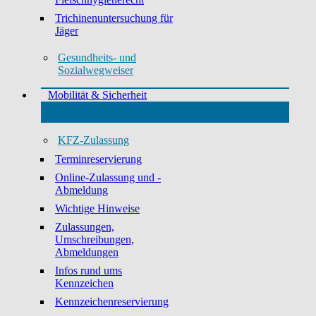
Trichinenuntersuchung für
Jäger
Gesundheits- und
Sozialwegweiser
Mobilität & Sicherheit
KFZ-Zulassung
Terminreservierung
Online-Zulassung und -
Abmeldung
Wichtige Hinweise
Zulassungen,
Umschreibungen,
Abmeldungen
Infos rund ums
Kennzeichen
Kennzeichenreservierung