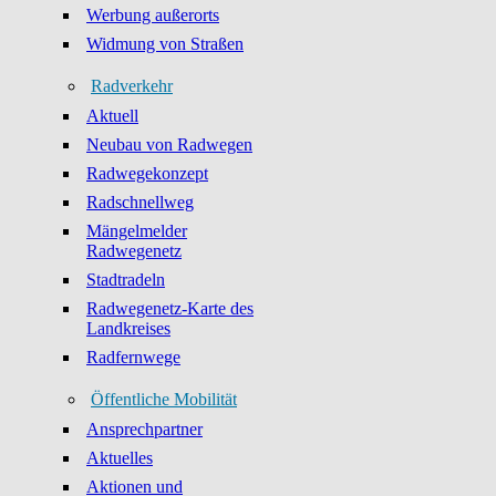
Werbung außerorts
Widmung von Straßen
Radverkehr
Aktuell
Neubau von Radwegen
Radwegekonzept
Radschnellweg
Mängelmelder
Radwegenetz
Stadtradeln
Radwegenetz-Karte des
Landkreises
Radfernwege
Öffentliche Mobilität
Ansprechpartner
Aktuelles
Aktionen und