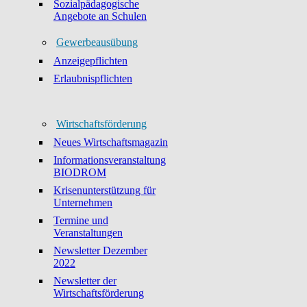
Sozialpädagogische
Angebote an Schulen
Gewerbeausübung
Anzeigepflichten
Erlaubnispflichten
Wirtschaftsförderung
Neues Wirtschaftsmagazin
Informationsveranstaltung
BIODROM
Krisenunterstützung für
Unternehmen
Termine und
Veranstaltungen
Newsletter Dezember
2022
Newsletter der
Wirtschaftsförderung