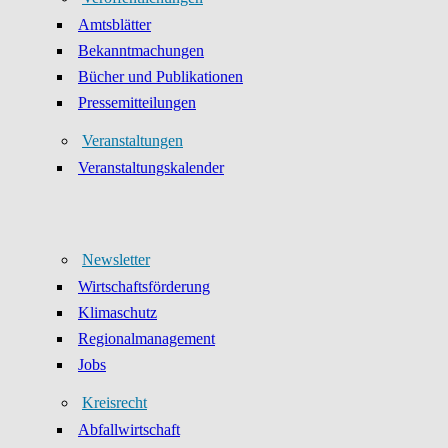
Amtsblätter
Bekanntmachungen
Bücher und Publikationen
Pressemitteilungen
Veranstaltungen
Veranstaltungskalender
Newsletter
Wirtschaftsförderung
Klimaschutz
Regionalmanagement
Jobs
Kreisrecht
Abfallwirtschaft