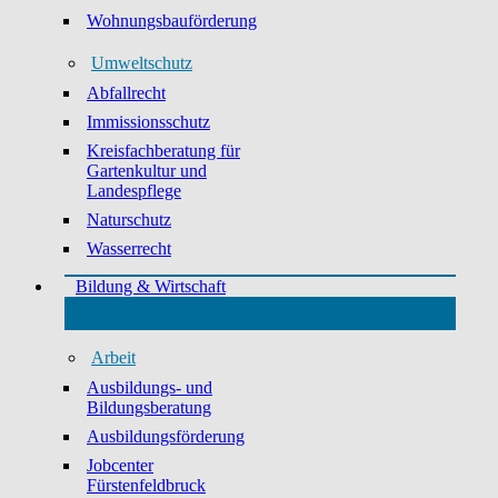
Wohnungsbauförderung
Umweltschutz
Abfallrecht
Immissionsschutz
Kreisfachberatung für
Gartenkultur und
Landespflege
Naturschutz
Wasserrecht
Bildung & Wirtschaft
Arbeit
Ausbildungs- und
Bildungsberatung
Ausbildungsförderung
Jobcenter
Fürstenfeldbruck