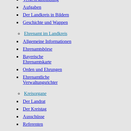
Aufgaben
Der Landkreis in Bildern
Geschichte und Wappen
Ehrenamt im Landkreis
Allgemeine Informationen
Ehrenamtsbörse
Bayerische
Ehrenamtskarte
Orden und Ehrungen
Ehrenamtliche
Verwaltungsrichter
Kreisorgane
Der Landrat
Der Kreistag
Ausschüsse
Referenten