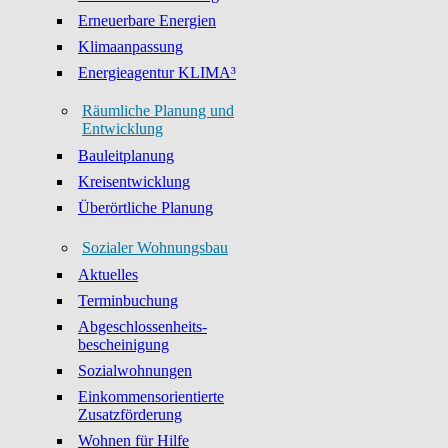
Erneuerbare Energien
Klimaanpassung
Energieagentur KLIMA³
Räumliche Planung und
Entwicklung
Bauleitplanung
Kreisentwicklung
Überörtliche Planung
Sozialer Wohnungsbau
Aktuelles
Terminbuchung
Abgeschlossenheits-
bescheinigung
Sozialwohnungen
Einkommensorientierte
Zusatzförderung
Wohnen für Hilfe