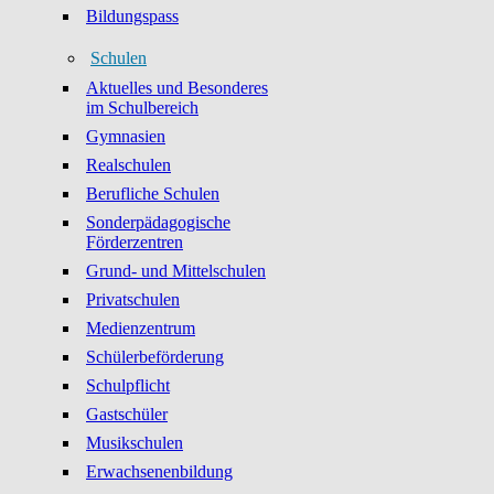
Bildungspass
Schulen
Aktuelles und Besonderes
im Schulbereich
Gymnasien
Realschulen
Berufliche Schulen
Sonderpädagogische
Förderzentren
Grund- und Mittelschulen
Privatschulen
Medienzentrum
Schülerbeförderung
Schulpflicht
Gastschüler
Musikschulen
Erwachsenenbildung