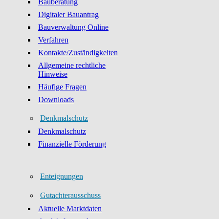
Bauberatung
Digitaler Bauantrag
Bauverwaltung Online
Verfahren
Kontakte/Zuständigkeiten
Allgemeine rechtliche
Hinweise
Häufige Fragen
Downloads
Denkmalschutz
Denkmalschutz
Finanzielle Förderung
Enteignungen
Gutachterausschuss
Aktuelle Marktdaten