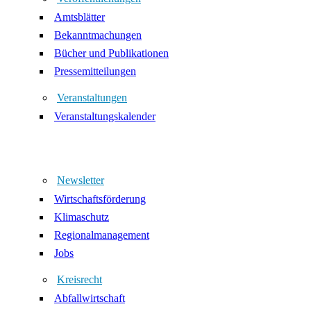
Amtsblätter
Bekanntmachungen
Bücher und Publikationen
Pressemitteilungen
Veranstaltungen
Veranstaltungskalender
Newsletter
Wirtschaftsförderung
Klimaschutz
Regionalmanagement
Jobs
Kreisrecht
Abfallwirtschaft