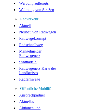
Werbung außerorts
Widmung von Straßen
Radverkehr
Aktuell
Neubau von Radwegen
Radwegekonzept
Radschnellweg
Mängelmelder
Radwegenetz
Stadtradeln
Radwegenetz-Karte des
Landkreises
Radfernwege
Öffentliche Mobilität
Ansprechpartner
Aktuelles
Aktionen und