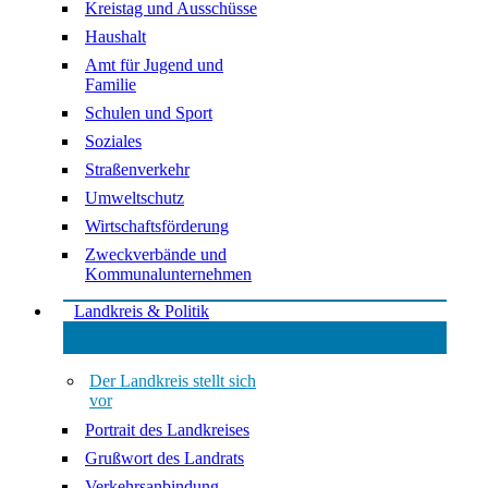
Kreistag und Ausschüsse
Haushalt
Amt für Jugend und
Familie
Schulen und Sport
Soziales
Straßenverkehr
Umweltschutz
Wirtschaftsförderung
Zweckverbände und
Kommunalunternehmen
Landkreis & Politik
Der Landkreis stellt sich
vor
Portrait des Landkreises
Grußwort des Landrats
Verkehrsanbindung