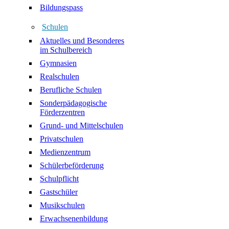
Bildungspass
Schulen
Aktuelles und Besonderes
im Schulbereich
Gymnasien
Realschulen
Berufliche Schulen
Sonderpädagogische
Förderzentren
Grund- und Mittelschulen
Privatschulen
Medienzentrum
Schülerbeförderung
Schulpflicht
Gastschüler
Musikschulen
Erwachsenenbildung