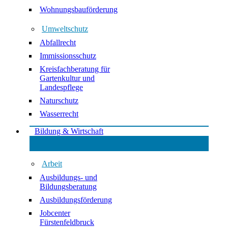
Wohnungsbauförderung
Umweltschutz
Abfallrecht
Immissionsschutz
Kreisfachberatung für
Gartenkultur und
Landespflege
Naturschutz
Wasserrecht
Bildung & Wirtschaft
Arbeit
Ausbildungs- und
Bildungsberatung
Ausbildungsförderung
Jobcenter
Fürstenfeldbruck