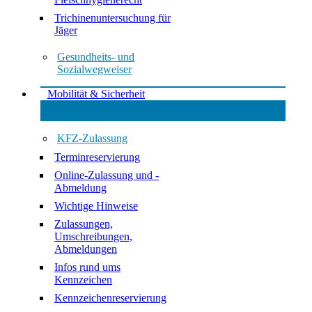
Trichinenuntersuchung für
Jäger
Gesundheits- und
Sozialwegweiser
Mobilität & Sicherheit
KFZ-Zulassung
Terminreservierung
Online-Zulassung und -
Abmeldung
Wichtige Hinweise
Zulassungen,
Umschreibungen,
Abmeldungen
Infos rund ums
Kennzeichen
Kennzeichenreservierung