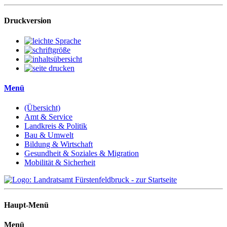
Druckversion
Menü
(Übersicht)
Amt & Service
Landkreis & Politik
Bau & Umwelt
Bildung & Wirtschaft
Gesundheit & Soziales & Migration
Mobilität & Sicherheit
Haupt-Menü
Menü