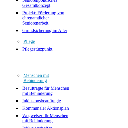
Seniorenpolitisches
Gesamtkonzept
Projekt: Förderung von
ehrenamtlicher
Seniorenarbeit
Grundsicherung im Alter
Pflege
Pflegestützpunkt
Menschen mit
Behinderung
Beauftragte für Menschen
mit Behinderung
Inklusionsbeauftragte
Kommunaler Aktionsplan
Wegweiser für Menschen
mit Behinderung