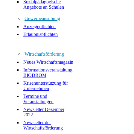
Sozialpädagogische
Angebote an Schulen
Gewerbeausübung
Anzeigepflichten
Erlaubnispflichten
Wirtschaftsförderung
Neues Wirtschaftsmagazin
Informationsveranstaltung
BIODROM
Krisenunterstützung für
Unternehmen
Termine und
Veranstaltungen
Newsletter Dezember
2022
Newsletter der
Wirtschaftsförderung