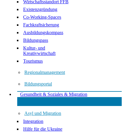
Wirtschaftsstandort FFB
Existenzgründung
Co-Working-Spaces
Fachkraftsicherung
Ausbildungskompass
Bildungspass
Kultur- und
Kreativwirtschaft
Tourismus
Regionalmanagement
Bildungsportal
Gesundheit & Soziales & Migration
Asyl und Migration
Integration
Hilfe für die Ukraine