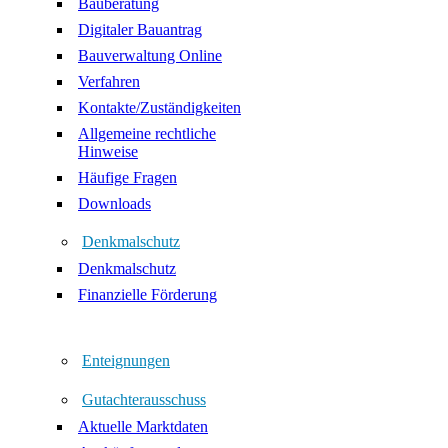
Bauberatung
Digitaler Bauantrag
Bauverwaltung Online
Verfahren
Kontakte/Zuständigkeiten
Allgemeine rechtliche
Hinweise
Häufige Fragen
Downloads
Denkmalschutz
Denkmalschutz
Finanzielle Förderung
Enteignungen
Gutachterausschuss
Aktuelle Marktdaten