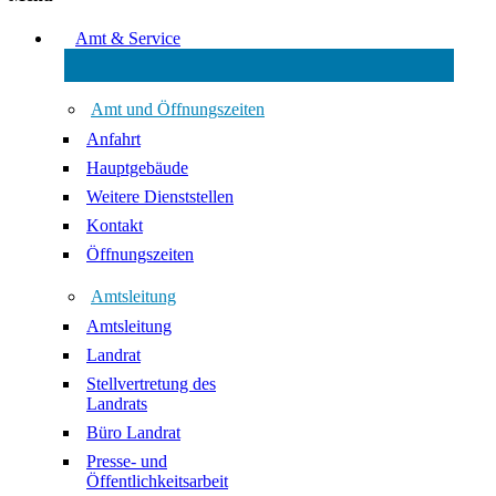
Amt & Service
Amt und Öffnungszeiten
Anfahrt
Hauptgebäude
Weitere Dienststellen
Kontakt
Öffnungszeiten
Amtsleitung
Amtsleitung
Landrat
Stellvertretung des
Landrats
Büro Landrat
Presse- und
Öffentlichkeitsarbeit