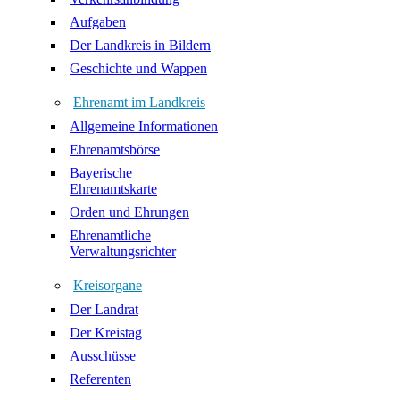
Aufgaben
Der Landkreis in Bildern
Geschichte und Wappen
Ehrenamt im Landkreis
Allgemeine Informationen
Ehrenamtsbörse
Bayerische
Ehrenamtskarte
Orden und Ehrungen
Ehrenamtliche
Verwaltungsrichter
Kreisorgane
Der Landrat
Der Kreistag
Ausschüsse
Referenten