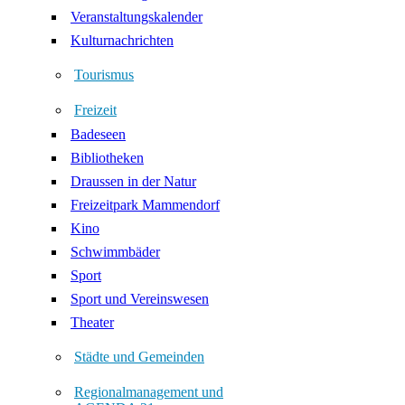
Veranstaltungskalender
Kulturnachrichten
Tourismus
Freizeit
Badeseen
Bibliotheken
Draussen in der Natur
Freizeitpark Mammendorf
Kino
Schwimmbäder
Sport
Sport und Vereinswesen
Theater
Städte und Gemeinden
Regionalmanagement und