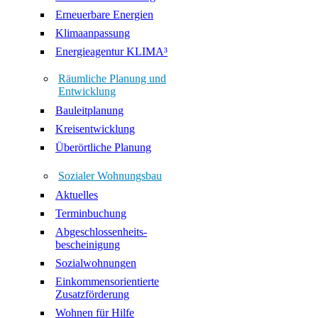
Erneuerbare Energien
Klimaanpassung
Energieagentur KLIMA³
Räumliche Planung und
Entwicklung
Bauleitplanung
Kreisentwicklung
Überörtliche Planung
Sozialer Wohnungsbau
Aktuelles
Terminbuchung
Abgeschlossenheits-
bescheinigung
Sozialwohnungen
Einkommensorientierte
Zusatzförderung
Wohnen für Hilfe