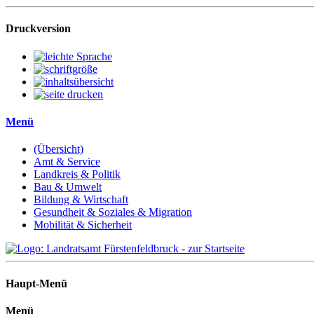
Druckversion
Menü
(Übersicht)
Amt & Service
Landkreis & Politik
Bau & Umwelt
Bildung & Wirtschaft
Gesundheit & Soziales & Migration
Mobilität & Sicherheit
Haupt-Menü
Menü