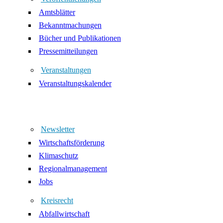
Amtsblätter
Bekanntmachungen
Bücher und Publikationen
Pressemitteilungen
Veranstaltungen
Veranstaltungskalender
Newsletter
Wirtschaftsförderung
Klimaschutz
Regionalmanagement
Jobs
Kreisrecht
Abfallwirtschaft