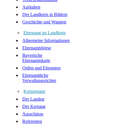
Aufgaben
Der Landkreis in Bildern
Geschichte und Wappen
Ehrenamt im Landkreis
Allgemeine Informationen
Ehrenamtsbörse
Bayerische
Ehrenamtskarte
Orden und Ehrungen
Ehrenamtliche
Verwaltungsrichter
Kreisorgane
Der Landrat
Der Kreistag
Ausschüsse
Referenten