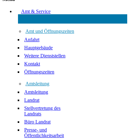
Amt & Service
Amt und Öffnungszeiten
Anfahrt
Hauptgebäude
Weitere Dienststellen
Kontakt
Öffnungszeiten
Amtsleitung
Amtsleitung
Landrat
Stellvertretung des
Landrats
Büro Landrat
Presse- und
Öffentlichkeitsarbeit