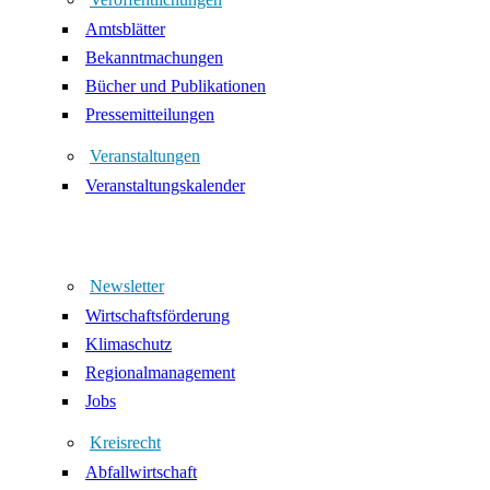
Amtsblätter
Bekanntmachungen
Bücher und Publikationen
Pressemitteilungen
Veranstaltungen
Veranstaltungskalender
Newsletter
Wirtschaftsförderung
Klimaschutz
Regionalmanagement
Jobs
Kreisrecht
Abfallwirtschaft