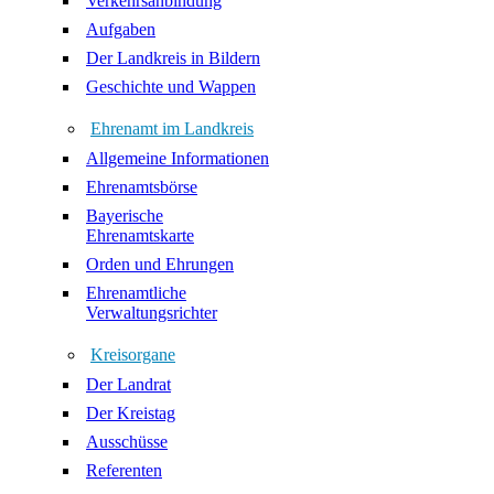
Verkehrsanbindung
Aufgaben
Der Landkreis in Bildern
Geschichte und Wappen
Ehrenamt im Landkreis
Allgemeine Informationen
Ehrenamtsbörse
Bayerische
Ehrenamtskarte
Orden und Ehrungen
Ehrenamtliche
Verwaltungsrichter
Kreisorgane
Der Landrat
Der Kreistag
Ausschüsse
Referenten