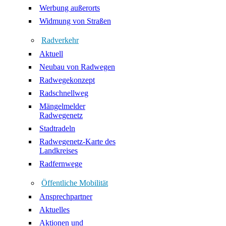
Werbung außerorts
Widmung von Straßen
Radverkehr
Aktuell
Neubau von Radwegen
Radwegekonzept
Radschnellweg
Mängelmelder
Radwegenetz
Stadtradeln
Radwegenetz-Karte des
Landkreises
Radfernwege
Öffentliche Mobilität
Ansprechpartner
Aktuelles
Aktionen und