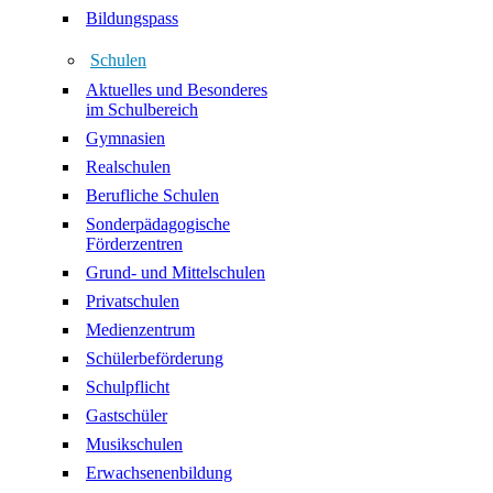
Bildungspass
Schulen
Aktuelles und Besonderes
im Schulbereich
Gymnasien
Realschulen
Berufliche Schulen
Sonderpädagogische
Förderzentren
Grund- und Mittelschulen
Privatschulen
Medienzentrum
Schülerbeförderung
Schulpflicht
Gastschüler
Musikschulen
Erwachsenenbildung