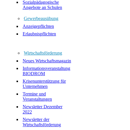
Sozialpädagogische
Angebote an Schulen
Gewerbeausübung
Anzeigepflichten
Erlaubnispflichten
Wirtschaftsförderung
Neues Wirtschaftsmagazin
Informationsveranstaltung
BIODROM
Krisenunterstützung für
Unternehmen
Termine und
Veranstaltungen
Newsletter Dezember
2022
Newsletter der
Wirtschaftsförderung