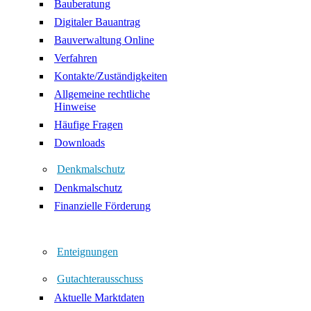
Bauberatung
Digitaler Bauantrag
Bauverwaltung Online
Verfahren
Kontakte/Zuständigkeiten
Allgemeine rechtliche
Hinweise
Häufige Fragen
Downloads
Denkmalschutz
Denkmalschutz
Finanzielle Förderung
Enteignungen
Gutachterausschuss
Aktuelle Marktdaten