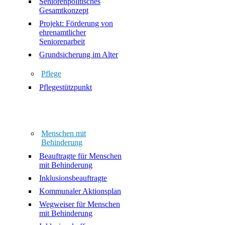
Seniorenpolitisches
Gesamtkonzept
Projekt: Förderung von
ehrenamtlicher
Seniorenarbeit
Grundsicherung im Alter
Pflege
Pflegestützpunkt
Menschen mit
Behinderung
Beauftragte für Menschen
mit Behinderung
Inklusionsbeauftragte
Kommunaler Aktionsplan
Wegweiser für Menschen
mit Behinderung