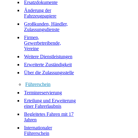
Ersatzdokumente
Änderung der
Fahrzeugpapiere
Großkunden, Händler,
Zulassungsdienste
Firmen,
Gewerbetreibende,
Vereine
Weitere Dienstleistungen
Erweiterte Zuständigkeit
Über die Zulassungsstelle
Führerschein
Terminreservierung
Erteilung und Erweiterung
einer Fahrerlaubnis
Begleitetes Fahren mit 17
Jahren
Internationaler
Führerschein