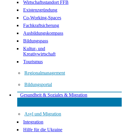
Wirtschaftsstandort FFB
Existenzgründung
Co-Working-Spaces
Fachkraftsicherung
Ausbildungskompass
Bildungspass
Kultur- und
Kreativwirtschaft
Tourismus
Regionalmanagement
Bildungsportal
Gesundheit & Soziales & Migration
Asyl und Migration
Integration
Hilfe für die Ukraine