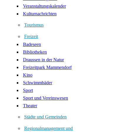
Veranstaltungskalender
Kulturnachrichten
Tourismus
Freizeit
Badeseen
Bibliotheken
Draussen in der Natur
Freizeitpark Mammendorf
Kino
Schwimmbäder
Sport
Sport und Vereinswesen
Theater
Städte und Gemeinden
Regionalmanagement und