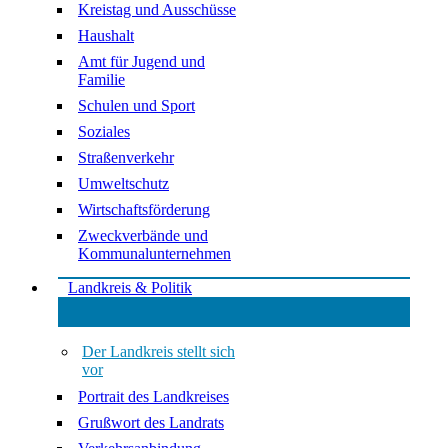
Kreistag und Ausschüsse
Haushalt
Amt für Jugend und
Familie
Schulen und Sport
Soziales
Straßenverkehr
Umweltschutz
Wirtschaftsförderung
Zweckverbände und
Kommunalunternehmen
Landkreis & Politik
Der Landkreis stellt sich
vor
Portrait des Landkreises
Grußwort des Landrats