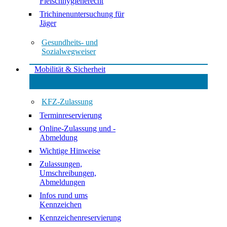
Fleischhygienerecht
Trichinenuntersuchung für
Jäger
Gesundheits- und
Sozialwegweiser
Mobilität & Sicherheit
KFZ-Zulassung
Terminreservierung
Online-Zulassung und -
Abmeldung
Wichtige Hinweise
Zulassungen,
Umschreibungen,
Abmeldungen
Infos rund ums
Kennzeichen
Kennzeichenreservierung