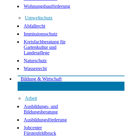
Wohnungsbauförderung
Umweltschutz
Abfallrecht
Immissionsschutz
Kreisfachberatung für
Gartenkultur und
Landespflege
Naturschutz
Wasserrecht
Bildung & Wirtschaft
Arbeit
Ausbildungs- und
Bildungsberatung
Ausbildungsförderung
Jobcenter
Fürstenfeldbruck