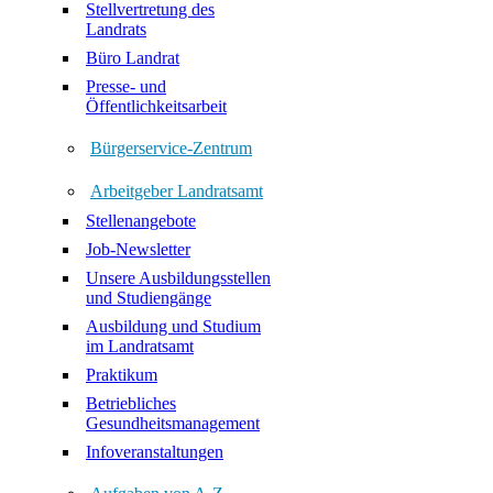
Stellvertretung des
Landrats
Büro Landrat
Presse- und
Öffentlichkeitsarbeit
Bürgerservice-Zentrum
Arbeitgeber Landratsamt
Stellenangebote
Job-Newsletter
Unsere Ausbildungsstellen
und Studiengänge
Ausbildung und Studium
im Landratsamt
Praktikum
Betriebliches
Gesundheitsmanagement
Infoveranstaltungen