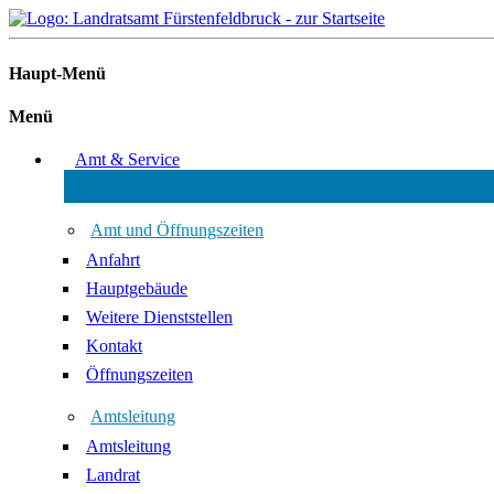
Haupt-Menü
Menü
Amt & Service
Amt und Öffnungszeiten
Anfahrt
Hauptgebäude
Weitere Dienststellen
Kontakt
Öffnungszeiten
Amtsleitung
Amtsleitung
Landrat