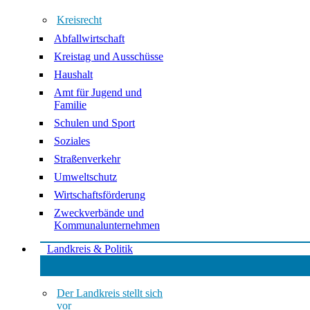
Kreisrecht
Abfallwirtschaft
Kreistag und Ausschüsse
Haushalt
Amt für Jugend und
Familie
Schulen und Sport
Soziales
Straßenverkehr
Umweltschutz
Wirtschaftsförderung
Zweckverbände und
Kommunalunternehmen
Landkreis & Politik
Der Landkreis stellt sich
vor