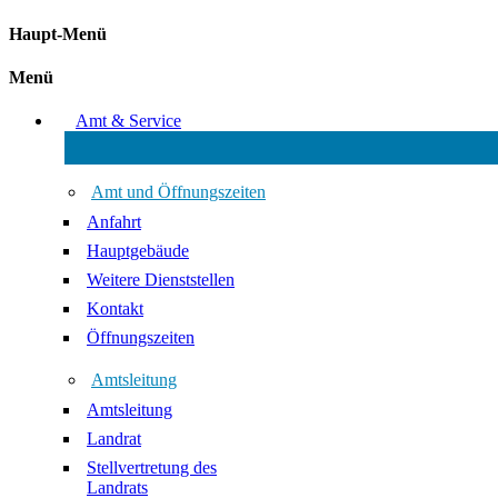
Haupt-Menü
Menü
Amt & Service
Amt und Öffnungszeiten
Anfahrt
Hauptgebäude
Weitere Dienststellen
Kontakt
Öffnungszeiten
Amtsleitung
Amtsleitung
Landrat
Stellvertretung des
Landrats