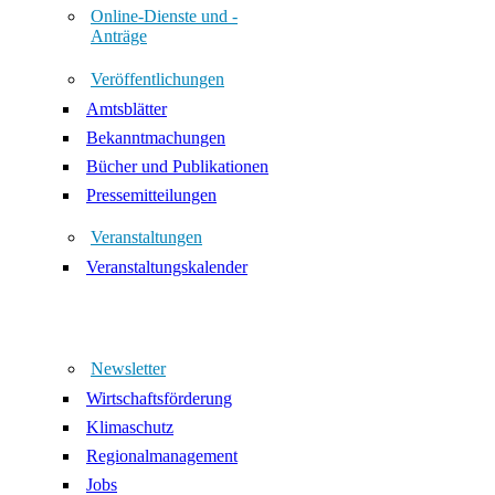
Online-Dienste und -
Anträge
Veröffentlichungen
Amtsblätter
Bekanntmachungen
Bücher und Publikationen
Pressemitteilungen
Veranstaltungen
Veranstaltungskalender
Newsletter
Wirtschaftsförderung
Klimaschutz
Regionalmanagement
Jobs